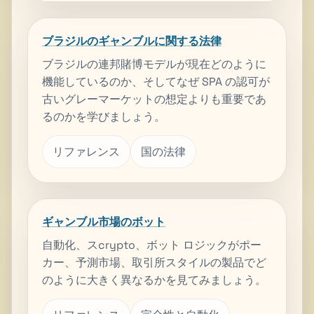
ブラジルのギャンブルに関する法律
ブラジルの連邦賭博モデルが現在どのように
機能しているのか、そしてなぜ SPA の認可が
古いグレーマーケットの想定よりも重要であ
るのかを学びましょう。
リファレンス
国の法律
ギャンブル市場のボット
自動化、スcrypto、ボット ロジックがポー
カー、予測市場、取引所スタイルの製品でど
のように大きく異なるかを見てみましょう。