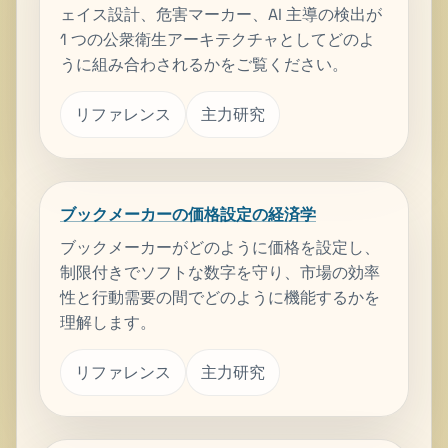
ェイス設計、危害マーカー、AI 主導の検出が
1 つの公衆衛生アーキテクチャとしてどのよ
うに組み合わされるかをご覧ください。
リファレンス
主力研究
ブックメーカーの価格設定の経済学
ブックメーカーがどのように価格を設定し、
制限付きでソフトな数字を守り、市場の効率
性と行動需要の間でどのように機能するかを
理解します。
リファレンス
主力研究