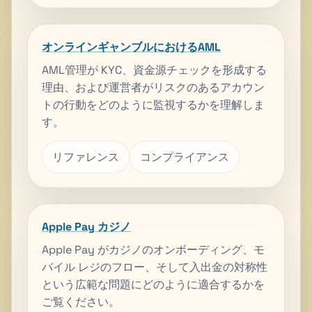
オンラインギャンブルにおけるAML
AML管理が KYC、資金源チェックを形成する
理由、および運営者がリスクのあるアカウン
トの行動をどのように監視するかを理解しま
す。
リファレンス
コンプライアンス
Apple Pay カジノ
Apple Pay がカジノのオンボーディング、モ
バイル レジのフロー、そして入出金の対称性
という広範な問題にどのように適合するかを
ご覧ください。