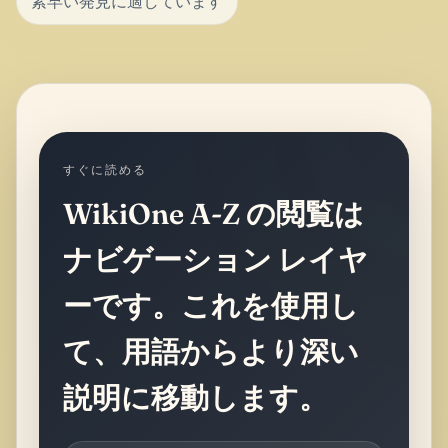
素早い発見に適しています
すぐに読める
WikiOne A-Z の閲覧は
ナビゲーション レイヤ
ーです。これを使用し
て、用語からより深い
説明に移動します。