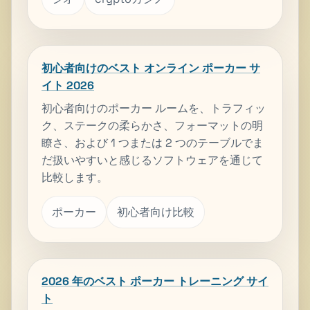
初心者向けのベスト オンライン ポーカー サ
イト 2026
初心者向けのポーカー ルームを、トラフィッ
ク、ステークの柔らかさ、フォーマットの明
瞭さ、および 1 つまたは 2 つのテーブルでま
だ扱いやすいと感じるソフトウェアを通じて
比較します。
ポーカー
初心者向け比較
2026 年のベスト ポーカー トレーニング サイ
ト