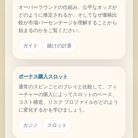
オーバーラウンドの仕組み、公平なオッズが
どのように推定されるか、そしてなぜ価格比
較が市場パーセンテージを理解することから
始まるのかをご覧ください。
ガイド
賭けの計算
ボーナス購入スロット
通常のスピンごとのプレイと比較して、フィ
ーチャーの購入によってスロットのペース、
コスト構造、リスク プロファイルがどのよう
に変化するかを学びましょう。
カジノ
スロット