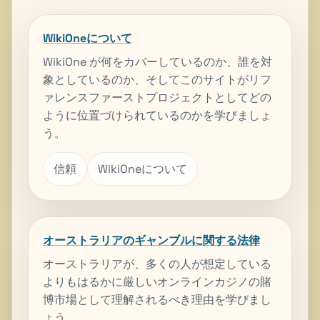
WikiOneについて
WikiOne が何をカバーしているのか、誰を対
象としているのか、そしてこのサイトがリフ
ァレンスファーストプロジェクトとしてどの
ように位置づけられているのかを学びましょ
う。
信頼
WikiOneについて
オーストラリアのギャンブルに関する法律
オーストラリアが、多くの人が想定している
よりもはるかに厳しいオンラインカジノの賭
博市場として理解されるべき理由を学びまし
ょう。