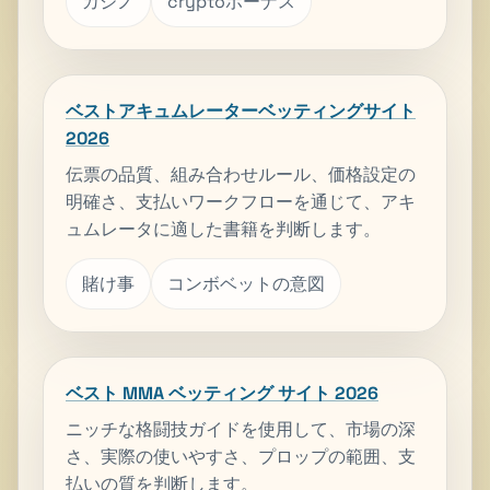
カジノ
cryptoボーナス
ベストアキュムレーターベッティングサイト
2026
伝票の品質、組み合わせルール、価格設定の
明確さ、支払いワークフローを通じて、アキ
ュムレータに適した書籍を判断します。
賭け事
コンボベットの意図
ベスト MMA ベッティング サイト 2026
ニッチな格闘技ガイドを使用して、市場の深
さ、実際の使いやすさ、プロップの範囲、支
払いの質を判断します。