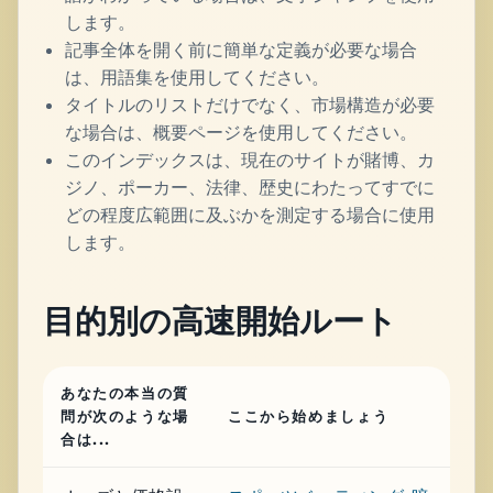
します。
記事全体を開く前に簡単な定義が必要な場合
は、用語集を使用してください。
タイトルのリストだけでなく、市場構造が必要
な場合は、概要ページを使用してください。
このインデックスは、現在のサイトが賭博、カ
ジノ、ポーカー、法律、歴史にわたってすでに
どの程度広範囲に及ぶかを測定する場合に使用
します。
目的別の高速開始ルート
あなたの本当の質
問が次のような場
ここから始めましょう
合は...