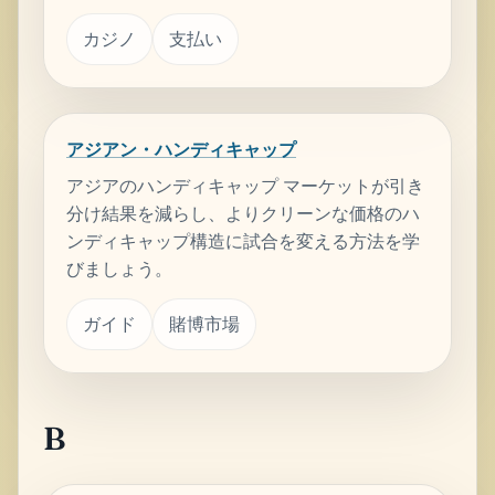
カジノ
支払い
アジアン・ハンディキャップ
アジアのハンディキャップ マーケットが引き
分け結果を減らし、よりクリーンな価格のハ
ンディキャップ構造に試合を変える方法を学
びましょう。
ガイド
賭博市場
B