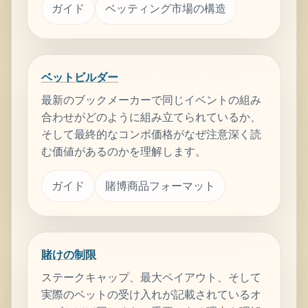
ガイド
ベッティング市場の構造
ベットビルダー
最新のブックメーカーで同じイベントの組み
合わせがどのように組み立てられているか、
そして最終的なコンボ価格がなぜ注意深く読
む価値があるのかを理解します。
ガイド
賭博商品フォーマット
賭けの制限
ステークキャップ、最大ペイアウト、そして
実際のベットの受け入れが記載されているオ