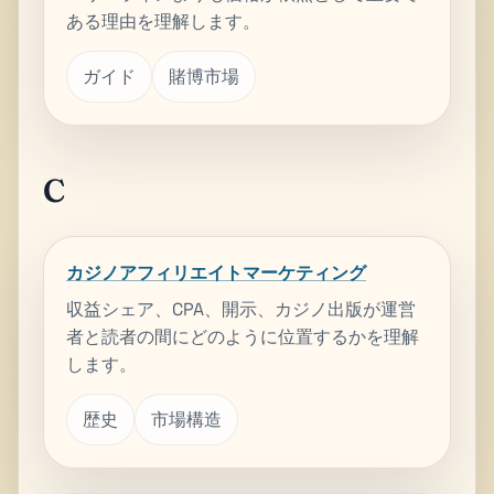
ある理由を理解します。
ガイド
賭博市場
C
カジノアフィリエイトマーケティング
収益シェア、CPA、開示、カジノ出版が運営
者と読者の間にどのように位置するかを理解
します。
歴史
市場構造