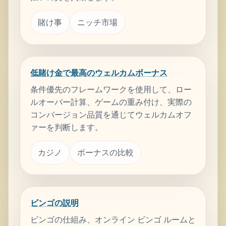
賭け事
ニッチ市場
低賭け金で最高のウェルカムボーナス
条件優先のフレームワークを使用して、ロー
ルオーバー計算、ゲームの重み付け、実際の
コンバージョン品質を通じてウェルカムオフ
ァーを判断します。
カジノ
ボーナスの比較
ビンゴの説明
ビンゴの仕組み、オンライン ビンゴ ルームと