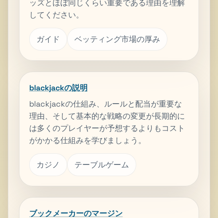
ッズとほぼ同じくらい重要である理由を理解
してください。
ガイド
ベッティング市場の厚み
blackjackの説明
blackjackの仕組み、ルールと配当が重要な
理由、そして基本的な戦略の変更が長期的に
は多くのプレイヤーが予想するよりもコスト
がかかる仕組みを学びましょう。
カジノ
テーブルゲーム
ブックメーカーのマージン