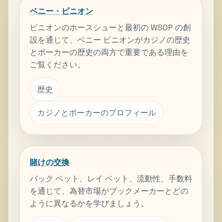
ベニー・ビニオン
ビニオンのホースシューと最初の WSOP の創
設を通じて、ベニー ビニオンがカジノの歴史
とポーカーの歴史の両方で重要である理由を
ご覧ください。
歴史
カジノとポーカーのプロフィール
賭けの交換
バック ベット、レイ ベット、流動性、手数料
を通じて、為替市場がブックメーカーとどの
ように異なるかを学びましょう。