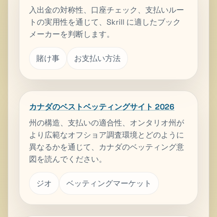
入出金の対称性、口座チェック、支払いルー
トの実用性を通じて、Skrill に適したブック
メーカーを判断します。
賭け事
お支払い方法
カナダのベストベッティングサイト 2026
州の構造、支払いの適合性、オンタリオ州が
より広範なオフショア調査環境とどのように
異なるかを通じて、カナダのベッティング意
図を読んでください。
ジオ
ベッティングマーケット