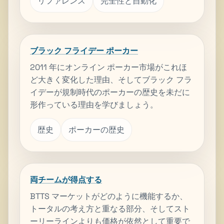
リファレンス
完全性と自動化
ブラック フライデー ポーカー
2011 年にオンライン ポーカー市場がこれほ
ど大きく変化した理由、そしてブラック フラ
イデーが規制時代のポーカーの歴史を未だに
形作っている理由を学びましょう。
歴史
ポーカーの歴史
両チームが得点する
BTTS マーケットがどのように機能するか、
トータルの考え方と重なる部分、そしてスト
ーリーラインよりも価格が依然として重要で