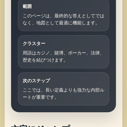
範囲
このページは、最終的な答えとしてでは
なく、地図として最適に機能します。
クラスター
用語はカジノ、賭博、ポーカー、法律、
歴史を結びつけます。
次のステップ
ここでは、長い定義よりも強力な内部ル
ートが重要です。