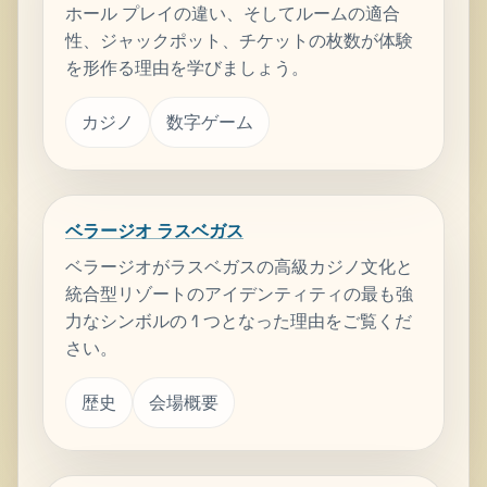
ホール プレイの違い、そしてルームの適合
性、ジャックポット、チケットの枚数が体験
を形作る理由を学びましょう。
カジノ
数字ゲーム
ベラージオ ラスベガス
ベラージオがラスベガスの高級カジノ文化と
統合型リゾートのアイデンティティの最も強
力なシンボルの 1 つとなった理由をご覧くだ
さい。
歴史
会場概要