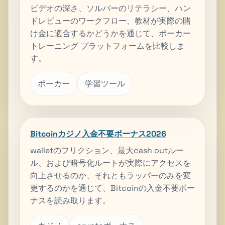
ビデオの深さ、ソルバーのリテラシー、ハン
ドレビューのワークフロー、教材が実際の賭
け金に適合するかどうかを通じて、ポーカー
トレーニング プラットフォームを比較しま
す。
ポーカー
学習ツール
Bitcoinカジノ入金不要ボーナス2026
walletのフリクション、最大cash outルー
ル、および暗号化ルートが実際にアクセスを
向上させるのか、それともラッパーのみを変
更するのかを通じて、Bitcoinの入金不要ボー
ナスを読み取ります。