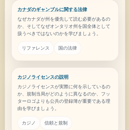
カナダのギャンブルに関する法律
なぜカナダが州を優先して読む必要があるの
か、そしてなぜオンタリオ州を国全体として
扱うべきではないのかを学びましょう。
リファレンス
国の法律
カジノライセンスの説明
カジノライセンスが実際に何を示しているの
か、規制当局がどのように異なるのか、フッ
ターロゴよりも公共の登録簿が重要である理
由を学びましょう。
カジノ
信頼と規制