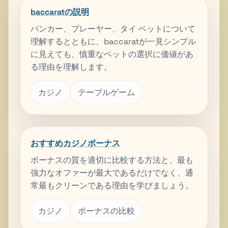
baccaratの説明
バンカー、プレーヤー、タイ ベットについて
理解するとともに、baccaratが一見シンプル
に見えても、慎重なベットの選択に価値があ
る理由を理解します。
カジノ
テーブルゲーム
おすすめカジノボーナス
ボーナスの質を適切に比較する方法と、最も
強力なオファーが最大であるだけでなく、通
常最もクリーンである理由を学びましょう。
カジノ
ボーナスの比較