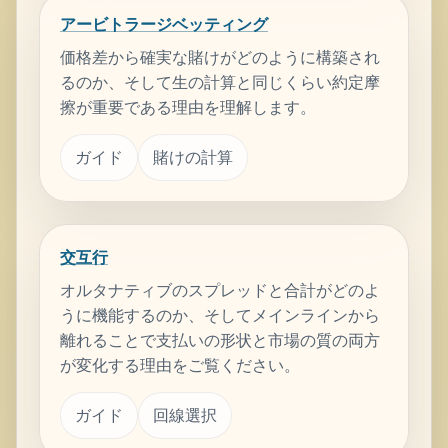
アービトラージベッティング
価格差から確実な賭けがどのように構築され
るのか、そして生の計算と同じくらい約定摩
擦が重要である理由を理解します。
ガイド
賭けの計算
交互行
オルタナティブのスプレッドと合計がどのよ
うに機能するのか、そしてメインラインから
離れることで支払いの形状と市場の質の両方
が変化する理由をご覧ください。
ガイド
回線選択