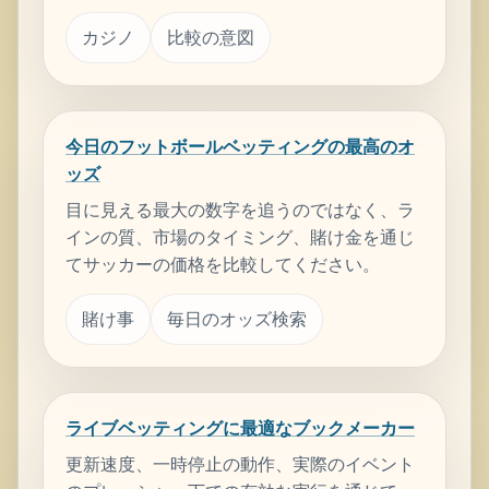
カジノ
比較の意図
今日のフットボールベッティングの最高のオ
ッズ
目に見える最大の数字を追うのではなく、ラ
インの質、市場のタイミング、賭け金を通じ
てサッカーの価格を比較してください。
賭け事
毎日のオッズ検索
ライブベッティングに最適なブックメーカー
更新速度、一時停止の動作、実際のイベント