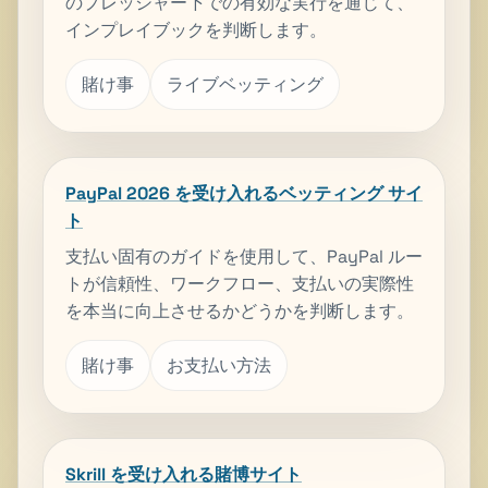
のプレッシャー下での有効な実行を通じて、
インプレイブックを判断します。
賭け事
ライブベッティング
PayPal 2026 を受け入れるベッティング サイ
ト
支払い固有のガイドを使用して、PayPal ルー
トが信頼性、ワークフロー、支払いの実際性
を本当に向上させるかどうかを判断します。
賭け事
お支払い方法
Skrill を受け入れる賭博サイト