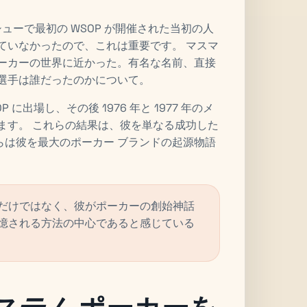
シューで最初の WSOP が開催された当初の人
まっていなかったので、これは重要です。 マスマ
ポーカーの世界に近かった。有名な名前、直接
選手は誰だったのかについて。
 に出場し、その後 1976 年と 1977 年のメ
ます。 これらの結果は、彼を単なる成功した
らは彼を最大のポーカー ブランドの起源物語
だけではなく、彼がポーカーの創始神話
憶される方法の中心であると感じている