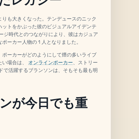
よりも大きくなった。テンデュースのニック
ハットをかぶった彼のビジュアルアイデンテ
ステージ時代とのつながりにより、彼はカジュア
ポーカー人物の 1 人となりました。
、ポーカーがどのようにして煙の多いライブ
たい場合は、
オンラインポーカー
、ストリー
ンドで活躍するブランソンは、そもそも最も明
ンが今日でも重