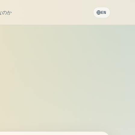
なのか
EN