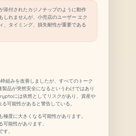
が添付されたカジノチップのように動作
もしれませんが、小売店のユーザー エク
ィ、タイミング、損失耐性が重要である
EU の枠組みを改善しましたが、すべてのトーク
連製品が突然安全になるというわけではあり
cryptoには依然としてリスクがあり、資産や
れる可能性があると警告している。
も極度に大きくなる可能性があります。
る可能性があります。
です。