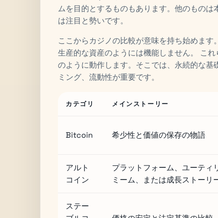
ムを目的とするものもあります。他のものは
は注目と勢いです。
ここからカジノの比較が意味を持ち始めます
生産的な資産のようには機能しません。 こ
のように動作します。そこでは、永続的な基
ミング、流動性が重要です。
カテゴリ
メインストーリー
Bitcoin
希少性と価値の保存の物語
アルト
プラットフォーム、ユーティ
コイン
ミーム、または成長ストーリ
ステー