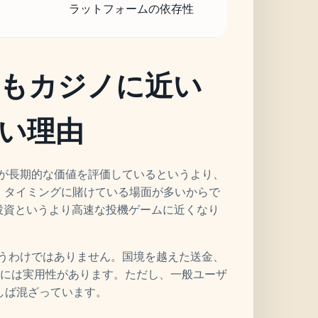
ラットフォームの依存性
よりもカジノに近い
い理由
ザーが長期的な価値を評価しているというより、
、タイミングに賭けている場面が多いからで
きが投資というより高速な投機ゲームに近くなり
というわけではありません。国境を越えた送金、
ンフラには実用性があります。ただし、一般ユーザ
しば混ざっています。