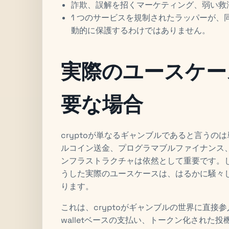
詐欺、誤解を招くマーケティング、弱い救
1 つのサービスを規制されたラッパーが
動的に保護するわけではありません。
実際のユースケー
要な場合
cryptoが単なるギャンブルであると言う
ルコイン送金、プログラマブルファイナンス、 そ
ンフラストラクチャは依然として重要です。
うした実際のユースケースは、はるかに騒々
ります。
これは、cryptoがギャンブルの世界に直接
walletベースの支払い、トークン化された