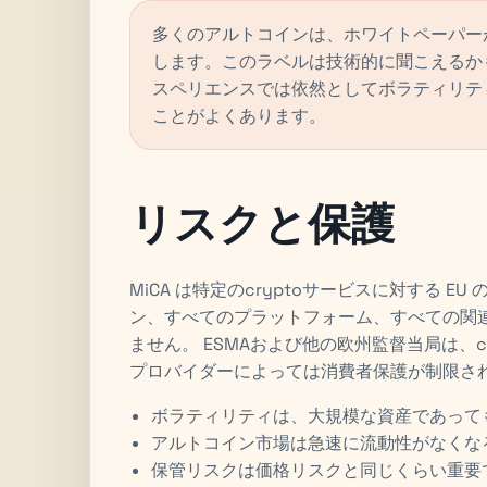
多くのアルトコインは、ホワイトペーパー
します。このラベルは技術的に聞こえるか
スペリエンスでは依然としてボラティリテ
ことがよくあります。
リスクと保護
MiCA は特定のcryptoサービスに対する 
ン、すべてのプラットフォーム、すべての関
ません。 ESMAおよび他の欧州監督当局は、
プロバイダーによっては消費者保護が制限さ
ボラティリティは、大規模な資産であって
アルトコイン市場は急速に流動性がなくな
保管リスクは価格リスクと同じくらい重要