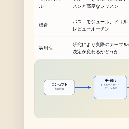
ル
スンと高度なレッスン
パス、モジュール、ドリル
構造
レビュールーチン
研究により実際のテーブル
実用性
決定が変わるかどうか
手+漏れ
コンセプト
レビュースポット
パターン学習
基礎理論