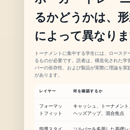
るかどうかは、形
によって異なりま
トーナメントに集中する学生には、ローステ
るものが必要です。読者は、構造化された学
バーの依存性、および製品が実際に理論を実
があります。
レイヤー
何を確認するか
フォーマッ
キャッシュ、トーナメント
トフィット
ヘッズアップ、混合焦点
指導スタイ
ソルバーを多用した基礎レ