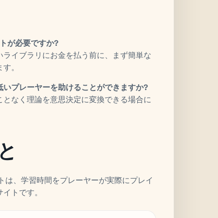
イトが必要ですか?
いライブラリにお金を払う前に、まず簡単な
ます。
低いプレーヤーを助けることができますか?
ことなく理論を意思決定に変換できる場合に
と
サイトは、学習時間をプレーヤーが実際にプレイ
サイトです。