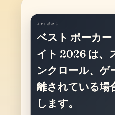
すぐに読める
ベスト ポーカー
イト 2026 は
ンクロール、ゲ
離されている場
します。