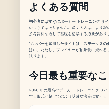
よくある質問
初心者にはすぐにポーカー トレーニング サ
いつもではありません。多くの人は、より深
参考資料を通じて基礎を構築する必要があり
ソルバーを多用したサイトは、ステークスの
はい、ただし、プレイヤーが抽象化に溺れる
限ります。
今日最も重要なこ
2026 年の最高のポーカー トレーニング 
する形式と賭けでのより明確な決定に変える