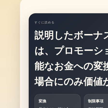
すぐに読める
説明したボーナ
は、プロモーシ
能なお金への変
場合にのみ価値
変換
制限事項