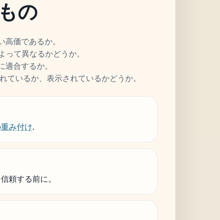
もの
い高価であるか。
によって異なるかどうか。
に適合するか。
されているか、表示されているかどうか。
の重み付け
.
信頼する前に。