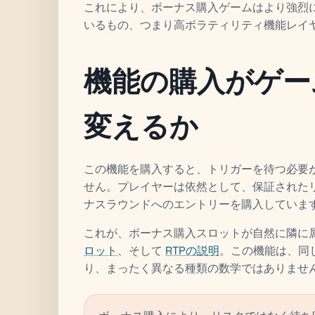
これにより、ボーナス購入ゲームはより強烈
いるもの、つまり高ボラティリティ機能レイ
機能の購入がゲー
変えるか
この機能を購入すると、トリガーを待つ必要
せん。プレイヤーは依然として、保証された
ナスラウンドへのエントリーを購入していま
これが、ボーナス購入スロットが自然に隣に
ロット
、そして
RTPの説明
。この機能は、同
り、まったく異なる種類の数学ではありませ