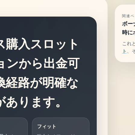
関連ペ
ボー
時に
ス購入スロット
これ
ト
、
ョンから出金可
換経路が明確な
があります。
フィット