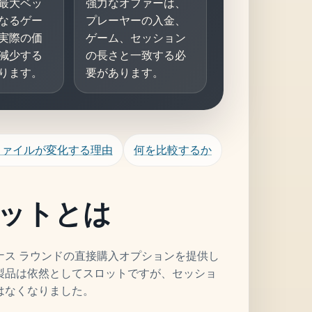
最大ベッ
強力なオファーは、
なるゲー
プレーヤーの入金、
実際の価
ゲーム、セッション
減少する
の長さと一致する必
ります。
要があります。
ファイルが変化する理由
何を比較するか
ットとは
ナス ラウンドの直接購入オプションを提供し
の製品は依然としてスロットですが、セッショ
はなくなりました。