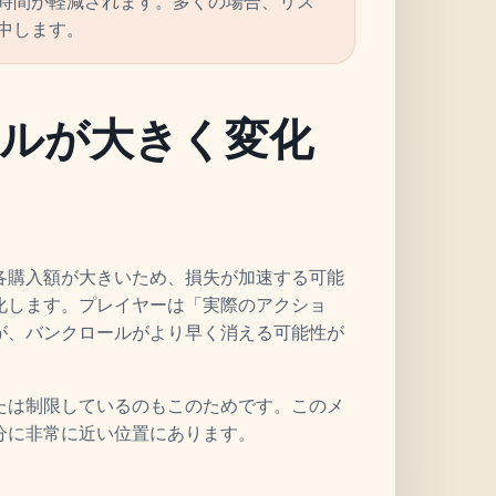
時間が軽減されます。多くの場合、リス
中します。
ルが大きく変化
各購入額が大きいため、損失が加速する可能
化します。プレイヤーは「実際のアクショ
が、バンクロールがより早く消える可能性が
たは制限しているのもこのためです。このメ
分に非常に近い位置にあります。