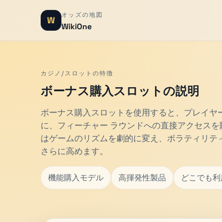
オッズの地図
W
WikiOne
カジノ/スロットの特徴
ボーナス購入スロットの説明
ボーナス購入スロットを使用すると、プレイヤ
に、フィーチャー ラウンドへの直接アクセス
はゲームのリズムを劇的に変え、ボラティリテ
さらに高めます。
機能購入モデル
高揮発性製品
どこでも利