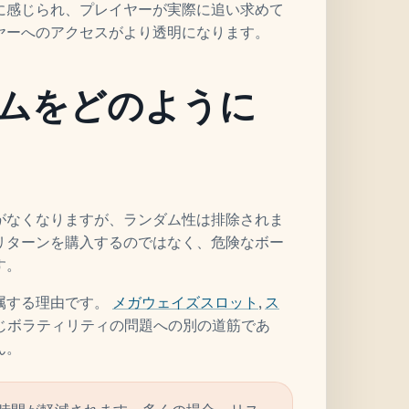
に感じられ、プレイヤーが実際に追い求めて
ヤーへのアクセスがより透明になります。
ムをどのように
がなくなりますが、ランダム性は排除されま
リターンを購入するのではなく、危険なボー
す。
属する理由です。
メガウェイズスロット
,
ス
じボラティリティの問題への別の道筋であ
ん。