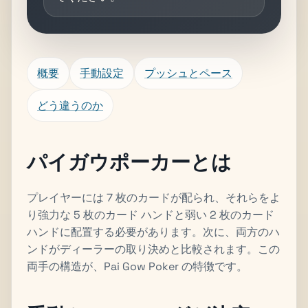
概要
手動設定
プッシュとペース
どう違うのか
パイガウポーカーとは
プレイヤーには 7 枚のカードが配られ、それらをよ
り強力な 5 枚のカード ハンドと弱い 2 枚のカード
ハンドに配置する必要があります。次に、両方のハ
ンドがディーラーの取り決めと比較されます。この
両手の構造が、Pai Gow Poker の特徴です。