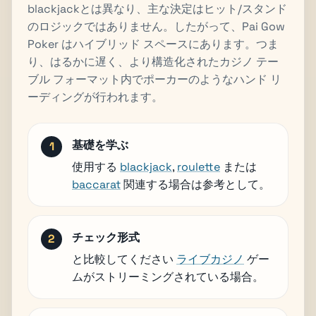
blackjackとは異なり、主な決定はヒット/スタンド
のロジックではありません。したがって、Pai Gow
Poker はハイブリッド スペースにあります。つま
り、はるかに遅く、より構造化されたカジノ テー
ブル フォーマット内でポーカーのようなハンド リ
ーディングが行われます。
基礎を学ぶ
使用する
blackjack
,
roulette
または
baccarat
関連する場合は参考として。
チェック形式
と比較してください
ライブカジノ
ゲー
ムがストリーミングされている場合。