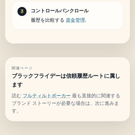
コントロールバンクロール
履歴を比較する
資金管理
.
関連ページ
ブラックフライデーは信頼履歴ルートに属し
ます
読む
フルティルトポーカー
最も直接的に関連する
ブランド ストーリーが必要な場合は、次に進みま
す。