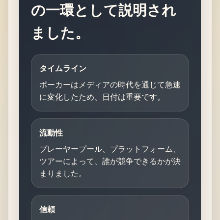
の一環として説明され
ました。
タイムライン
ポーカーはメディアの時代を通じて急速
に変化したため、日付は重要です。
流動性
プレーヤープール、プラットフォーム、
ツアーによって、誰が競争できるかが決
まりました。
信頼