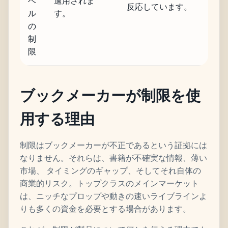
ベ
適用されま
反応しています。
ル
す。
の
制
限
ブックメーカーが制限を使
用する理由
制限はブックメーカーが不正であるという証拠には
なりません。それらは、書籍が不確実な情報、薄い
市場、 タイミングのギャップ、そしてそれ自体の
商業的リスク。トップクラスのメインマーケット
は、ニッチなプロップや動きの速いライブラインよ
りも多くの資金を必要とする場合があります。