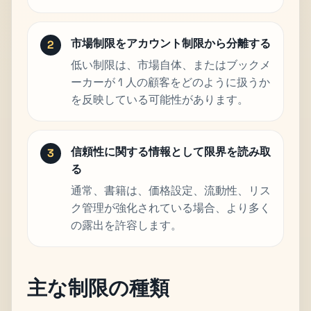
市場制限をアカウント制限から分離する
低い制限は、市場自体、またはブックメ
ーカーが 1 人の顧客をどのように扱うか
を反映している可能性があります。
信頼性に関する情報として限界を読み取
る
通常、書籍は、価格設定、流動性、リス
ク管理が強化されている場合、より多く
の露出を許容します。
主な制限の種類