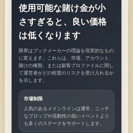
使用可能な賭け金が小
さすぎると、良い価格
は低くなります
限界はブックメーカーの理論を現実的なもの
に変えます。これらは、市場、アカウント、
賭けの種類、または顧客プロファイルに関し
て運営者がどの程度のリスクを受け入れるか
を示します。
市場制限
人気のあるメインラインは通常、ニッチ
なプロップや流動性の低いイベントより
も多くのステークをサポートします。