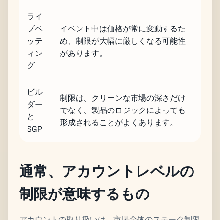
ライ
ブベ
イベント中は価格が常に変動するた
ッテ
め、制限が大幅に厳しくなる可能性
ィン
があります。
グ
ビル
制限は、クリーンな市場の深さだけ
ダー
でなく、製品のロジックによっても
と
形成されることがよくあります。
SGP
通常、アカウントレベルの
制限が意味するもの
アカウントの取り扱いは、市場全体のステーク制限