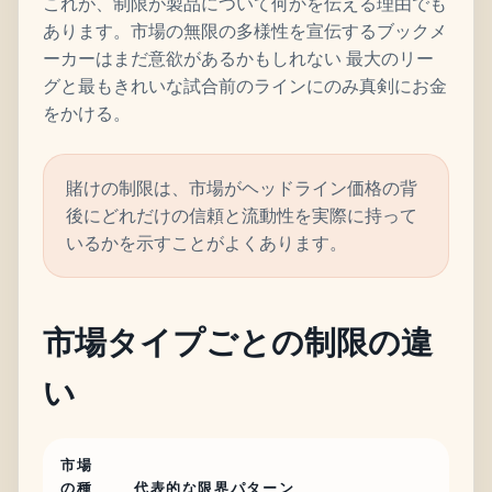
これが、制限が製品について何かを伝える理由でも
あります。市場の無限の多様性を宣伝するブックメ
ーカーはまだ意欲があるかもしれない 最大のリー
グと最もきれいな試合前のラインにのみ真剣にお金
をかける。
賭けの制限は、市場がヘッドライン価格の背
後にどれだけの信頼と流動性を実際に持って
いるかを示すことがよくあります。
市場タイプごとの制限の違
い
市場
の種
代表的な限界パターン