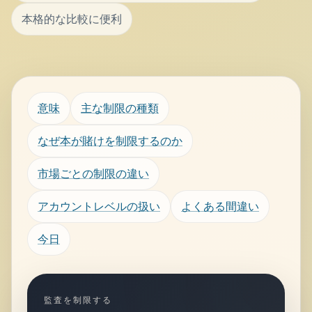
本格的な比較に便利
意味
主な制限の種類
なぜ本が賭けを制限するのか
市場ごとの制限の違い
アカウントレベルの扱い
よくある間違い
今日
監査を制限する