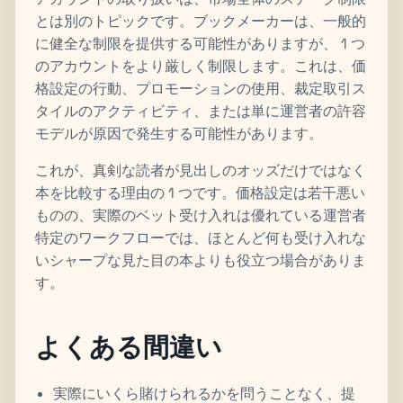
とは別のトピックです。ブックメーカーは、一般的
に健全な制限を提供する可能性がありますが、 1 つ
のアカウントをより厳しく制限します。これは、価
格設定の行動、プロモーションの使用、裁定取引ス
タイルのアクティビティ、または単に運営者の許容
モデルが原因で発生する可能性があります。
これが、真剣な読者が見出しのオッズだけではなく
本を比較する理由の 1 つです。価格設定は若干悪い
ものの、実際のベット受け入れは優れている運営者
特定のワークフローでは、ほとんど何も受け入れな
いシャープな見た目の本よりも役立つ場合がありま
す。
よくある間違い
実際にいくら賭けられるかを問うことなく、提