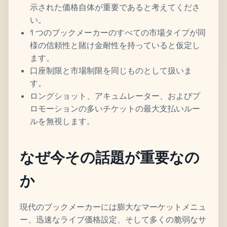
示された価格自体が重要であると考えてくださ
い。
1 つのブックメーカーのすべての市場タイプが同
様の信頼性と賭け金耐性を持っていると仮定し
ます。
口座制限と市場制限を同じものとして扱いま
す。
ロングショット、アキュムレーター、およびプ
ロモーションの多いチケットの最大支払いルー
ルを無視します。
なぜ今その話題が重要なの
か
現代のブックメーカーには膨大なマーケットメニュ
ー、迅速なライブ価格設定、そして多くの脆弱なサ