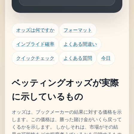
オッズは何ですか
フォーマット
インプライド確率
よくある間違い
クイックチェック
よくある質問
今日
ベッティングオッズが実際
に示しているもの
オッズは、ブックメーカーの結果に対する価格を示
します。この価格は、勝った賭け金がいくら戻って
くるかを示します。 しかしそれは、市場がその結