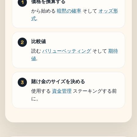
価格を換算する
から始める
暗黙の確率
そして
オッズ形
式
.
比較値
読む
バリューベッティング
そして
期待
値
.
賭け金のサイズを決める
使用する
資金管理
ステーキングする前
に。