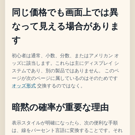
同じ価格でも画面上では異
なって見える場合がありま
す
初心者は通常、小数、分数、またはアメリカン オ
ッズに該当します。これらは主にディスプレイ シ
ステムであり、別の製品ではありません。 このペ
ージが次のページに属しているのはそのためです
オッズ形式
交換するのではなく。
暗黙の確率が重要な理由
表示スタイルが明確になったら、次の便利な手順
は、線をパーセント言語に変換することです。それ