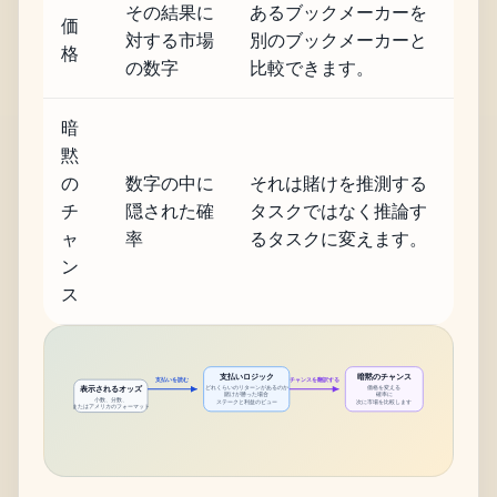
その結果に
あるブックメーカーを
価
対する市場
別のブックメーカーと
格
の数字
比較できます。
暗
黙
の
数字の中に
それは賭けを推測する
チ
隠された確
タスクではなく推論す
ャ
率
るタスクに変えます。
ン
ス
支払いロジック
暗黙のチャンス
支払いを読む
チャンスを翻訳する
どれくらいのリターンがあるのか
価格を変える
表示されるオッズ
賭けが勝った場合
確率に
小数、分数、
ステークと利益のビュー
次に市場を比較します
またはアメリカのフォーマット