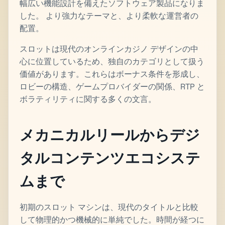
幅広い機能設計を備えたソフトウェア製品になりま
した。 より強力なテーマと、より柔軟な運営者の
配置。
スロットは現代のオンラインカジノ デザインの中
心に位置しているため、独自のカテゴリとして扱う
価値があります。これらはボーナス条件を形成し、
ロビーの構造、ゲームプロバイダーの関係、RTP と
ボラティリティに関する多くの文言。
メカニカルリールからデジ
タルコンテンツエコシステ
ムまで
初期のスロット マシンは、現代のタイトルと比較
して物理的かつ機械的に単純でした。時間が経つに