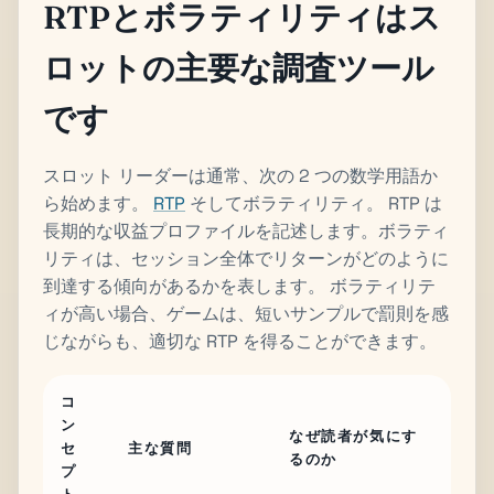
RTPとボラティリティはス
ロットの主要な調査ツール
です
スロット リーダーは通常、次の 2 つの数学用語か
ら始めます。
RTP
そしてボラティリティ。 RTP は
長期的な収益プロファイルを記述します。ボラティ
リティは、セッション全体でリターンがどのように
到達する傾向があるかを表します。 ボラティリテ
ィが高い場合、ゲームは、短いサンプルで罰則を感
じながらも、適切な RTP を得ることができます。
コ
ン
なぜ読者が気にす
セ
主な質問
るのか
プ