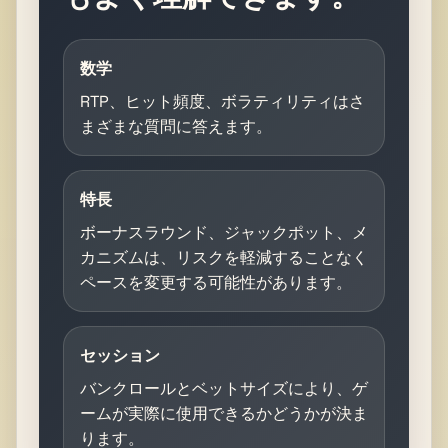
数学
RTP、ヒット頻度、ボラティリティはさ
まざまな質問に答えます。
特長
ボーナスラウンド、ジャックポット、メ
カニズムは、リスクを軽減することなく
ペースを変更する可能性があります。
セッション
バンクロールとベットサイズにより、ゲ
ームが実際に使用できるかどうかが決ま
ります。