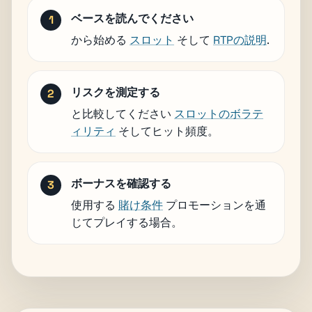
ベースを読んでください
から始める
スロット
そして
RTPの説明
.
リスクを測定する
と比較してください
スロットのボラテ
ィリティ
そしてヒット頻度。
ボーナスを確認する
使用する
賭け条件
プロモーションを通
じてプレイする場合。