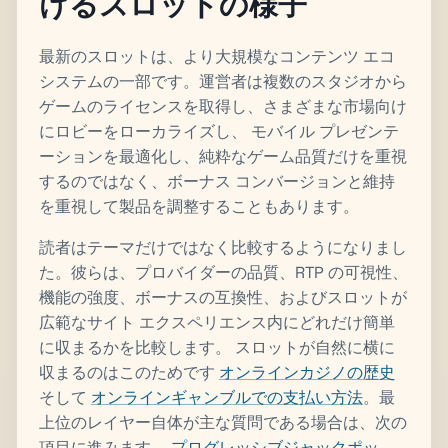
けるスロットの様子
最新のスロットは、より大規模なコンテンツ エコ
システムの一部です。運営者は複数のスタジオから
ゲームのライセンスを取得し、さまざまな市場向け
にロビーをローカライズし、 モバイル プレゼンテ
ーションを最適化し、純粋なゲーム品質だけを重視
するのではなく、ボーナス コンバージョンと維持
を重視して製品を調整することもあります。
読者はテーマだけではなく比較するようになりまし
た。彼らは、プロバイダーの品質、RTP の可視性、
機能の強度、ボーナスの互換性、およびスロットが
広範なサイト エクスペリエンス内にどれだけ簡単
に収まるかを比較します。 スロットが自然に横に
収まるのはこのためです
オンラインカジノの歴史
そして
オンラインギャンブルでの支払い方法
。最
上位のレイヤー自体が主な質問である場合は、次の
項目に進みます。
プログレッシブジャックポッ