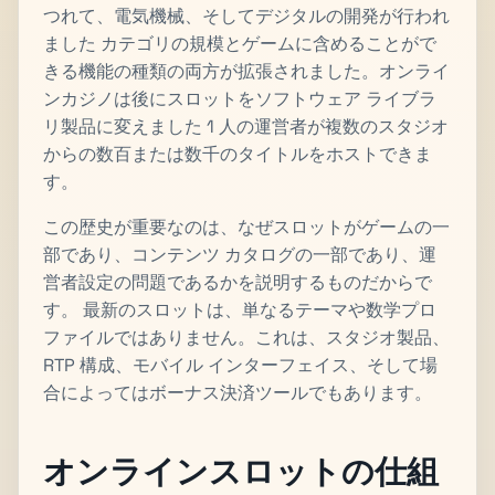
つれて、電気機械、そしてデジタルの開発が行われ
ました カテゴリの規模とゲームに含めることがで
きる機能の種類の両方が拡張されました。オンライ
ンカジノは後にスロットをソフトウェア ライブラ
リ製品に変えました 1 人の運営者が複数のスタジオ
からの数百または数千のタイトルをホストできま
す。
この歴史が重要なのは、なぜスロットがゲームの一
部であり、コンテンツ カタログの一部であり、運
営者設定の問題であるかを説明するものだからで
す。 最新のスロットは、単なるテーマや数学プロ
ファイルではありません。これは、スタジオ製品、
RTP 構成、モバイル インターフェイス、そして場
合によってはボーナス決済ツールでもあります。
オンラインスロットの仕組