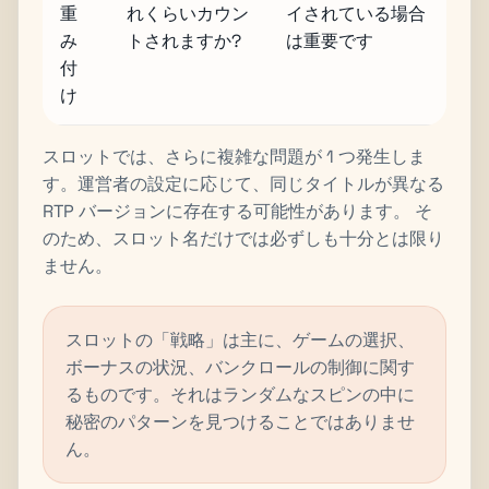
重
れくらいカウン
イされている場合
み
トされますか?
は重要です
付
け
スロットでは、さらに複雑な問題が 1 つ発生しま
す。運営者の設定に応じて、同じタイトルが異なる
RTP バージョンに存在する可能性があります。 そ
のため、スロット名だけでは必ずしも十分とは限り
ません。
スロットの「戦略」は主に、ゲームの選択、
ボーナスの状況、バンクロールの制御に関す
るものです。それはランダムなスピンの中に
秘密のパターンを見つけることではありませ
ん。