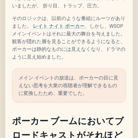
いましたが、 折り目、トラップ、圧力。
そのロジックは、以前のような番組にルーツがあり
ました。
レイト ナイト ポーカー
、しかし、WSOP
メインイベントはそれに最大の舞台を与えました。
観客が隠れた層を見ることができるようになると、
ポーカーは静的なものには見えなくなり、ドラマの
ように見え始めました。
メイン イベントの放送は、ポーカーの目に見
えない思考を大衆の視聴者が理解できるもの
に変換したため、重要でした。
ポーカー ブームにおいてブ
ロードキャストがそれほど