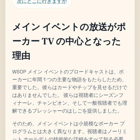
次にどこに行きますか
メイン イベントの放送がポ
ーカー TV の中心となった
理由
WSOP メイン イベントのブロードキャストは、ポ
ーカーに年間 1 つの主要な物語をもたらしたため、
重要でした。彼らはカードやチップを見せるだけで
はありませんでした。 彼らは視聴者にシーズンフ
ィナーレ、チャンピオン、そして一般視聴者でも理
解できるプレッシャーのはしごを提供しました。
そのため、メイン イベントは小規模なポーカー プ
ログラムとは大きく異なります。視聴者はノーリミ
ット ホールデムの技術的な詳細をすべて知る必要