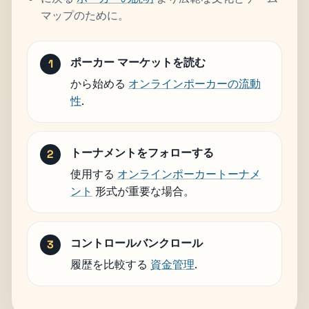
マップのために。
ポーカー マーケットを読む
から始める
オンラインポーカーの流動
性
.
トーナメントをフォローする
使用する
オンラインポーカートーナメ
ント
形式が重要な場合。
コントロールバンクロール
履歴を比較する
資金管理
.