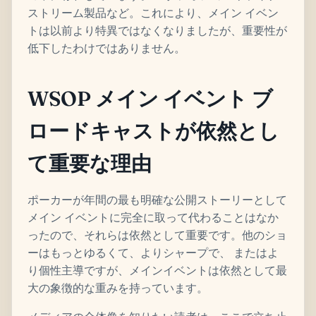
ストリーム製品など。これにより、メイン イベン
トは以前より特異ではなくなりましたが、重要性が
低下したわけではありません。
WSOP メイン イベント ブ
ロードキャストが依然とし
て重要な理由
ポーカーが年間の最も明確な公開ストーリーとして
メイン イベントに完全に取って代わることはなか
ったので、それらは依然として重要です。他のショ
ーはもっとゆるくて、よりシャープで、 またはよ
り個性主導ですが、メインイベントは依然として最
大の象徴的な重みを持っています。