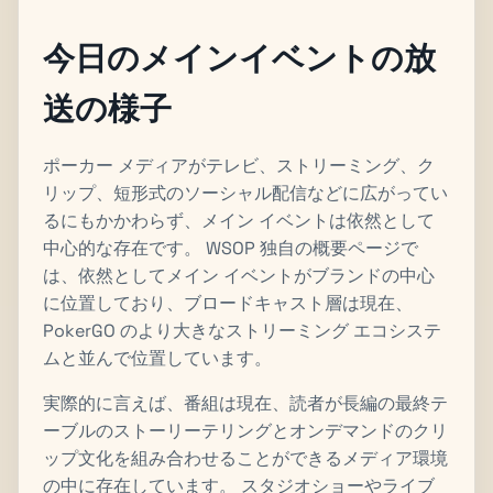
今日のメインイベントの放
送の様子
ポーカー メディアがテレビ、ストリーミング、ク
リップ、短形式のソーシャル配信などに広がってい
るにもかかわらず、メイン イベントは依然として
中心的な存在です。 WSOP 独自の概要ページで
は、依然としてメイン イベントがブランドの中心
に位置しており、ブロードキャスト層は現在、
PokerGO のより大きなストリーミング エコシステ
ムと並んで位置しています。
実際的に言えば、番組は現在、読者が長編の最終テ
ーブルのストーリーテリングとオンデマンドのクリ
ップ文化を組み合わせることができるメディア環境
の中に存在しています。 スタジオショーやライブ