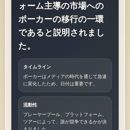
ォーム主導の市場への
ポーカーの移行の一環
であると説明されまし
た。
タイムライン
ポーカーはメディアの時代を通じて急速
に変化したため、日付は重要です。
流動性
プレーヤープール、プラットフォーム、
ツアーによって、誰が競争できるかが決
まりました。