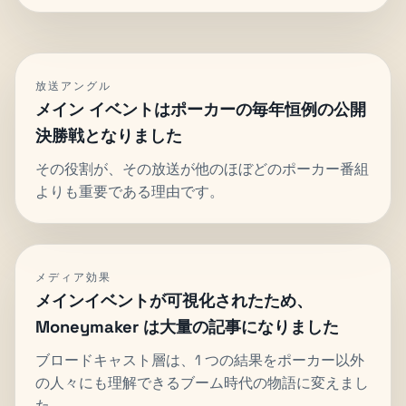
放送アングル
メイン イベントはポーカーの毎年恒例の公開
決勝戦となりました
その役割が、その放送が他のほぼどのポーカー番組
よりも重要である理由です。
メディア効果
メインイベントが可視化されたため、
Moneymaker は大量の記事になりました
ブロードキャスト層は、1 つの結果をポーカー以外
の人々にも理解できるブーム時代の物語に変えまし
た。