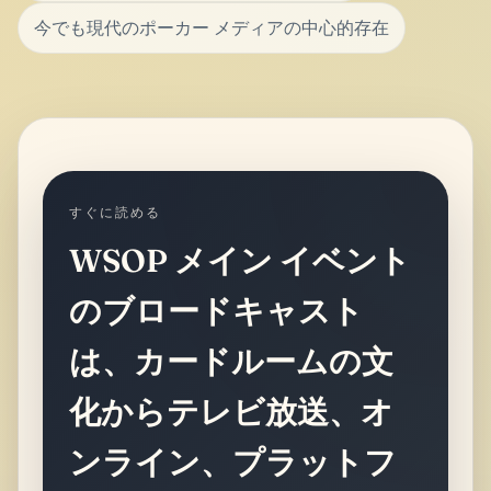
今でも現代のポーカー メディアの中心的存在
すぐに読める
WSOP メイン イベント
のブロードキャスト
は、カードルームの文
化からテレビ放送、オ
ンライン、プラットフ