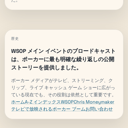
歴史
WSOP メイン イベントのブロードキャスト
は、ポーカーに最も明確な繰り返しの公開
ストーリーを提供しました。
ポーカー メディアがテレビ、ストリーミング、ク
リップ、ライブ キャッシュ ゲーム ショーに広がっ
ている現在でも、その役割は依然として重要です。
ホーム
A-Z インデックス
WSOP
Chris Moneymaker
テレビで放映されるポーカー ブーム
お問い合わせ