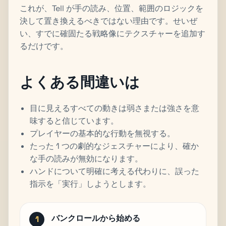
これが、Tell が手の読み、位置、範囲のロジックを
決して置き換えるべきではない理由です。せいぜ
い、すでに確固たる戦略像にテクスチャーを追加す
るだけです。
よくある間違いは
目に見えるすべての動きは弱さまたは強さを意
味すると信じています。
プレイヤーの基本的な行動を無視する。
たった 1 つの劇的なジェスチャーにより、確か
な手の読みが無効になります。
ハンドについて明確に考える代わりに、誤った
指示を「実行」しようとします。
バンクロールから始める