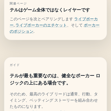
関連ページ
テルはゲーム全体ではなくレイヤーです
このページを次とペアリングします
ライブポーカ
ー
,
ライブポーカーのエチケット
、そして
ポーカー
のポジション
.
ガイド
テルが最も重要なのは、健全なポーカー ロ
ジックの上にある場合です。
そのため、最高のライブ リードは通常、行動、タ
イミング、ベッティング ストーリーを組み合わせ
たものになります。