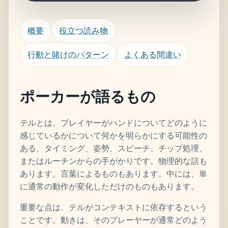
概要
役立つ読み物
行動と賭けのパターン
よくある間違い
ポーカーが語るもの
テルとは、プレイヤーがハンドについてどのように
感じているかについて何かを明らかにする可能性の
ある、タイミング、姿勢、スピーチ、チップ処理、
またはルーチンからの手がかりです。物理的な話も
あります。言葉によるものもあります。中には、単
に通常の動作が変化しただけのものもあります。
重要な点は、テルがコンテキストに依存するという
ことです。動きは、そのプレーヤーが通常どのよう