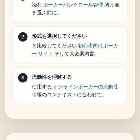
読む
ポーカーバンクロール管理
賭け金
を選ぶ前に。
形式を選択してください
と比較してください
初心者向けポーカ
ー サイト
そして大会案内書。
流動性を理解する
使用する
オンラインポーカーの流動性
市場のコンテキストに合わせて。