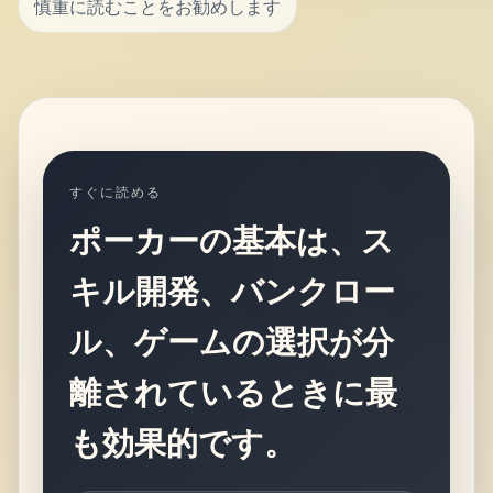
慎重に読むことをお勧めします
すぐに読める
ポーカーの基本は、ス
キル開発、バンクロー
ル、ゲームの選択が分
離されているときに最
も効果的です。