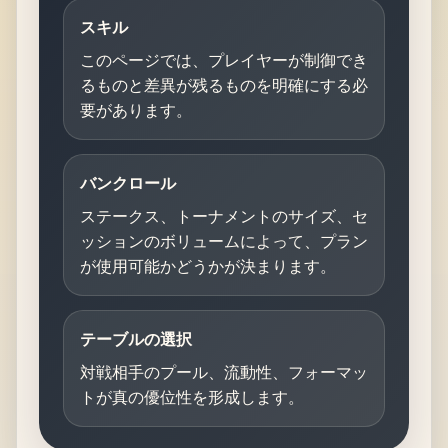
スキル
このページでは、プレイヤーが制御でき
るものと差異が残るものを明確にする必
要があります。
バンクロール
ステークス、トーナメントのサイズ、セ
ッションのボリュームによって、プラン
が使用可能かどうかが決まります。
テーブルの選択
対戦相手のプール、流動性、フォーマッ
トが真の優位性を形成します。