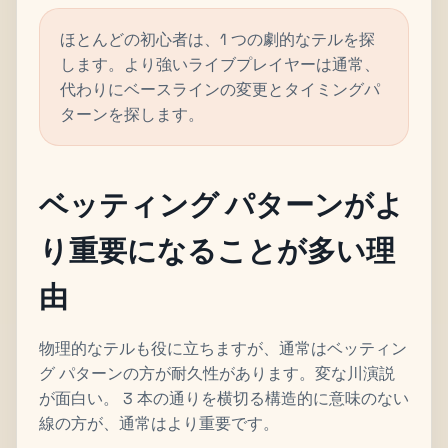
ほとんどの初心者は、1 つの劇的なテルを探
します。より強いライブプレイヤーは通常、
代わりにベースラインの変更とタイミングパ
ターンを探します。
ベッティング パターンがよ
り重要になることが多い理
由
物理的なテルも役に立ちますが、通常はベッティン
グ パターンの方が耐久性があります。変な川演説
が面白い。 3 本の通りを横切る構造的に意味のない
線の方が、通常はより重要です。