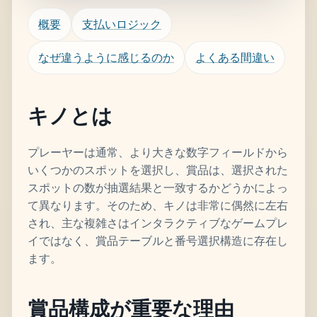
概要
支払いロジック
なぜ違うように感じるのか
よくある間違い
キノとは
プレーヤーは通常、より大きな数字フィールドから
いくつかのスポットを選択し、賞品は、選択された
スポットの数が抽選結果と一致するかどうかによっ
て異なります。そのため、キノは非常に偶然に左右
され、主な複雑さはインタラクティブなゲームプレ
イではなく、賞品テーブルと番号選択構造に存在し
ます。
賞品構成が重要な理由