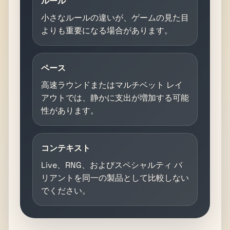
ルール
小さなルールの違いが、ゲームの見た目
よりも重要になる場合があります。
ペース
高速ラウンドまたはマルチベット レイ
アウトでは、静かに支出が増加する可能
性があります。
コンテキスト
Live、RNG、およびスペシャルティ バ
リアントを同一の製品として比較しない
でください。