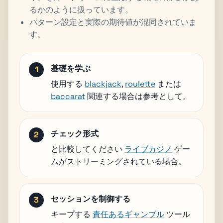
るかのように扱っています。
パターン設定と実際の期待値が混同されていま
す。
基礎を学ぶ
使用する
blackjack
,
roulette
または
baccarat
関連する場合は参考として。
チェック形式
と比較してください
ライブカジノ
ゲー
ムがストリーミングされている場合。
セッションを制御する
キープする
責任あるギャンブル
ツール