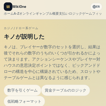
W
WikiOne
EN
ホーム
A-Z
オンラインギャンブル
概要
支払いロジック
ゲームフィット
カジノ/ドロー系ゲーム
キノが説明した
キノは、プレイヤーが数字のセットを選択し、結果は
後でそれらの数字のうちのいくつが引かれるかによっ
て決まります。アクションシーケンスやプレイヤー対
ハウスの意思決定ポイントではなく、ピックアンドド
ローの構造を中心に構築されているため、スロットや
テーブルゲームとは異なるように感じられます。
数字を引くゲーム
賞金テーブルのロジック
低戦略フォーマット