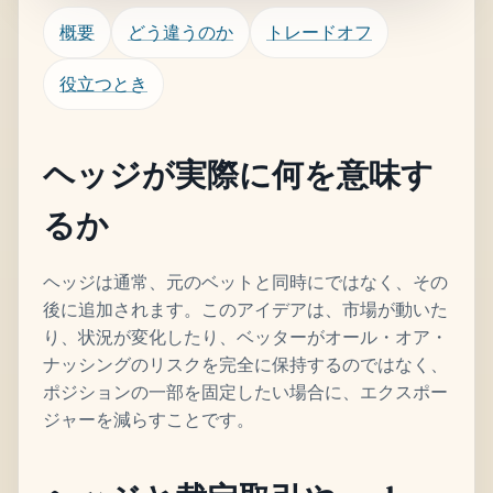
概要
どう違うのか
トレードオフ
役立つとき
ヘッジが実際に何を意味す
るか
ヘッジは通常、元のベットと同時にではなく、その
後に追加されます。このアイデアは、市場が動いた
り、状況が変化したり、ベッターがオール・オア・
ナッシングのリスクを完全に保持するのではなく、
ポジションの一部を固定したい場合に、エクスポー
ジャーを減らすことです。