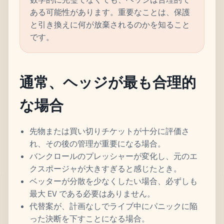
ある可能性があります。重要なことは、保護
と引き換えに何が放棄されるのかを知ること
です。
通常、ヘッジが最も合理的
な場合
先物または買い切りチケットが十分に評価さ
れ、その後の管理が重要になる場合。
バンクロールのプレッシャーが変化し、元のエ
クスポージャが大きすぎると感じたとき。
ベッターが分散を少なくしたい場合、必ずしも
最大 EV である必要はありません。
代替案が、計画なしでライブ中にパニックに陥
った決断を下すことになる場合。