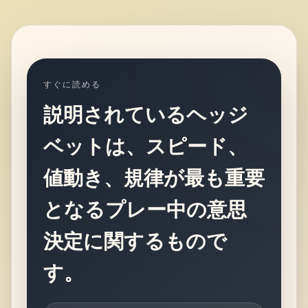
すぐに読める
説明されているヘッジ
ベットは、スピード、
値動き、規律が最も重要
となるプレー中の意思
決定に関するもので
す。