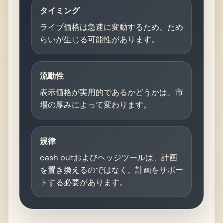
タイミング
ライブ価格は急速に変動するため、ため
らいが生じる可能性があります。
流動性
表示価格が実用的であるかどうかは、市
場の厚みによって変わります。
規律
cash outおよびヘッジツールは、計画
を置き換えるのではなく、計画をサポー
トする必要があります。