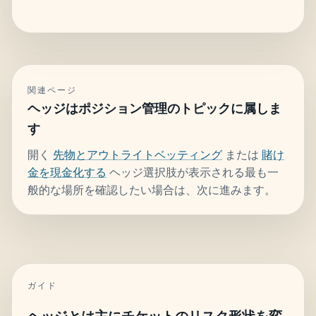
関連ページ
ヘッジはポジション管理のトピックに属しま
す
開く
先物とアウトライトベッティング
または
賭け
金を現金化する
ヘッジ選択肢が表示される最も一
般的な場所を確認したい場合は、次に進みます。
ガイド