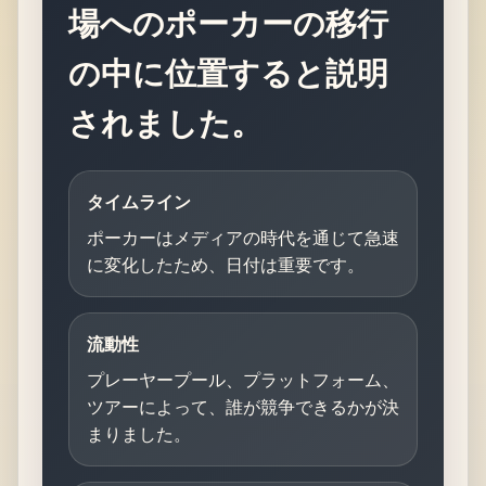
場へのポーカーの移行
の中に位置すると説明
されました。
タイムライン
ポーカーはメディアの時代を通じて急速
に変化したため、日付は重要です。
流動性
プレーヤープール、プラットフォーム、
ツアーによって、誰が競争できるかが決
まりました。