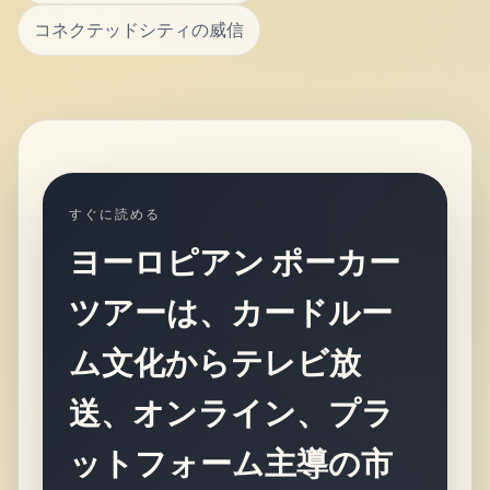
コネクテッドシティの威信
すぐに読める
ヨーロピアン ポーカー
ツアーは、カードルー
ム文化からテレビ放
送、オンライン、プラ
ットフォーム主導の市