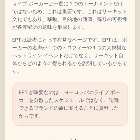
ライブ ポーカーは一度に 1 つのトーナメントだけ
ではないため、これは重要です。これはサーキット
文化でもあり、移動、目的地の価値、帰りの可視性
が各停留所の意味を形成します。
EPT は読者にとって有益なページです。EPT は、ポ
ーカーの名声が 1 つのトロフィーや 1 つの大規模な
ヘッドライン イベントだけでなく、サーキット自
体からどのように得られるかを説明しているからで
す。
EPT が重要なのは、ヨーロッパのライブ ポー
カーを分散したスケジュールではなく、認識
できるブランドの旅に変えることに貢献した
からです。