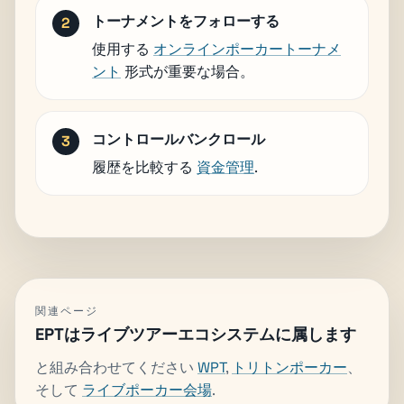
トーナメントをフォローする
使用する
オンラインポーカートーナメ
ント
形式が重要な場合。
コントロールバンクロール
履歴を比較する
資金管理
.
関連ページ
EPTはライブツアーエコシステムに属します
と組み合わせてください
WPT
,
トリトンポーカー
、
そして
ライブポーカー会場
.