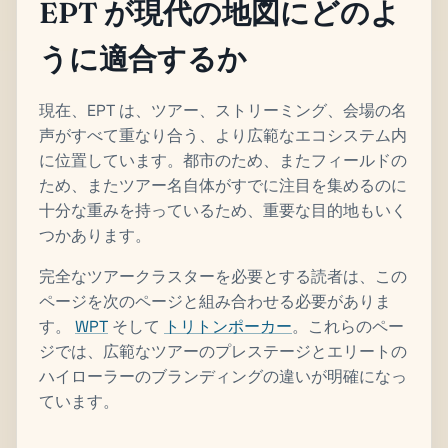
EPT が現代の地図にどのよ
うに適合するか
現在、EPT は、ツアー、ストリーミング、会場の名
声がすべて重なり合う、より広範なエコシステム内
に位置しています。都市のため、またフィールドの
ため、またツアー名自体がすでに注目を集めるのに
十分な重みを持っているため、重要な目的地もいく
つかあります。
完全なツアークラスターを必要とする読者は、この
ページを次のページと組み合わせる必要がありま
す。
WPT
そして
トリトンポーカー
。これらのペー
ジでは、広範なツアーのプレステージとエリートの
ハイローラーのブランディングの違いが明確になっ
ています。