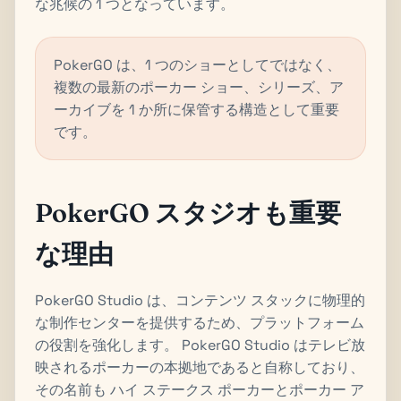
な兆候の 1 つとなっています。
PokerGO は、1 つのショーとしてではなく、
複数の最新のポーカー ショー、シリーズ、ア
ーカイブを 1 か所に保管する構造として重要
です。
PokerGO スタジオも重要
な理由
PokerGO Studio は、コンテンツ スタックに物理的
な制作センターを提供するため、プラットフォーム
の役割を強化します。 PokerGO Studio はテレビ放
映されるポーカーの本拠地であると自称しており、
その名前も ハイ ステークス ポーカーとポーカー ア