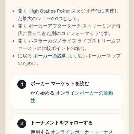
開く
High Stakes Poker
スタジオ時代に関連し
た最大のショーの1つとして。
開く
ポーカーアフターダーク
ストリーミング時
代に戻ってきた別のコアフォーマットです。
開く
ハスラーカジノライブ
ライブストリームフ
ァーストの比較ポイントの場合。
に戻る
ポーカーの説明
より広いポーカーマップ
のために。
ポーカー マーケットを読む
から始める
オンラインポーカーの流動
性
.
トーナメントをフォローする
使用する
オンラインポーカートーナメ