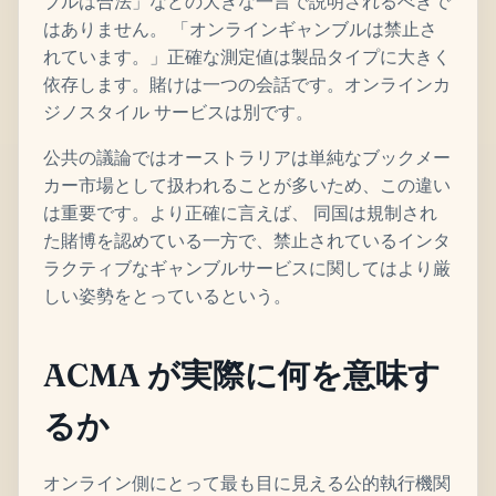
ブルは合法」などの大きな一言で説明されるべきで
はありません。 「オンラインギャンブルは禁止さ
れています。」正確な測定値は製品タイプに大きく
依存します。賭けは一つの会話です。オンラインカ
ジノスタイル サービスは別です。
公共の議論ではオーストラリアは単純なブックメー
カー市場として扱われることが多いため、この違い
は重要です。より正確に言えば、 同国は規制され
た賭博を認めている一方で、禁止されているインタ
ラクティブなギャンブルサービスに関してはより厳
しい姿勢をとっているという。
ACMA が実際に何を意味す
るか
オンライン側にとって最も目に見える公的執行機関