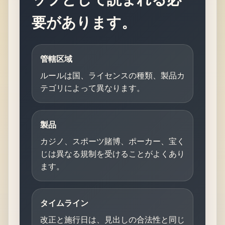
要があります。
管轄区域
ルールは国、ライセンスの種類、製品カ
テゴリによって異なります。
製品
カジノ、スポーツ賭博、ポーカー、宝く
じは異なる規制を受けることがよくあり
ます。
タイムライン
改正と施行日は、見出しの合法性と同じ