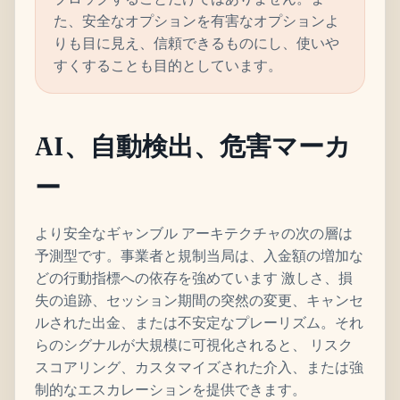
た、安全なオプションを有害なオプションよ
りも目に見え、信頼できるものにし、使いや
すくすることも目的としています。
AI、自動検出、危害マーカ
ー
より安全なギャンブル アーキテクチャの次の層は
予測型です。事業者と規制当局は、入金額の増加な
どの行動指標への依存を強めています 激しさ、損
失の追跡、セッション期間の突然の変更、キャンセ
ルされた出金、または不安定なプレーリズム。それ
らのシグナルが大規模に可視化されると、 リスク
スコアリング、カスタマイズされた介入、または強
制的なエスカレーションを提供できます。