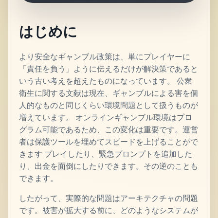
はじめに
より安全なギャンブル政策は、単にプレイヤーに
「責任を負う」ように伝えるだけが解決策であると
いう古い考えを超えたものになっています。 公衆
衛生に関する文献は現在、ギャンブルによる害を個
人的なものと同じくらい環境問題として扱うものが
増えています。 オンラインギャンブル環境はプロ
グラム可能であるため、この変化は重要です。運営
者は保護ツールを埋めてスピードを上げることがで
きます プレイしたり、緊急プロンプトを追加した
り、出金を面倒にしたりできます。その逆のことも
できます。
したがって、実際的な問題はアーキテクチャの問題
です。被害が拡大する前に、どのようなシステムが