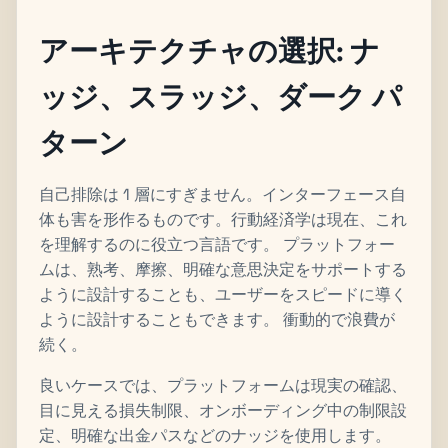
アーキテクチャの選択: ナ
ッジ、スラッジ、ダーク パ
ターン
自己排除は 1 層にすぎません。インターフェース自
体も害を形作るものです。行動経済学は現在、これ
を理解するのに役立つ言語です。 プラットフォー
ムは、熟考、摩擦、明確な意思決定をサポートする
ように設計することも、ユーザーをスピードに導く
ように設計することもできます。 衝動的で浪費が
続く。
良いケースでは、プラットフォームは現実の確認、
目に見える損失制限、オンボーディング中の制限設
定、明確な出金パスなどのナッジを使用します。