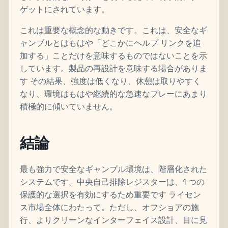
ゲットにされています。
これは重要な概念的な動きです。これは、安全なギ
ャンブルとはもはや「どこかにヘルプ リンクを追
加する」ことだけを意味するものではないことを示
しています。製品の再設計を意味する場合がありま
す その結果、強度は低くなり、休憩は取りやすく
なり、環境はもはや継続的な急速なプレーにあまり
積極的に傾いていません。
結論
最も強力で安全なギャンブル環境は、階層化された
システムです。中央自己排除レジスターは、1 つの
保護的な選択を有効にするため重要です ライセン
ス市場全体にわたって。ただし、オフショアの施
行、よりクリーンなインターフェイス設計、目に見