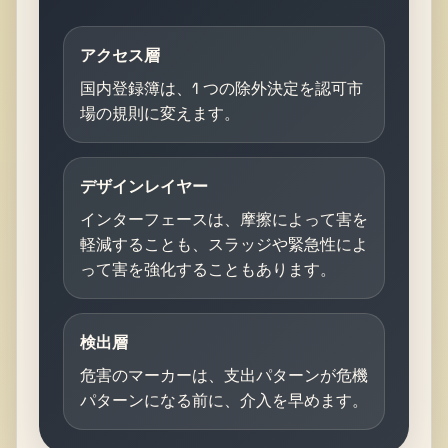
アクセス層
国内登録簿は、1 つの除外決定を認可市
場の規則に変えます。
デザインレイヤー
インターフェースは、摩擦によって害を
軽減することも、スラッジや緊急性によ
って害を強化することもあります。
検出層
危害のマーカーは、支出パターンが危機
パターンになる前に、介入を早めます。