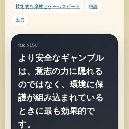
技術的な摩擦とゲームスピード
結論
出典
地図を読む
より安全なギャンブル
は、意志の力に隠れる
のではなく、環境に保
護が組み込まれている
ときに最も効果的で
す。