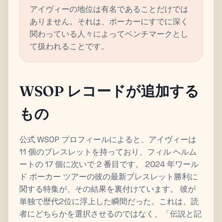
アイヴィーの地位は有名であることだけでは
ありません。それは、ポーカーにすでに深く
関わっている人々によってベンチマークとし
て扱われることです。
WSOP レコードが追加する
もの
公式 WSOP プロフィールによると、アイヴィーは
11 個のブレスレットを持っており、フィル ヘルム
ートの 17 個に次いで 2 番目です。 2024 年ワール
ド ポーカー ツアーの彼の最新ブレスレット勝利に
関する特集が、その結果を裏付けています。 彼が
単独で歴代2位に浮上した瞬間だった。これは、読
者にどちらかを選択させるのではなく、「伝説と記