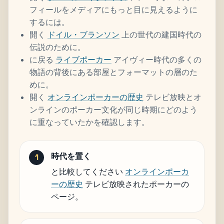
フィールをメディアにもっと目に見えるように
するには。
開く
ドイル・ブランソン
上の世代の建国時代の
伝説のために。
に戻る
ライブポーカー
アイヴィー時代の多くの
物語の背後にある部屋とフォーマットの層のた
めに。
開く
オンラインポーカーの歴史
テレビ放映とオ
ンラインのポーカー文化が同じ時期にどのよう
に重なっていたかを確認します。
時代を置く
と比較してください
オンラインポーカ
ーの歴史
テレビ放映されたポーカーの
ページ。