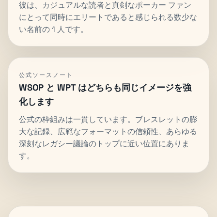
彼は、カジュアルな読者と真剣なポーカー ファン
にとって同時にエリートであると感じられる数少な
い名前の 1 人です。
公式ソースノート
WSOP と WPT はどちらも同じイメージを強
化します
公式の枠組みは一貫しています。ブレスレットの膨
大な記録、広範なフォーマットの信頼性、あらゆる
深刻なレガシー議論のトップに近い位置にありま
す。