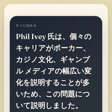
すぐに読める
Phil Ivey 氏は、個々の
キャリアがポーカー、
カジノ文化、ギャンブ
ル メディアの幅広い変
化を説明することが多
いため、この問題につ
いて説明しました。