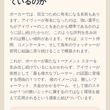
ているのか
ポーカーでは、目立つために有名になる名前もあり
ます。アイヴィーが有名になったのは、強い選手た
ちがアイヴィーのことをあたかも標準であるかのよ
うに話し続けたからだ。 このような評判を生み出
すのは難しい傾向があります。それは、エリート仲
間、コメンテーター、そして長年のウォッチャーが
皆同じ結論に戻り続けることで構築されます。
これが、ポーカーが新たなトーナメント スターを
生み出し続けているにもかかわらず、アイヴィーが
依然として「最も偉大なプレーヤー」の話題に登場
する理由の 1 つです。 彼のイメージは、難しいフ
ォーマット、大金がかかるゲーム、そして彼のスキ
ルが 1 つの狭いニッチに属するのではなく環境を超
えて応用されるという感覚と結びついています。