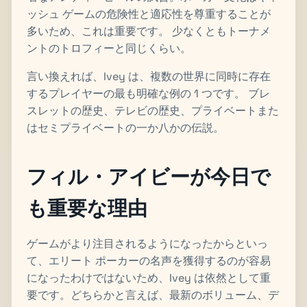
ッシュ ゲームの危険性と適応性を尊重することが
多いため、これは重要です。 少なくともトーナメ
ントのトロフィーと同じくらい。
言い換えれば、Ivey は、複数の世界に同時に存在
するプレイヤーの最も明確な例の 1 つです。 ブレ
スレットの歴史、テレビの歴史、プライベートまた
はセミプライベートの一か八かの伝説。
フィル・アイビーが今日で
も重要な理由
ゲームがより注目されるようになったからといっ
て、エリート ポーカーの名声を獲得するのが容易
になったわけではないため、Ivey は依然として重
要です。どちらかと言えば、最新のボリューム、デ