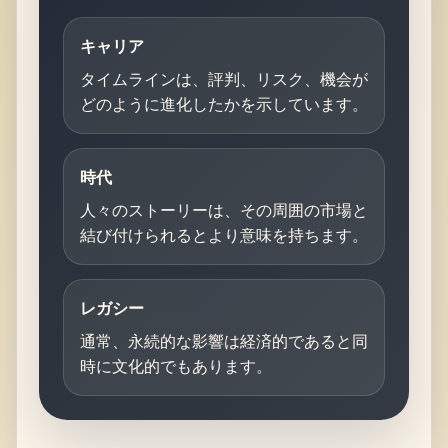
キャリア
タイムラインは、評判、リスク、機会が
どのように進化したかを示しています。
時代
人々のストーリーは、その周囲の市場と
結び付けられるとより意味を持ちます。
レガシー
通常、永続的な影響は経済的であると同
時に文化的でもあります。