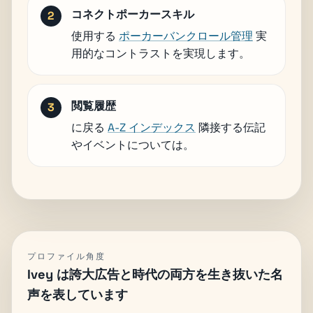
コネクトポーカースキル
使用する
ポーカーバンクロール管理
実
用的なコントラストを実現します。
閲覧履歴
に戻る
A-Z インデックス
隣接する伝記
やイベントについては。
プロファイル角度
Ivey は誇大広告と時代の両方を生き抜いた名
声を表しています