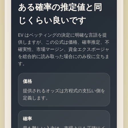
ある確率の推定値と同
じくらい良いです
EV はベッティングの決定に明確な言語を提
供しますが、この公式は価格、確率推定、不
確実性、市場マージン、資金エクスポージャ
を総合的に読み取った場合にのみ役に立ちま
す。
価格
提供されるオッズは方程式の支払い側を
定義します。
確率