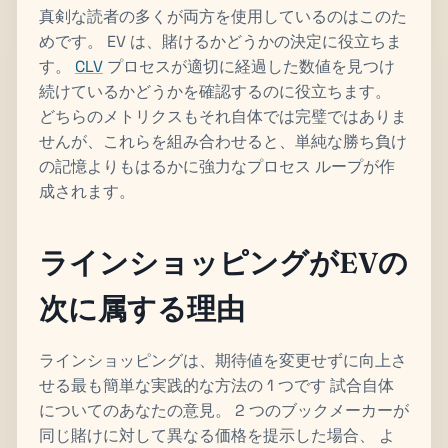
真剣な読者の多くが両方を使用しているのはこのた
めです。 EV は、賭けるかどうかの決定に役立ちま
す。
CLV
プロセスが適切に経過した数値を見つけ
続けているかどうかを確認するのに役立ちます。
どちらのメトリクスもそれ自体では完璧ではありま
せんが、これらを組み合わせると、単純な勝ち負け
の記憶よりもはるかに強力なプロセス ループが作
成されます。
ラインショッピングがEVの
次に属する理由
ラインショッピングは、期待値を変更せずに向上さ
せる最も簡単な実践的な方法の 1 つです 試合自体
についてのあなたの意見。 2 つのブックメーカーが
同じ賭けに対して異なる価格を提示した場合、 よ