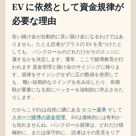
EV に依然として資金規律が
必要な理由
良い賭け金が自動的に良い賭け金になるわけではあ
りません。たとえ読者がプラスの EV を見つけたと
しても、 バンクロールのどれだけがそのエッジに
属するかを決定します。通常、ここで賭博教育が行
われます 資金管理と賭け金のサイジングに移りま
す。規律をサイジングせずに正の数値を使用して
も、 醜い短期的なスイングを生み出したり、長期
戦が重要になる前にベッターを強制的に停止させた
りします。
だからこそEVは自然に隣にある
ケリー基準
そして
スポーツ賭博の資金管理
。 EVは価格的には有利か
も知れませんね。バンクロール規律は、どれだけ積
極的に、または保守的に、 読者はその意見をリア