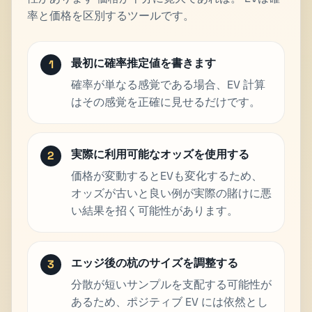
率と価格を区別するツールです。
最初に確率推定値を書きます
確率が単なる感覚である場合、EV 計算
はその感覚を正確に見せるだけです。
実際に利用可能なオッズを使用する
価格が変動するとEVも変化するため、
オッズが古いと良い例が実際の賭けに悪
い結果を招く可能性があります。
エッジ後の杭のサイズを調整する
分散が短いサンプルを支配する可能性が
あるため、ポジティブ EV には依然とし