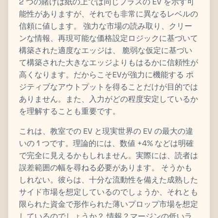
2 つの賭けは紙の上では同じプラスの EV を示す可
能性がありますが、それでも非常に異なるレベルの
信頼に値します。 強力な市場の読み取り、クリー
ンな情報、再現可能な価格設定ロジックに基づいて
構築された適度なエッジは、 脆弱な仮定に基づい
て構築された大きなエッジよりもはるかに信頼性が
高くなります。だからこそEVが強力に機能する ポ
ジティブなアウトプットを得ることだけが目的では
ありません。また、入力がどの程度安定しているか
を理解することも重要です。
これは、教室での EV と現実世界の EV の最大の違
いの 1 つです。理論的には、数値 +4% などは明確
で完全に見えるかもしれません。実際には、読者は
誤差範囲の幅を尋ねる必要があります。 そうかも
しれない。彼らは、十分な流動性を備えた成熟した
サイド市場を想定しているのでしょうか、それとも
限られた資金で形作られた薄いプロップ市場を想定
しているのでしょうか？ 情報？マージンの低いラ