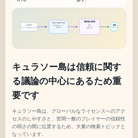
運営者の証明
フレームワーク
支払い
バッジ
信頼
誰が規制するの？
苦情
改革状況
稼いだ
ライセンスが表示されています
KYC + ID
キュラソー島は信頼に関す
る議論の中心にあるため重
要です
キュラソー島は、グローバルなライセンスへのアク
セスのしやすさと、世間一般のプレイヤーの信頼性
の弱さの間に位置するため、大量の検索トピックと
なっています。