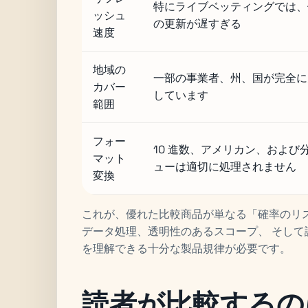
特にライブベッティングでは、
ッシュ
の更新が遅すぎる
速度
地域の
一部の事業者、州、国が完全に
カバー
しています
範囲
フォー
10 進数、アメリカン、および
マット
ューは適切に処理されません
変換
これが、優れた比較商品が単なる「確率のリス
データ処理、透明性のあるスコープ、 そし
を理解できる十分な製品規律が必要です。
読者が比較するの