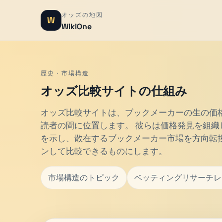
オッズの地図
W
WikiOne
歴史・市場構造
オッズ比較サイトの仕組み
オッズ比較サイトは、ブックメーカーの生の価
読者の間に位置します。 彼らは価格発見を組
を示し、散在するブックメーカー市場を方向転
ンして比較できるものにします。
市場構造のトピック
ベッティングリサーチレ