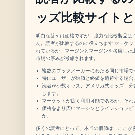
ッズ比較サイトと
明白な答えは価格ですが、強力な比較製品は 
ん。読者が比較するのに役立ちます マーケ
れているか、マージンとマージンを考慮した
市場の厚みが考慮されます。
複数のブックメーカーにわたる同じ市場で
特にユーザーが始値と終値を追跡する場合
読者が小数オッズ、アメリカ式オッズ、分
します。
マーケットが広く利用可能であるか、それ
価格をより広いマージンとラインショッピ
か。
多くの読者にとって、本当の価値は「ここが