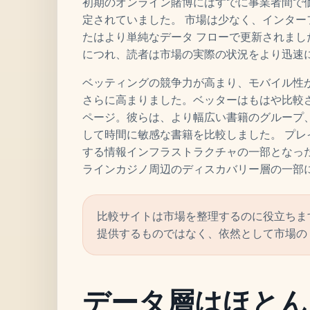
初期のオンライン賭博にはすでに事業者間で
定されていました。 市場は少なく、インタ
たはより単純なデータ フローで更新されまし
につれ、読者は市場の実際の状況をより迅速
ベッティングの競争力が高まり、モバイル性
さらに高まりました。ベッターはもはや比較され
ページ。彼らは、より幅広い書籍のグループ
して時間に敏感な書籍を比較しました。 プ
する情報インフラストラクチャの一部となっ
ラインカジノ周辺のディスカバリー層の一部
比較サイトは市場を整理するのに役立ちま
提供するものではなく、依然として市場の 
データ層はほとん