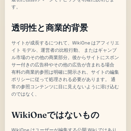
す。
透明性と商業的背景
サイトが成長するにつれて、WikiOne はアフィリエ
イト モデル、運営者の比較行動、 またはギャンブ
ル市場のその他の商業部分。後からサイトにスポン
サー付きの広告枠やその他の広告が含まれる場合
有料の商業的参照は明確に開示され、サイトの編集
ポリシーに従って処理される必要があります。 通
常の参照コンテンツに目に見えないように溶け込む
のではなく、
WikiOneではないもの
WikiOne はユーザーが編集する公開 Wiki ではあり