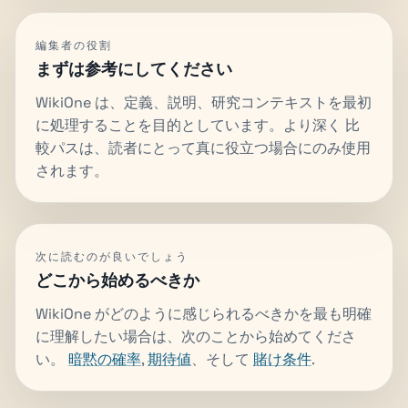
編集者の役割
まずは参考にしてください
WikiOne は、定義、説明、研究コンテキストを最初
に処理することを目的としています。より深く 比
較パスは、読者にとって真に役立つ場合にのみ使用
されます。
次に読むのが良いでしょう
どこから始めるべきか
WikiOne がどのように感じられるべきかを最も明確
に理解したい場合は、次のことから始めてくださ
い。
暗黙の確率
,
期待値
、そして
賭け条件
.