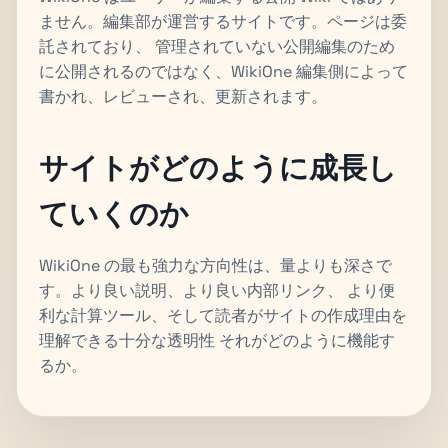
ません。編集部が運営するサイトです。ページは委
託されており、 管理されていない公開編集のため
に公開されるのではなく、WikiOne 編集側によって
書かれ、レビューされ、更新されます。
サイトがどのように成長し
ていくのか
WikiOne の最も強力な方向性は、量よりも深さで
す。より良い説明、より良い内部リンク、 より便
利な計算ツール、そして読者がサイトの作成理由を
理解できる十分な透明性 それがどのように機能す
るか。