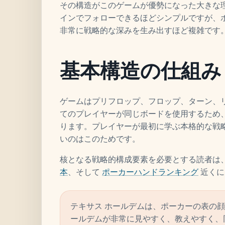
その構造がこのゲームが優勢になった大きな
インでフォローできるほどシンプルですが、
非常に戦略的な深みを生み出すほど複雑です
基本構造の仕組み
ゲームはプリフロップ、フロップ、ターン、
てのプレイヤーが同じボードを使用するため
ります。プレイヤーが最初に学ぶ本格的な戦
いのはこのためです。
核となる戦略的構成要素を必要とする読者は
本
、そして
ポーカーハンドランキング
近くに
テキサス ホールデムは、ポーカーの表の顔
ールデムが非常に見やすく、教えやすく、