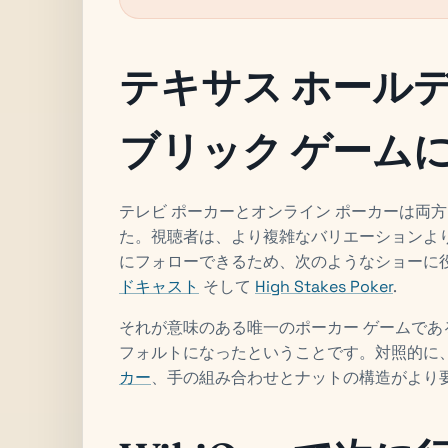
テキサス ホール
ブリック ゲーム
テレビ ポーカーとオンライン ポーカーは両
た。視聴者は、より複雑なバリエーションより
にフォローできるため、次のようなショーに
ドキャスト
そして
High Stakes Poker
.
それが意味のある唯一のポーカー ゲームで
フォルトになったということです。対照的に
カー
、手の組み合わせとナットの構造がより