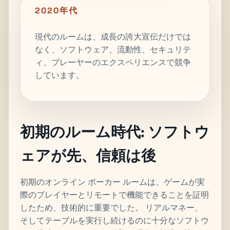
2020年代
現代のルームは、成長の誇大宣伝だけでは
なく、ソフトウェア、流動性、セキュリテ
ィ、プレーヤーのエクスペリエンスで競争
しています。
初期のルーム時代: ソフトウ
ェアが先、信頼は後
初期のオンライン ポーカー ルームは、ゲームが実
際のプレイヤーとリモートで機能できることを証明
したため、技術的に重要でした。 リアルマネー、
そしてテーブルを実行し続けるのに十分なソフトウ