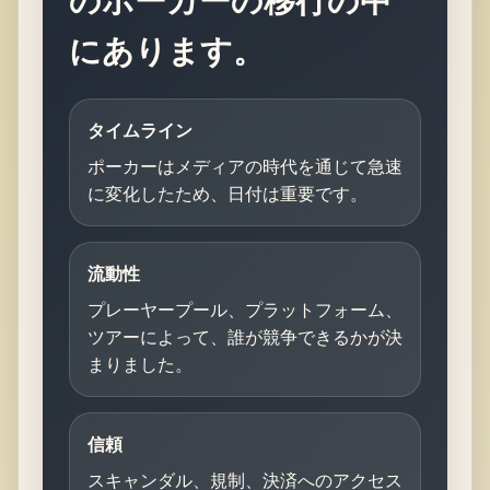
のポーカーの移行の中
にあります。
タイムライン
ポーカーはメディアの時代を通じて急速
に変化したため、日付は重要です。
流動性
プレーヤープール、プラットフォーム、
ツアーによって、誰が競争できるかが決
まりました。
信頼
スキャンダル、規制、決済へのアクセス