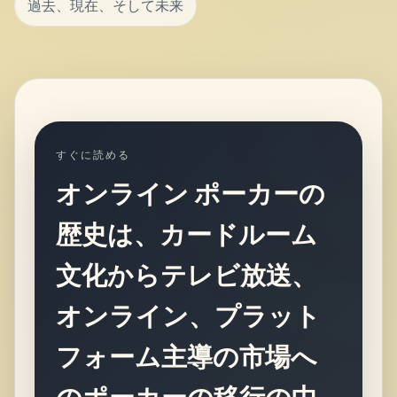
過去、現在、そして未来
すぐに読める
オンライン ポーカーの
歴史は、カードルーム
文化からテレビ放送、
オンライン、プラット
フォーム主導の市場へ