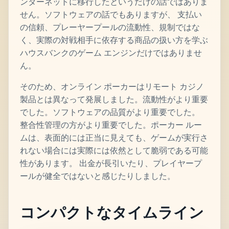
ンターネットに移行したというだけの話ではありま
せん。ソフトウェアの話でもありますが、 支払い
の信頼、プレーヤープールの流動性、規制ではな
く、実際の対戦相手に依存する商品の扱い方を学ぶ
ハウスバンクのゲーム エンジンだけではありませ
ん。
そのため、オンライン ポーカーはリモート カジノ
製品とは異なって発展しました。流動性がより重要
でした。ソフトウェアの品質がより重要でした。
整合性管理の方がより重要でした。ポーカー ルー
ムは、表面的には正当に見えても、ゲームが実行さ
れない場合には実際には依然として脆弱である可能
性があります。 出金が長引いたり、プレイヤープ
ールが健全ではないと感じたりしました。
コンパクトなタイムライン