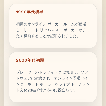
1990年代後半
初期のオンライン ポーカー ルームが登場
し、リモート リアルマネー ポーカーがまっ
たく機能することが証明されました。
2000年代初頭
プレーヤーのトラフィックは増加し、ソフ
トウェアは改良され、オンライン予選はイ
ンターネット ポーカーをライブ トーナメン
ト文化と結び付けるのに役立ちます。