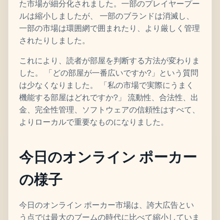
た市場が細分化されました。一部のプレイヤープー
ルは縮小しましたが、 一部のブランドは消滅し、
一部の市場は環囲網で囲まれたり、より厳しく管理
されたりしました。
これにより、読者が部屋を判断する方法が変わりま
した。 「どの部屋が一番広いですか?」という質問
は少なくなりました。 「私の市場で実際にうまく
機能する部屋はどれですか?」 流動性、合法性、出
金、完全性管理、ソフトウェアの信頼性はすべて、
よりローカルで重要なものになりました。
今日のオンライン ポーカー
の様子
今日のオンライン ポーカー市場は、誇大広告とい
う点では最大のブームの時代に比べて縮小していま