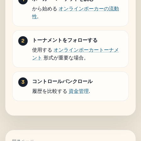
から始める
オンラインポーカーの流動
性
.
トーナメントをフォローする
使用する
オンラインポーカートーナメ
ント
形式が重要な場合。
コントロールバンクロール
履歴を比較する
資金管理
.