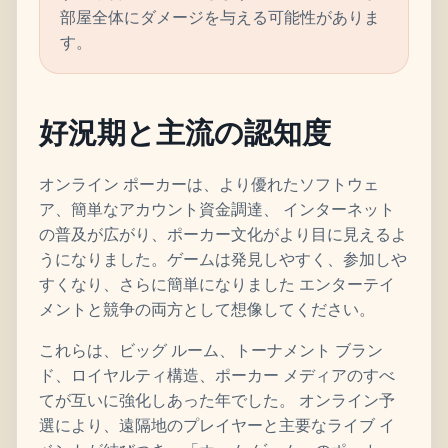
部屋全体にダメージを与える可能性がありま
す。
好況期と主流の認知度
オンライン ポーカーは、より優れたソフトウェ
ア、簡単なアカウント資金調達、 インターネット
の普及が広がり、ポーカー文化がより目に見えるよ
うになりました。ゲームは発見しやすく、参加しや
すくなり、さらに簡単になりました エンターテイ
メントと競争の両方として想像してください。
これらは、ビッグ ルーム、トーナメント ブラン
ド、ロイヤルティ構造、ポーカー メディアのすべ
てが互いに強化しあった年でした。 オンライン予
選により、遠隔地のプレイヤーと主要なライブ イ