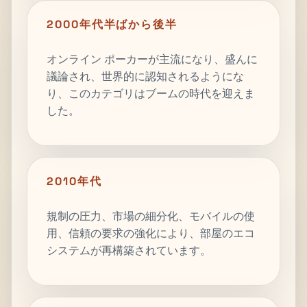
2000年代半ばから後半
オンライン ポーカーが主流になり、盛んに
議論され、世界的に認知されるようにな
り、このカテゴリはブームの時代を迎えま
した。
2010年代
規制の圧力、市場の細分化、モバイルの使
用、信頼の要求の強化により、部屋のエコ
システムが再構築されています。