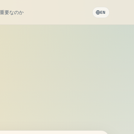
重要なのか
EN