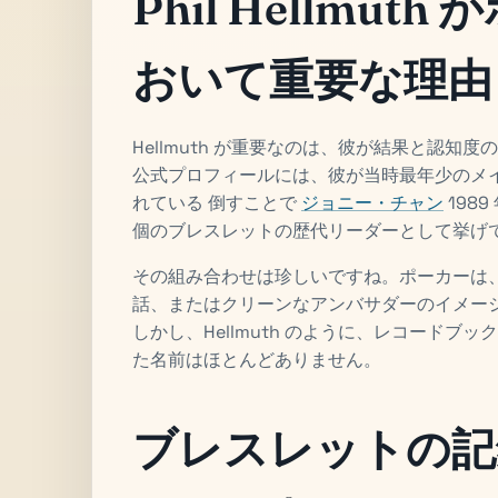
Phil Hellmu
おいて重要な理由
Hellmuth が重要なのは、彼が結果と認知
公式プロフィールには、彼が当時最年少のメ
れている 倒すことで
ジョニー・チャン
198
個のブレスレットの歴代リーダーとして挙げ
その組み合わせは珍しいですね。ポーカーは
話、またはクリーンなアンバサダーのイメー
しかし、Hellmuth のように、レコード
た名前はほとんどありません。
ブレスレットの記