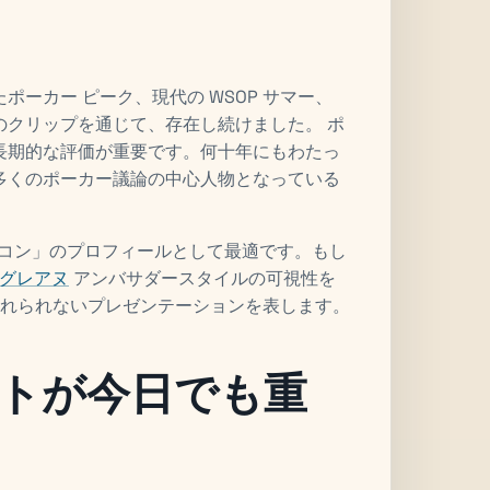
ーカー ピーク、現代の WSOP サマー、
のクリップを通じて、存在し続けました。 ポ
長期的な評価が重要です。何十年にもわたっ
多くのポーカー議論の中心人物となっている
ク アイコン」のプロフィールとして最適です。もし
グレアヌ
アンバサダースタイルの可視性を
果と忘れられないプレゼンテーションを表します。
トが今日でも重