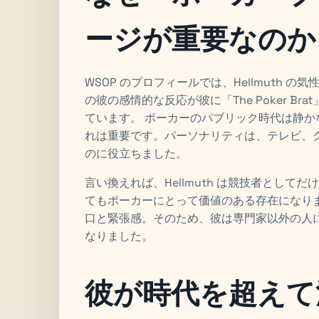
ージが重要なのか
WSOP のプロフィールでは、Hellmuth
の彼の感情的な反応が彼に「The Poker B
ています。 ポーカーのパブリック時代は静
れは重要です。パーソナリティは、テレビ、
のに役立ちました。
言い換えれば、Hellmuth は競技者とし
てもポーカーにとって価値のある存在になり
口と緊張感。そのため、彼は専門家以外の人
なりました。
彼が時代を超えて