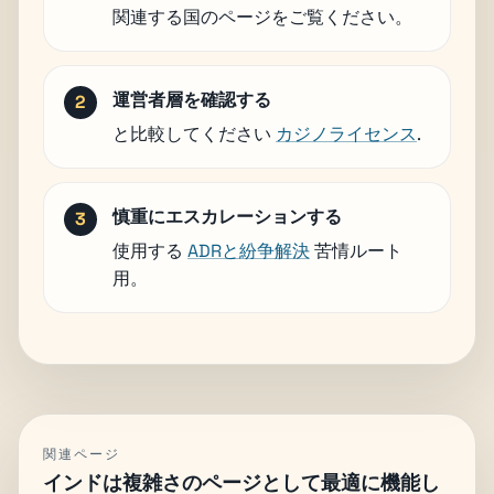
関連する国のページをご覧ください。
運営者層を確認する
と比較してください
カジノライセンス
.
慎重にエスカレーションする
使用する
ADRと紛争解決
苦情ルート
用。
関連ページ
インドは複雑さのページとして最適に機能し