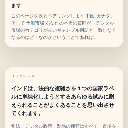
ます
このページを次とペアリングします
中国
,
カナダ
、
そして
予測市場
あなたの本当の質問が、デジタル
市場のカテゴリが古いギャンブル用語と一致しなく
なるのはどこなのかということであれば。
リファレンス
インドは、法的な複雑さを 1 つの国家ラベ
ルに単純化しようとするあらゆる試みに耐
えられることがよくあることを思い出させ
てくれます。
州法、デジタル政策、製品の種類はすべて、市場を