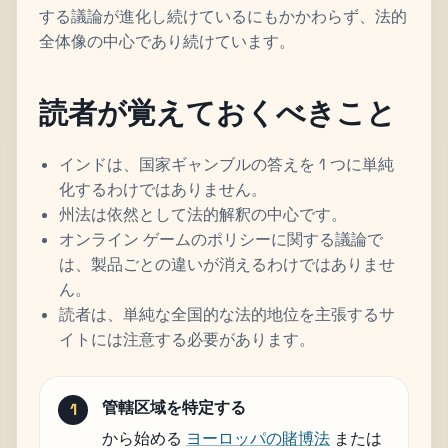
する議論が進化し続けているにもかかわらず、法的
全体像の中心であり続けています。
読者が覚えておくべきこと
インドは、国家ギャンブルの答えを 1 つに単純
化するわけではありません。
州法は依然として法的解釈の中心です。
オンライン ゲームのポリシーに関する議論で
は、製品ごとの違いが消えるわけではありませ
ん。
読者は、単純な全国的な法的地位を主張するサ
イトには注意する必要があります。
管轄区域を特定する
から始める
ヨーロッパの賭博法
または