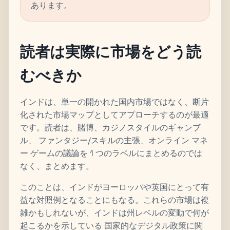
あります。
読者は実際に市場をどう読
むべきか
インドは、単一の開かれた国内市場ではなく、断片
化された市場マップとしてアプローチするのが最適
です。読者は、賭博、カジノスタイルのギャンブ
ル、 ファンタジー/スキルの主張、オンライン マネ
ー ゲームの議論を 1 つのラベルにまとめるのでは
なく、まとめます。
このことは、インドがヨーロッパや英国にとって有
益な対照例となることにもなる。これらの市場は複
雑かもしれないが、インドは州レベルの変動で何が
起こるかを示している 国家的なデジタル政策に関