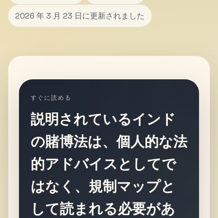
2026 年 3 月 23 日に更新されました
すぐに読める
説明されているインド
の賭博法は、個人的な法
的アドバイスとしてで
はなく、規制マップと
して読まれる必要があ