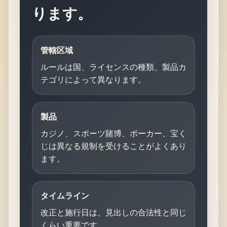
ります。
管轄区域
ルールは国、ライセンスの種類、製品カ
テゴリによって異なります。
製品
カジノ、スポーツ賭博、ポーカー、宝く
じは異なる規制を受けることがよくあり
ます。
タイムライン
改正と施行日は、見出しの合法性と同じ
くらい重要です。