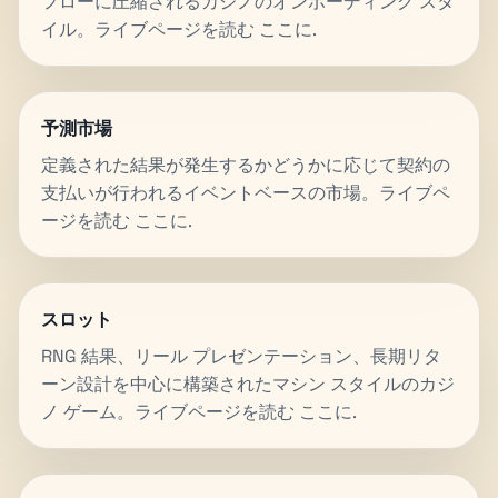
フローに圧縮されるカジノのオンボーディング スタ
イル。ライブページを読む
ここに
.
予測市場
定義された結果が発生するかどうかに応じて契約の
支払いが行われるイベントベースの市場。ライブペ
ージを読む
ここに
.
スロット
RNG 結果、リール プレゼンテーション、長期リタ
ーン設計を中心に構築されたマシン スタイルのカジ
ノ ゲーム。ライブページを読む
ここに
.