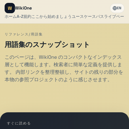
W
WikiOne
EN
ホーム
A-Z
規約
ここから始めましょう
ユースケース
パス
ライブページ
リファレンス/用語集
用語集のスナップショット
このページは、WikiOne のコンパクトなインデックス
層として機能します。検索者に簡単な定義を提供しま
す。 内部リンクを整理整頓し、サイトの残りの部分を
本物の参照プロジェクトのように感じさせます。
すぐに読める