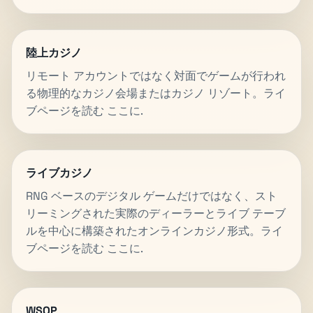
陸上カジノ
リモート アカウントではなく対面でゲームが行われ
る物理的なカジノ会場またはカジノ リゾート。ライ
ブページを読む
ここに
.
ライブカジノ
RNG ベースのデジタル ゲームだけではなく、スト
リーミングされた実際のディーラーとライブ テーブ
ルを中心に構築されたオンラインカジノ形式。ライ
ブページを読む
ここに
.
WSOP