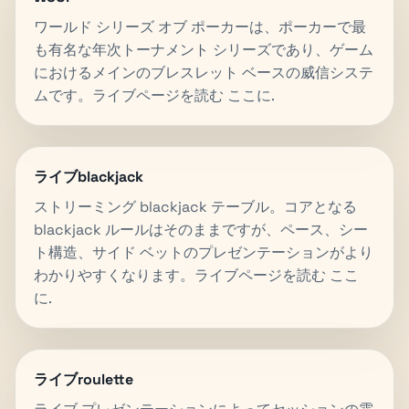
ワールド シリーズ オブ ポーカーは、ポーカーで最
も有名な年次トーナメント シリーズであり、ゲーム
におけるメインのブレスレット ベースの威信システ
ムです。ライブページを読む
ここに
.
ライブblackjack
ストリーミング blackjack テーブル。コアとなる
blackjack ルールはそのままですが、ペース、シー
ト構造、サイド ベットのプレゼンテーションがより
わかりやすくなります。ライブページを読む
ここ
に
.
ライブroulette