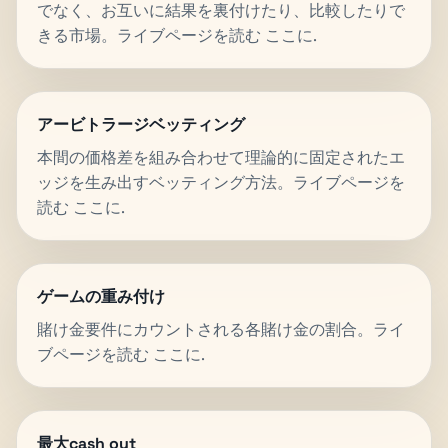
でなく、お互いに結果を裏付けたり、比較したりで
きる市場。ライブページを読む
ここに
.
アービトラージベッティング
本間の価格差を組み合わせて理論的に固定されたエ
ッジを生み出すベッティング方法。ライブページを
読む
ここに
.
ゲームの重み付け
賭け金要件にカウントされる各賭け金の割合。ライ
ブページを読む
ここに
.
最大cash out