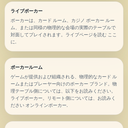
ライブポーカー
ポーカーは、カード ルーム、カジノ ポーカー ルー
ム、または同様の物理的な会場の実際のテーブルで
対面してプレイされます。ライブページを読む
ここ
に
.
ポーカールーム
ゲームが提供および組織される、物理的なカード ル
ームまたはプレーヤー向けのポーカー ブランド。物
理テーブル側については、以下をお読みください。
ライブポーカー
。リモート側については、お読みく
ださい
オンラインポーカー
.