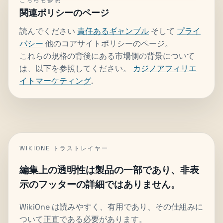
関連ポリシーのページ
読んでください
責任あるギャンブル
そして
プライ
バシー
他のコアサイトポリシーのページ。
これらの規格の背後にある市場側の背景について
は、以下を参照してください。
カジノアフィリエ
イトマーケティング
.
WIKIONE トラストレイヤー
編集上の透明性は製品の一部であり、非表
示のフッターの詳細ではありません。
WikiOne は読みやすく、有用であり、その仕組みに
ついて正直である必要があります。