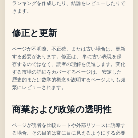
ランキングを作成したり、結論をレビューしたりで
きます。
修正と更新
ページが不明瞭、不正確、または古い場合は、更新
する必要があります。修正は、 単に古い表現を保
存するのではなく、読者の理解を促進します。変化
する市場の詳細をカバーするページは、 安定した
歴史的または数学的概念を説明するページよりも頻
繁にレビューされます。
商業および政策の透明性
ページが読者を比較ルートや外部リソースに誘導す
る場合、その目的は常に目に見えるようにする必要