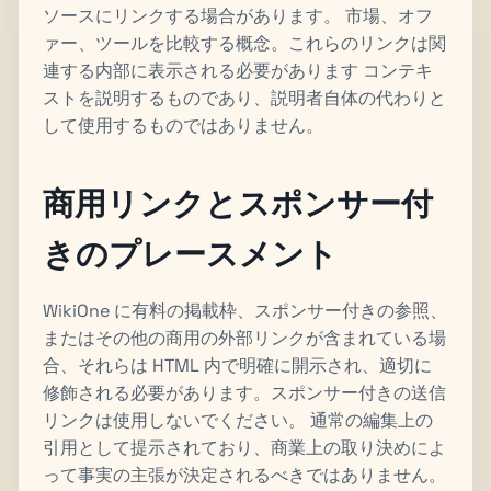
ソースにリンクする場合があります。 市場、オフ
ァー、ツールを比較する概念。これらのリンクは関
連する内部に表示される必要があります コンテキ
ストを説明するものであり、説明者自体の代わりと
して使用するものではありません。
商用リンクとスポンサー付
きのプレースメント
WikiOne に有料の掲載枠、スポンサー付きの参照、
またはその他の商用の外部リンクが含まれている場
合、それらは HTML 内で明確に開示され、適切に
修飾される必要があります。スポンサー付きの送信
リンクは使用しないでください。 通常の編集上の
引用として提示されており、商業上の取り決めによ
って事実の主張が決定されるべきではありません。