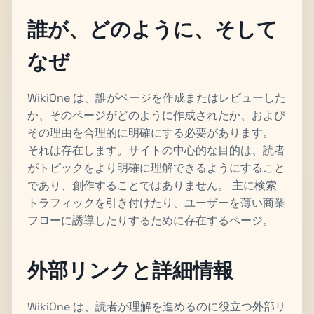
誰が、どのように、そして
なぜ
WikiOne は、誰がページを作成またはレビューした
か、そのページがどのように作成されたか、および
その理由を合理的に明確にする必要があります。
それは存在します。サイトの中心的な目的は、読者
がトピックをより明確に理解できるようにすること
であり、創作することではありません。 主に検索
トラフィックを引き付けたり、ユーザーを薄い商業
フローに誘導したりするために存在するページ。
外部リンクと詳細情報
WikiOne は、読者が理解を進めるのに役立つ外部リ