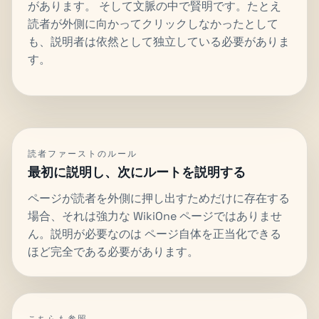
があります。 そして文脈の中で賢明です。たとえ
読者が外側に向かってクリックしなかったとして
も、説明者は依然として独立している必要がありま
す。
読者ファーストのルール
最初に説明し、次にルートを説明する
ページが読者を外側に押し出すためだけに存在する
場合、それは強力な WikiOne ページではありませ
ん。説明が必要なのは ページ自体を正当化できる
ほど完全である必要があります。
こちらも参照