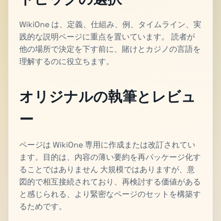
WikiOne は、定義、仕組み、例、タイムライン、実
践的な説明ページに重点を置いています。 読者が
他の場所で決定を下す前に、賭けとカジノの言語を
理解するのに役立ちます。
オリジナルの執筆とレビュ
ー
ページは WikiOne 専用に作成または改訂されてい
ます。目的は、内容の薄い要約を再パッケージ化す
ることではありません 大規模ではありますが、意
図的で相互接続されており、再検討する価値がある
と感じられる、より緊密なページのセットを構築す
るためです。