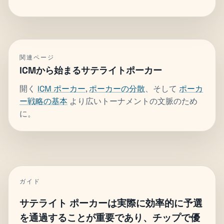
関連ページ
ICMから始まるサテライトポーカー
開く
ICM ポーカー
,
ポーカーの分散
、そして
ポーカ
ー戦略の基本
より広いトーナメントの文脈のため
に。
ガイド
サテライト ポーカーは実際に効率的に予選
を通過することが重要であり、チップで優