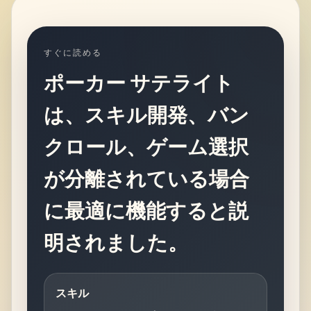
すぐに読める
ポーカー サテライト
は、スキル開発、バン
クロール、ゲーム選択
が分離されている場合
に最適に機能すると説
明されました。
スキル