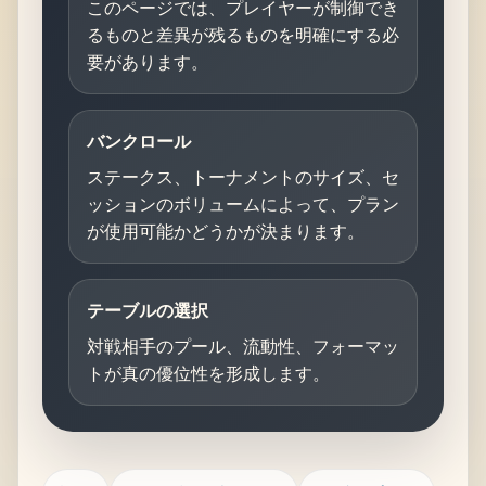
このページでは、プレイヤーが制御でき
るものと差異が残るものを明確にする必
要があります。
バンクロール
ステークス、トーナメントのサイズ、セ
ッションのボリュームによって、プラン
が使用可能かどうかが決まります。
テーブルの選択
対戦相手のプール、流動性、フォーマッ
トが真の優位性を形成します。