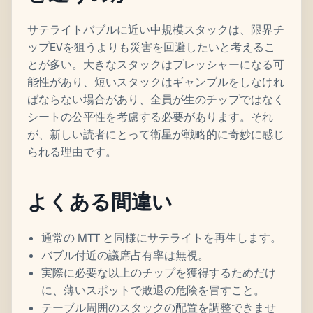
サテライトバブルに近い中規模スタックは、限界チ
ップEVを狙うよりも災害を回避したいと考えるこ
とが多い。大きなスタックはプレッシャーになる可
能性があり、短いスタックはギャンブルをしなけれ
ばならない場合があり、全員が生のチップではなく
シートの公平性を考慮する必要があります。それ
が、新しい読者にとって衛星が戦略的に奇妙に感じ
られる理由です。
よくある間違い
通常の MTT と同様にサテライトを再生します。
バブル付近の議席占有率は無視。
実際に必要な以上のチップを獲得するためだけ
に、薄いスポットで敗退の危険を冒すこと。
テーブル周囲のスタックの配置を調整できませ