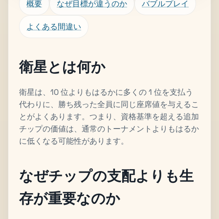
概要
なぜ目標が違うのか
バブルプレイ
よくある間違い
衛星とは何か
衛星は、10 位よりもはるかに多くの 1 位を支払う
代わりに、勝ち残った全員に同じ座席値を与えるこ
とがよくあります。つまり、資格基準を超える追加
チップの価値は、通常のトーナメントよりもはるか
に低くなる可能性があります。
なぜチップの支配よりも生
存が重要なのか