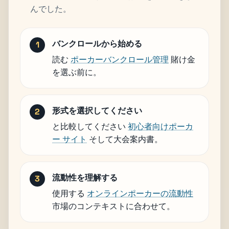
んでした。
バンクロールから始める
読む
ポーカーバンクロール管理
賭け金
を選ぶ前に。
形式を選択してください
と比較してください
初心者向けポーカ
ー サイト
そして大会案内書。
流動性を理解する
使用する
オンラインポーカーの流動性
市場のコンテキストに合わせて。