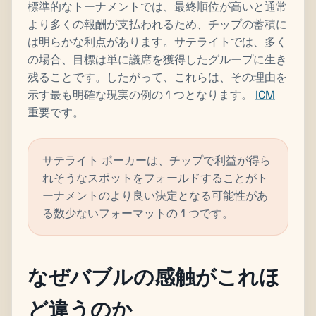
標準的なトーナメントでは、最終順位が高いと通常
より多くの報酬が支払われるため、チップの蓄積に
は明らかな利点があります。サテライトでは、多く
の場合、目標は単に議席を獲得したグループに生き
残ることです。したがって、これらは、その理由を
示す最も明確な現実の例の 1 つとなります。
ICM
重要です。
サテライト ポーカーは、チップで利益が得ら
れそうなスポットをフォールドすることがト
ーナメントのより良い決定となる可能性があ
る数少ないフォーマットの 1 つです。
なぜバブルの感触がこれほ
ど違うのか