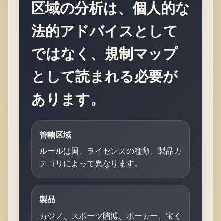
区域の分析は、個人的な
法的アドバイスとして
ではなく、規制マップ
として読まれる必要が
あります。
管轄区域
ルールは国、ライセンスの種類、製品カ
テゴリによって異なります。
製品
カジノ、スポーツ賭博、ポーカー、宝く