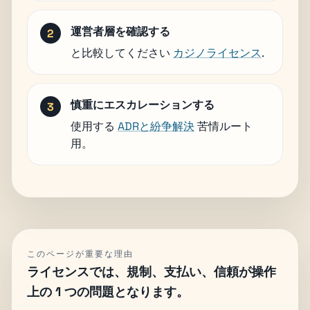
運営者層を確認する
と比較してください
カジノライセンス
.
慎重にエスカレーションする
使用する
ADRと紛争解決
苦情ルート
用。
このページが重要な理由
ライセンスでは、規制、支払い、信頼が操作
上の 1 つの問題となります。