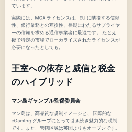
ています。
実際には、MGA ライセンスは、EU に隣接する信頼
性、銀行業務との互換性、長期にわたるサプライヤ
ーの信頼を求める通信事業者に最適です。 たとえ
後で特定の市場でローカライズされたライセンスが
必要になったとしても。
王室への依存と威信と税金
のハイブリッド
マン島ギャンブル監督委員会
マン島は、高品質な規制イメージと、 国際的な
eGaming グループにとって引き続き魅力的な税制
です。また、管轄区域は英国よりもオープンです。