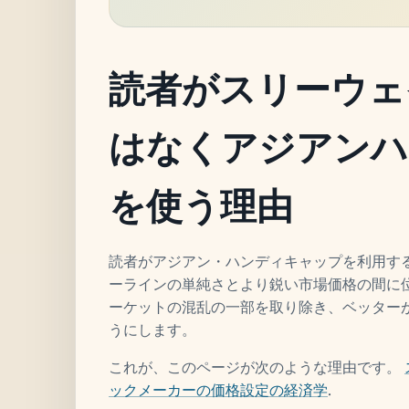
読者がスリーウェ
はなくアジアンハ
を使う理由
読者がアジアン・ハンディキャップを利用す
ーラインの単純さとより鋭い市場価格の間に
ーケットの混乱の一部を取り除き、ベッター
うにします。
これが、このページが次のような理由です。
ックメーカーの価格設定の経済学
.