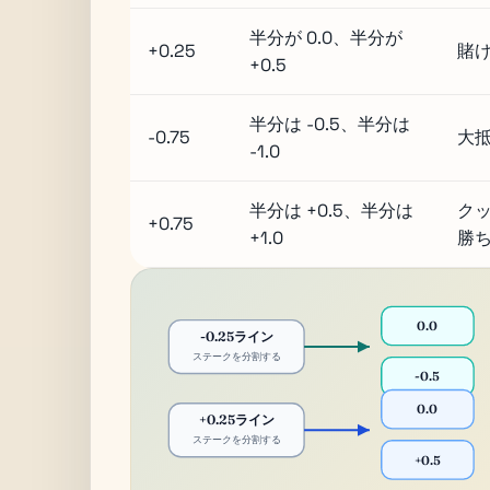
半分が 0.0、半分が
+0.25
賭
+0.5
半分は -0.5、半分は
-0.75
大
-1.0
半分は +0.5、半分は
ク
+0.75
+1.0
勝
0.0
-0.25ライン
ステークを分割する
-0.5
0.0
+0.25ライン
ステークを分割する
+0.5