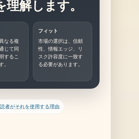
を理解します。
フィット
異なる複
市場の選択は、信頼
通じて同
性、情報エッジ、リ
明するこ
スク許容度に一致す
す。
る必要があります。
読者がそれを使用する理由