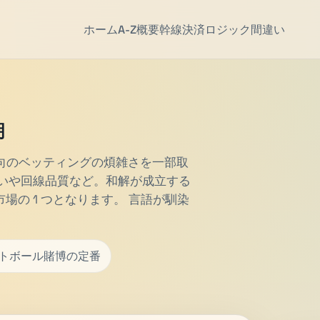
ホーム
A-Z
概要
幹線
決済ロジック
間違い
明
方向のベッティングの煩雑さを一部取
違いや回線品質など。和解が成立する
の 1 つとなります。 言語が馴染
トボール賭博の定番