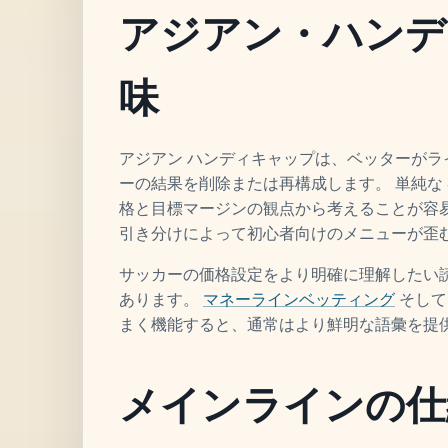
アジアン・ハンデ
味
アジアン ハンディキャップは、ベッターが
ーの結果を削除または再構成します。 単純な
格と目標マージンの観点から考えることが容
引き分けによって初心者向けのメニューが歪
サッカーの価格設定をより明確に理解したい
あります。
マネーラインベッティング
そし
まく機能すると、通常はより鮮明な語彙を提
メインラインの仕