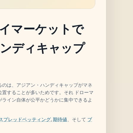
イマーケットで
ンディキャップ
るのは、アジアン・ハンディキャップがマネ
位置することが多いためです。それ ドローマ
がライン自体が公平かどうかに集中できるよ
スプレッドベッティング
,
期待値
、そして
ブ