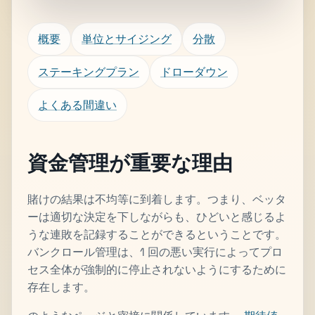
概要
単位とサイジング
分散
ステーキングプラン
ドローダウン
よくある間違い
資金管理が重要な理由
賭けの結果は不均等に到着します。つまり、ベッタ
ーは適切な決定を下しながらも、ひどいと感じるよ
うな連敗を記録することができるということです。
バンクロール管理は、1 回の悪い実行によってプロ
セス全体が強制的に停止されないようにするために
存在します。