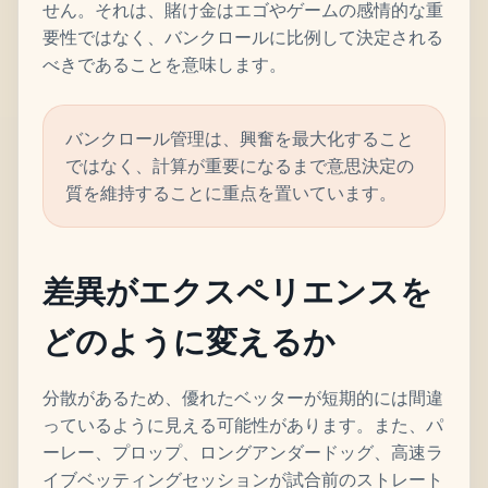
せん。それは、賭け金はエゴやゲームの感情的な重
要性ではなく、バンクロールに比例して決定される
べきであることを意味します。
バンクロール管理は、興奮を最大化すること
ではなく、計算が重要になるまで意思決定の
質を維持することに重点を置いています。
差異がエクスペリエンスを
どのように変えるか
分散があるため、優れたベッターが短期的には間違
っているように見える可能性があります。また、パ
ーレー、プロップ、ロングアンダードッグ、高速ラ
イブベッティングセッションが試合前のストレート