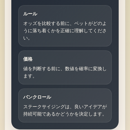
ルール
オッズを比較する前に、ベットがどのよ
うに落ち着くかを正確に理解してくださ
い。
価格
値を判断する前に、数値を確率に変換し
ます。
バンクロール
ステークサイジングは、良いアイデアが
持続可能であるかどうかを決定します。