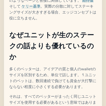
のようなページと密接に関係しています。
期待値
そして
ケリー基準
。実際の分散に対してステーキ
ングサイズが大きすぎる場合、エッジコンセプトは
役に立ちません。
なぜユニットが生のステー
クの話よりも優れているの
か
多くのベッターは、アイデアの質と個人のwalletの
サイズを区別するため、単位で話します。 1 ユニッ
トのベットは、数回連続で負けても資金が大打撃に
ならない程度に小さくする必要があります。
それは、すべてのベッターがまったく同じユニット
サイズを使用する必要があるという意味ではありま