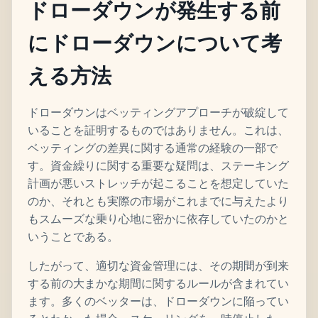
ドローダウンが発生する前
にドローダウンについて考
える方法
ドローダウンはベッティングアプローチが破綻して
いることを証明するものではありません。これは、
ベッティングの差異に関する通常の経験の一部で
す。資金繰りに関する重要な疑問は、ステーキング
計画が悪いストレッチが起こることを想定していた
のか、それとも実際の市場がこれまでに与えたより
もスムーズな乗り心地に密かに依存していたのかと
いうことである。
したがって、適切な資金管理には、その期間が到来
する前の大まかな期間に関するルールが含まれてい
ます。多くのベッターは、ドローダウンに陥ってい