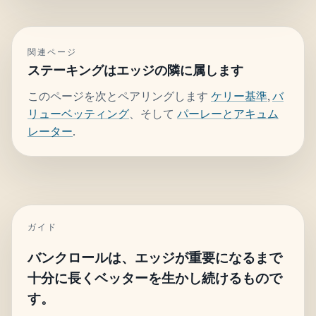
関連ページ
ステーキングはエッジの隣に属します
このページを次とペアリングします
ケリー基準
,
バ
リューベッティング
、そして
パーレーとアキュム
レーター
.
ガイド
バンクロールは、エッジが重要になるまで
十分に長くベッターを生かし続けるもので
す。