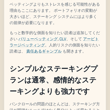
ベッティングよりもストレスを感じる可能性がある
理由もここにあります。 ポートフォリオの変動が
大きいほど、ステーキング システムにはより多く
の規律が必要になります。
もっと数学的な側面を知りたい読者は追加してくだ
さい
バリューベッティング
,
CLV
、そして
アービト
ラージベッティング
。人的リスクの側面を知りたい
読者は、
責任あるギャンブル
も開きます。
シンプルなステーキングプ
ランは通常、感情的なステ
ーキングよりも強力です
バンクロールの問題のほとんどは、ステーキング方