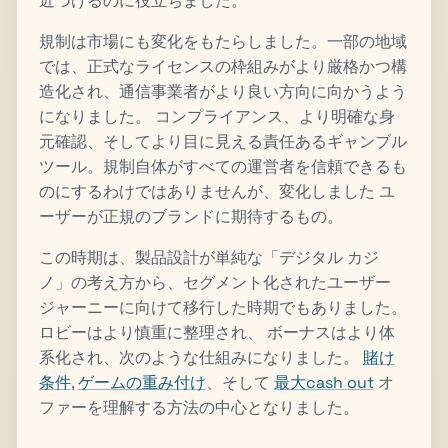
近づけるのに役立ちました。
規制は市場にも変化をもたらしました。一部の地域
では、正式なライセンスの枠組みがより厳格かつ構
造化され、通信事業者がより良い方向に向かうよう
になりました。 コンプライアンス、より明確な身
元確認、そしてより目に見える責任あるギャンブル
ツール。規制自体がすべての運営者を信頼できるも
のにするわけではありませんが、変化しました ユ
ーザーが正規のブランドに期待するもの。
この時期は、製品設計が単純な「デジタル カジ
ノ」の考え方から、セグメント化されたユーザー
ジャーニーに向けて移行した時期でもありました。
ロビーはより慎重に整理され、 ボーナスはより体
系化され、次のような仕組みになりました。
賭け
条件
,
ゲームの重み付け
、そして
最大cash out
オ
ファーを理解する方法の中心となりました。