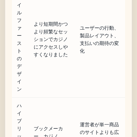
イ
ル
フ
より短期間かつ
ァ
ユーザーの行動、
より頻繁なセッ
ー
製品レイアウト、
ションでカジノ
ス
支払いの期待の変
にアクセスしや
ト
化
すくなりました
の
デ
ザ
イ
ン
ハ
イ
ブ
運営者が単一商品
リ
ブックメーカ
のサイトよりも広
ッ
ー、カジノ、