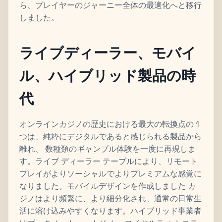
ら、プレイヤーのジャーニー全体の最適化へと移行
しました。
ライブディーラー、モバイ
ル、ハイブリッド製品の時
代
オンラインカジノの歴史における最大の転換点の 1
つは、純粋にデジタルであると感じられる製品から
離れ、 数種類のギャンブル体験を一度に再現しま
す。ライブ ディーラー テーブルにより、リモート
プレイがよりソーシャルでよりプレミアムな感覚に
なりました。モバイルデザインを作成しました カ
ジノはより頻繁に、より細分化され、通常の日常生
活に溶け込みやすくなります。ハイブリッド事業者