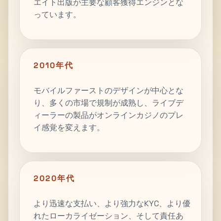
エイト出版が主要な顧客獲得エンジンとな
っています。
2010年代
モバイルファーストのデザインが中心とな
り、多くの市場で規制が成熟し、ライブデ
ィーラーの製品がオンラインカジノのプレ
イ感覚を変えます。
2020年代
より迅速な支払い、より強力なKYC、より優
れたローカライゼーション、そして責任あ