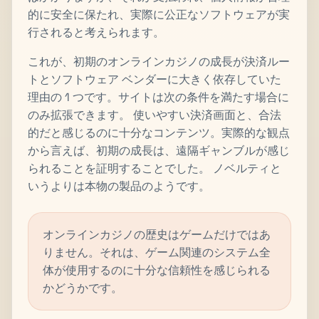
的に安全に保たれ、実際に公正なソフトウェアが実
行されると考えられます。
これが、初期のオンラインカジノの成長が決済ルー
トとソフトウェア ベンダーに大きく依存していた
理由の 1 つです。サイトは次の条件を満たす場合に
のみ拡張できます。 使いやすい決済画面と、合法
的だと感じるのに十分なコンテンツ。実際的な観点
から言えば、初期の成長は、遠隔ギャンブルが感じ
られることを証明することでした。 ノベルティと
いうよりは本物の製品のようです。
オンラインカジノの歴史はゲームだけではあ
りません。それは、ゲーム関連のシステム全
体が使用するのに十分な信頼性を感じられる
かどうかです。