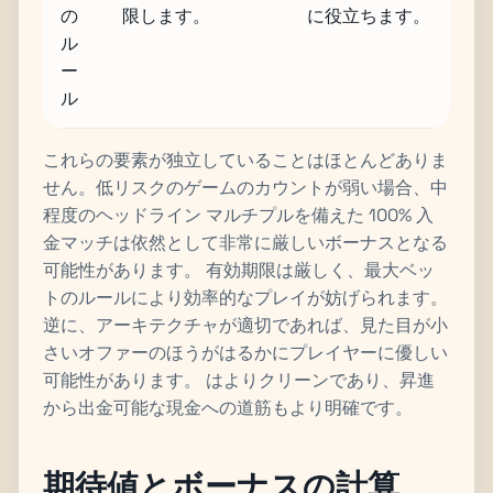
の
限します。
に役立ちます。
ル
ー
ル
これらの要素が独立していることはほとんどありま
せん。低リスクのゲームのカウントが弱い場合、中
程度のヘッドライン マルチプルを備えた 100% 入
金マッチは依然として非常に厳しいボーナスとなる
可能性があります。 有効期限は厳しく、最大ベッ
トのルールにより効率的なプレイが妨げられます。
逆に、アーキテクチャが適切であれば、見た目が小
さいオファーのほうがはるかにプレイヤーに優しい
可能性があります。 はよりクリーンであり、昇進
から出金可能な現金への道筋もより明確です。
期待値とボーナスの計算