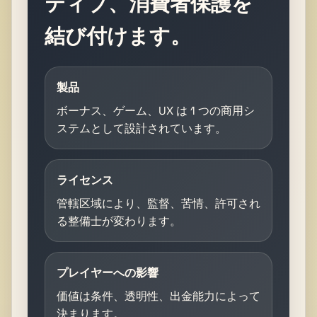
ティブ、消費者保護を
結び付けます。
製品
ボーナス、ゲーム、UX は 1 つの商用シ
ステムとして設計されています。
ライセンス
管轄区域により、監督、苦情、許可され
る整備士が変わります。
プレイヤーへの影響
価値は条件、透明性、出金能力によって
決まります。