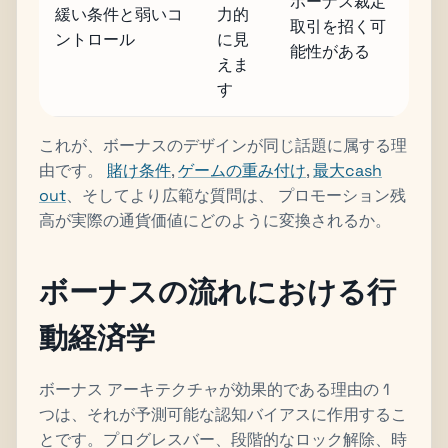
ボーナス裁定
緩い条件と弱いコ
力的
取引を招く可
ントロール
に見
能性がある
えま
す
これが、ボーナスのデザインが同じ話題に属する理
由です。
賭け条件
,
ゲームの重み付け
,
最大cash
out
、そしてより広範な質問は、 プロモーション残
高が実際の通貨価値にどのように変換されるか。
ボーナスの流れにおける行
動経済学
ボーナス アーキテクチャが効果的である理由の 1
つは、それが予測可能な認知バイアスに作用するこ
とです。プログレスバー、段階的なロック解除、時