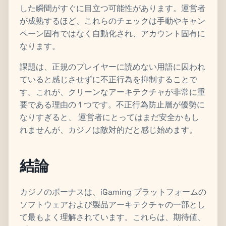
した瞬間がすぐに目立つ可能性があります。運営者
が成熟するほど、これらのチェックは手動やキャン
ペーン固有ではなく自動化され、アカウント固有に
なります。
課題は、正規のプレイヤーに読めない用語に囚われ
ていると感じさせずに不正行為を抑制することで
す。これが、クリーンなアーキテクチャが非常に重
要である理由の 1 つです。不正行為防止層が優勢に
なりすぎると、 運営者にとってはまだ安全かもし
れませんが、カジノは敵対的だと感じ始めます。
結論
カジノのボーナスは、iGaming プラットフォームの
ソフトウェアおよび製品アーキテクチャの一部とし
て最もよく理解されています。これらは、期待値、