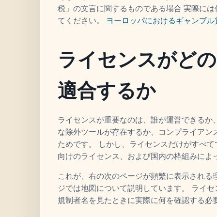
税」の文言に関するものである場合 実際に
てください。
ヨーロッパにおけるギャンブル
ライセンスがどの
適合するか
ライセンスが重要なのは、誰が運営できるか
な除外ツールが存在するか、コンプライアン
ためです。 しかし、ライセンスだけがすべ
向けのライセンス、および国内の枠組みによ
これが、右の次のページが頻繁に表示される
ジでは地図について説明しています。 ライセ
規制者名を見たときに実際に何を確認する必