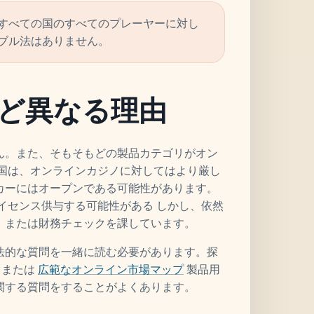
すべての国のすべてのプレーヤーに対し
ブル法はありません。
ど異なる理由
ん。また、そもそもどの製品カテゴリがオン
る国は、オンラインカジノに対してはより厳し
カーにはオープンである可能性があります。
イセンス供与する可能性がある しかし、依然
、または財務チェックを課しています。
法的な質問を一緒に読む必要があります。探
、または
広範なオンライン市場マップ
製品用
関する質問をすることがよくあります。