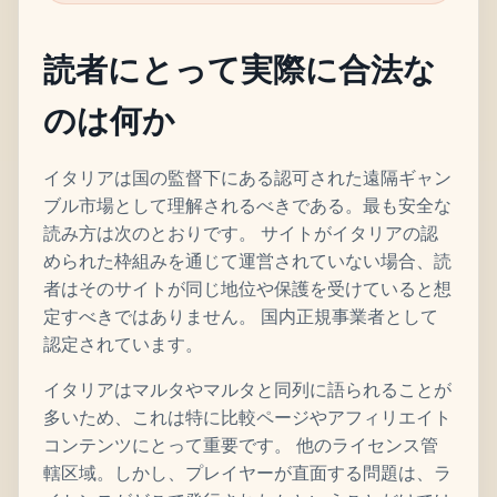
読者にとって実際に合法な
のは何か
イタリアは国の監督下にある認可された遠隔ギャン
ブル市場として理解されるべきである。最も安全な
読み方は次のとおりです。 サイトがイタリアの認
められた枠組みを通じて運営されていない場合、読
者はそのサイトが同じ地位や保護を受けていると想
定すべきではありません。 国内正規事業者として
認定されています。
イタリアはマルタやマルタと同列に語られることが
多いため、これは特に比較ページやアフィリエイト
コンテンツにとって重要です。 他のライセンス管
轄区域。しかし、プレイヤーが直面する問題は、ラ