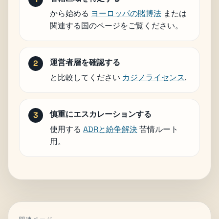
から始める
ヨーロッパの賭博法
または
関連する国のページをご覧ください。
運営者層を確認する
と比較してください
カジノライセンス
.
慎重にエスカレーションする
使用する
ADRと紛争解決
苦情ルート
用。