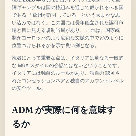
隔ギャンブルは国の枠組みを通じて裁かれるべき国
である 「欧州が許可している」という大まかな思
い込みではなく。この国には長年確立された認可市
場と目に見える規制当局があり、 これは、国家統
制がヨーロッパのより広範な文脈の中でどのように
位置づけられるかを示す良い例となる。
読者にとって重要な点は、イタリアは単なる一般的
な MGA スタイルの会話ではないということです。
イタリアには独自のルールがあり、独自の 認可さ
れたコンセッションネアと独自のアカウントレベル
の安全ツール。
ADM が実際に何を意味す
るか