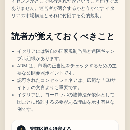
イセンスがどこで発行されたかということだけでは
ありません。運営者が適合するかどうかです イタ
リアの市場構造とそれに付随する公的規制。
読者が覚えておくべきこと
イタリアには独自の国家規制当局と遠隔ギャン
ブル組織があります。
ADM は、市場の正当性をチェックするための主
要な公開参照ポイントです。
認可されたコンセッショネアは、広範な「EUサ
イト」の文言よりも重要です。
イタリアは、ヨーロッパの賭博法が依然として
国ごとに検討する必要がある理由を示す有益な
例です。
管轄区域を特定する