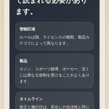
て読まれる必要があり
ます。
管轄区域
ルールは国、ライセンスの種類、製品カ
テゴリによって異なります。
製品
カジノ、スポーツ賭博、ポーカー、宝く
じは異なる規制を受けることがよくあり
ます。
タイムライン
改正と施行日は、見出しの合法性と同じ