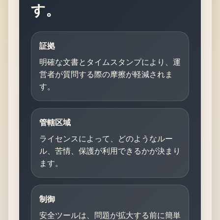
す。
証拠
明確な文書とタイムスタンプにより、運
営者が質問する際の摩擦が軽減されま
す。
管轄区域
ライセンスによって、どのようなルー
ル、苦情、保護が利用できるかが決まり
ます。
制御
安全ツールは、問題が拡大する前に簡単