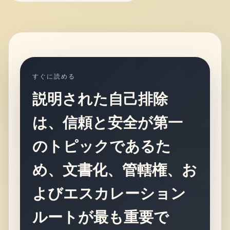
すぐに読める
説明された自己排除
は、信頼と安全が第一
のトピックであるた
め、文書化、管轄権、お
よびエスカレーション
ルートが最も重要で