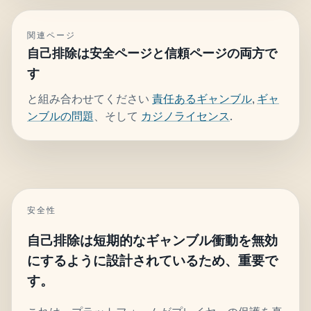
関連ページ
自己排除は安全ページと信頼ページの両方で
す
と組み合わせてください
責任あるギャンブル
,
ギャ
ンブルの問題
、そして
カジノライセンス
.
安全性
自己排除は短期的なギャンブル衝動を無効
にするように設計されているため、重要で
す。