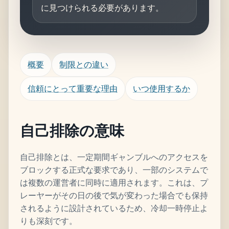
に見つけられる必要があります。
概要
制限との違い
信頼にとって重要な理由
いつ使用するか
自己排除の意味
自己排除とは、一定期間ギャンブルへのアクセスを
ブロックする正式な要求であり、一部のシステムで
は複数の運営者に同時に適用されます。これは、プ
レーヤーがその日の後で気が変わった場合でも保持
されるように設計されているため、冷却一時停止よ
りも深刻です。