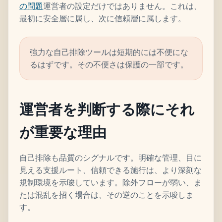
の問題
運営者の設定だけではありません。これは、
最初に安全層に属し、次に信頼層に属します。
強力な自己排除ツールは短期的には不便にな
るはずです。その不便さは保護の一部です。
運営者を判断する際にそれ
が重要な理由
自己排除も品質のシグナルです。明確な管理、目に
見える支援ルート、信頼できる施行は、より深刻な
規制環境を示唆しています。除外フローが弱い、ま
たは混乱を招く場合は、その逆のことを示唆しま
す。