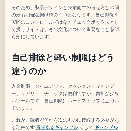
そのため、製品デザインと公衆衛生の考え方との間
の最も明確な架け橋の 1 つとなります。自己排除を
実際のコントロールではなくチェックボックスとし
て扱うサイトは、その文化について重要なことを明
らかにしています。
自己排除と軽い制限はどう
違うのか
入金制限、タイムアウト、セッションリマインダ
ー、リアリティチェックは便利ですが、負担が少な
いツールです。自己排除はハードストップに近づい
ています。
これが、読者がそれを次のものに接続する必要があ
る理由です
責任あるギャンブル
そして
ギャンブル