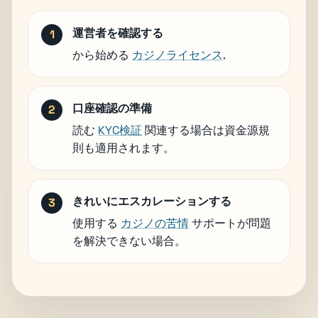
運営者を確認する
から始める
カジノライセンス
.
口座確認の準備
読む
KYC検証
関連する場合は資金源規
則も適用されます。
きれいにエスカレーションする
使用する
カジノの苦情
サポートが問題
を解決できない場合。