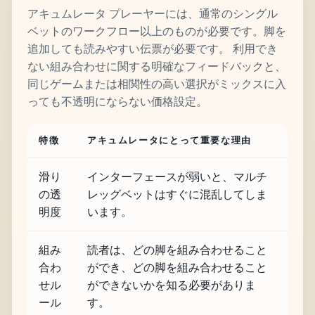
アキュムレータ プレーヤーには、通常のシングル
ベットのワークフロー以上のものが必要です。脚を
追加しても読みやすい伝票が必要です。 利用でき
ない組み合わせに関する明確なフィードバックと、
同じゲームまたは相関性の高い選択がミックスに入
っても不透明にならない価格設定。
特徴
アキュムレータにとって重要な理由
滑り
インターフェースが弱いと、マルチ
の透
レッグベットはすぐに混乱してしま
明度
います。
組み
読者は、どの脚を組み合わせること
合わ
ができ、どの脚を組み合わせること
せル
ができないかを知る必要がありま
ール
す。