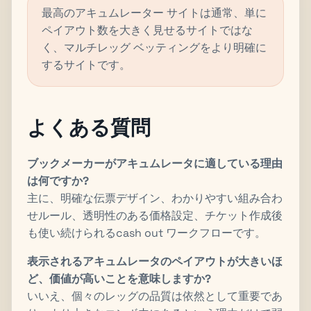
最高のアキュムレーター サイトは通常、単に
ペイアウト数を大きく見せるサイトではな
く、マルチレッグ ベッティングをより明確に
するサイトです。
よくある質問
ブックメーカーがアキュムレータに適している理由
は何ですか?
主に、明確な伝票デザイン、わかりやすい組み合わ
せルール、透明性のある価格設定、チケット作成後
も使い続けられるcash out ワークフローです。
表示されるアキュムレータのペイアウトが大きいほ
ど、価値が高いことを意味しますか?
いいえ、個々のレッグの品質は依然として重要であ