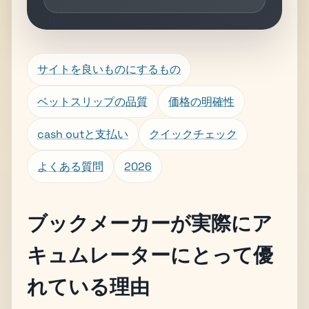
サイトを良いものにするもの
ベットスリップの品質
価格の明確性
cash outと支払い
クイックチェック
よくある質問
2026
ブックメーカーが実際にア
キュムレーターにとって優
れている理由