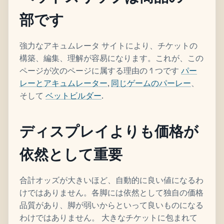
部です
強力なアキュムレータ サイトにより、チケットの
構築、編集、理解が容易になります。これが、この
ページが次のページに属する理由の 1 つです
パー
レーとアキュムレーター
,
同じゲームのパーレー
、
そして
ベットビルダー
.
ディスプレイよりも価格が
依然として重要
合計オッズが大きいほど、自動的に良い値になるわ
けではありません。各脚には依然として独自の価格
品質があり、脚が弱いからといって良いものになる
わけではありません。 大きなチケットに包まれて