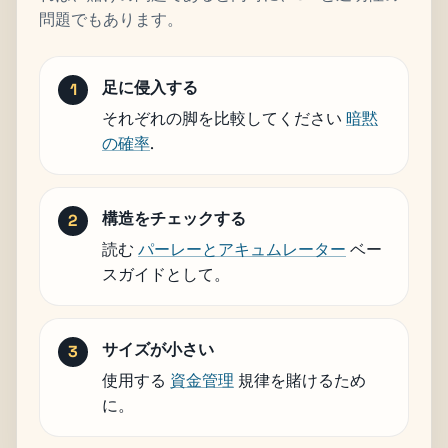
問題でもあります。
足に侵入する
それぞれの脚を比較してください
暗黙
の確率
.
構造をチェックする
読む
パーレーとアキュムレーター
ベー
スガイドとして。
サイズが小さい
使用する
資金管理
規律を賭けるため
に。