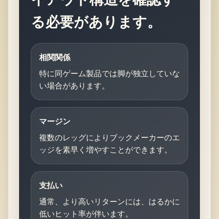
る必要があります。
相関関係
特に同ゲーム製品では脚が独立していな
い場合があります。
マージン
複数のレッグによりブックメーカーのエ
ッジを素早く増やすことができます。
支払い
通常、より高いリターンには、はるかに
低いヒット率が伴います。