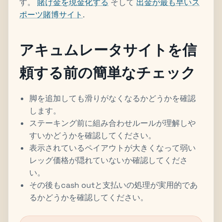
す。
賭け金を現金化する
そして
出金が最も早いス
ポーツ賭博サイト
.
アキュムレータサイトを信
頼する前の簡単なチェック
脚を追加しても滑りがなくなるかどうかを確認
します。
ステーキング前に組み合わせルールが理解しや
すいかどうかを確認してください。
表示されているペイアウトが大きくなって弱い
レッグ価格が隠れていないか確認してくださ
い。
その後もcash outと支払いの処理が実用的であ
るかどうかを確認してください。