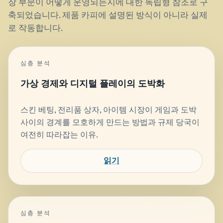
장 부문이 어떻게 운영되는지에 대한 독립형 참조로 구
축되었습니다. 제품 카피에 설명된 방식이 아니라 실제
로 작동합니다.
심층 분석
가상 경제와 디지털 플레이의 도박화
스킨 베팅, 전리품 상자, 아이템 시장이 게임과 도박
사이의 경계를 모호하게 만드는 방법과 규제 당국이
여전히 따라잡는 이유.
읽기
심층 분석