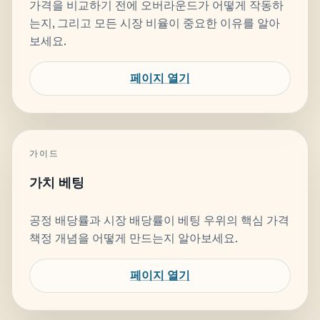
가격을 비교하기 전에 오버라운드가 어떻게 작동하
는지, 그리고 모든 시장 비율이 중요한 이유를 알아
보세요.
페이지 열기
가이드
가치 베팅
공정 배당률과 시장 배당률이 베팅 우위의 핵심 가격
책정 개념을 어떻게 만드는지 알아보세요.
페이지 열기