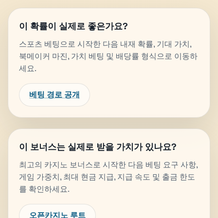
이 확률이 실제로 좋은가요?
스포츠 베팅으로 시작한 다음 내재 확률, 기대 가치,
북메이커 마진, 가치 베팅 및 배당률 형식으로 이동하
세요.
베팅 경로 공개
이 보너스는 실제로 받을 가치가 있나요?
최고의 카지노 보너스로 시작한 다음 베팅 요구 사항,
게임 가중치, 최대 현금 지급, 지급 속도 및 출금 한도
를 확인하세요.
오픈카지노 루트