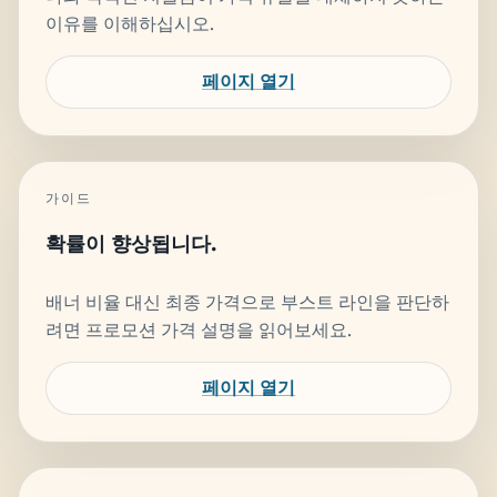
이유를 이해하십시오.
페이지 열기
가이드
확률이 향상됩니다.
배너 비율 대신 최종 가격으로 부스트 라인을 판단하
려면 프로모션 가격 설명을 읽어보세요.
페이지 열기