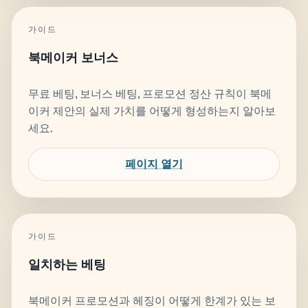
가이드
북메이커 보너스
무료 베팅, 보너스 베팅, 프로모션 정산 규칙이 북메
이커 제안의 실제 가치를 어떻게 형성하는지 알아보
세요.
페이지 열기
가이드
일치하는 베팅
북메이커 프로모션과 헤징이 어떻게 한계가 있는 보