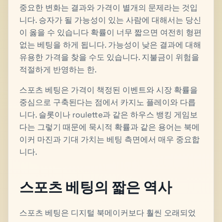
중요한 변화는 결과와 가격이 별개의 문제라는 것입
니다. 승자가 될 가능성이 있는 사람에 대해서는 당신
이 옳을 수 있습니다 확률이 너무 짧으면 여전히 형편
없는 베팅을 하게 됩니다. 가능성이 낮은 결과에 대해
유용한 가격을 찾을 수도 있습니다. 지불금이 위험을
적절하게 반영하는 한.
스포츠 베팅은 가격이 책정된 이벤트와 시장 확률을
중심으로 구축된다는 점에서 카지노 플레이와 다릅
니다. 슬롯이나 roulette과 같은 하우스 뱅킹 게임보
다는 그렇기 때문에 묵시적 확률과 같은 용어는 북메
이커 마진과 기대 가치는 베팅 측면에서 매우 중요합
니다.
스포츠 베팅의 짧은 역사
스포츠 베팅은 디지털 북메이커보다 훨씬 오래되었