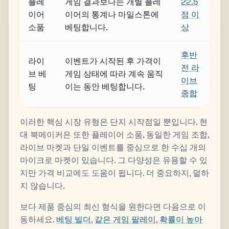
플레
게임 결과보다는 개별 플레
22.5
이어
이어의 통계나 마일스톤에
점 이
소품
베팅합니다.
상
후반
라이
이벤트가 시작된 후 가격이
전 라
브 베
게임 상태에 따라 계속 움직
이브
팅
이는 동안 베팅합니다.
종합
이러한 핵심 시장 유형은 단지 시작점일 뿐입니다. 현
대 북메이커은 또한 플레이어 소품, 동일한 게임 조합,
라이브 마켓과 단일 이벤트를 중심으로 한 수십 개의
마이크로 마켓이 있습니다. 그 다양성은 유용할 수 있
지만 가격 비교에도 도움이 됩니다. 더 중요하지, 덜하
지 않습니다.
보다 제품 중심의 최신 형식을 원한다면 다음으로 이
동하세요.
베팅 빌더
,
같은 게임 팔레이
,
확률이 높아