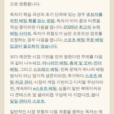
으로 변환합니다.
독자가 학습 곡선의 초기 단계에 있는 경우
초보자를
위한 베팅 확률 읽는 방법
. 독자가 이미 콤보 티켓을
작성 중이라면 다음을 엽니다.
2026년 최고의 누적
베팅 사이트
. 독자가 위험도가 낮은 프로모션 경로를
요청하는 경우 다음을 엽니다.
스포츠 베팅 무료 베팅
입금이 필요하지 않습니다
.
보다 깨끗한 시장 기반을 먼저 원한다면 주제를 다음
과 같이 나누세요.
머니라인 베팅
,
총계 및 오버-언더
베팅
, 그리고
스프레드 베팅
. 진짜 문제가 하나의 배팅
방식이 아닌 장기적 생존이라면, 추가하다
스포츠 베
팅 자금 관리
. 시장이 게임 기반이고 디지털 우선이라
면, 계속하다
e스포츠 베팅
. 상품이 일반 북메이커보
다 콘테스트 및 샐러리캡 구성에 더 가깝다면, 열다
일일 판타지 스포츠
.
일반적인 시장 유형의 다음 계층을 원하는 독자는 메