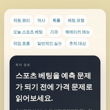
작동 원리
역사
확률
베팅 유형
오늘 스포츠 베팅
가격
북메이커 메뉴
작업 흐름
일반적인 실수
추적 대상
독자 경로
스포츠 베팅을 예측 문제
가 되기 전에 가격 문제로
읽어보세요.