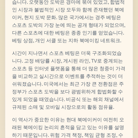
습니다. 오랫동안 도박은 경마에 묶여 있었고, 합법적
인 시장과 불법적인 시장 모두와 함께 존재했던 북메
이커, 현지 도박 문화. 많은 국가에서는 경주 베팅은
스포츠 도박의 가장 눈에 띄는 공개 형태가 되었으며,
다른 스포츠에 대한 베팅은 종종 인기를 얻었습니다.
베팅 상점, 개인 서클 또는 지하 북메이킹 네트워크.
시간이 지나면서 스포츠 베팅은 더욱 구조화되었습
니다. 고정 배당률 시장, 게시된 라인, TV로 중계되는
스포츠 등 인터넷 플랫폼을 통해 더 많은 청중이 가격
을 비교하고 실시간으로 이벤트를 추적하는 것이 더
쉬워졌습니다. 미국에서는 최근 가장 큰 전환점은 주
정부가 스포츠 도박을 보다 광범위하게 합법화할 수
있게 되었을 때였습니다. 비공식 또는 해외 채널에서
규제된 소매 및 모바일 시장으로의 활동 점유율.
이 역사가 중요한 이유는 현대 북메이커이 여전히 오
래된 북메이킹 논리의 흔적을 담고 있는 이유를 설명
하기 때문입니다. 위험 가격 책정, 책임 균형 조정, 수