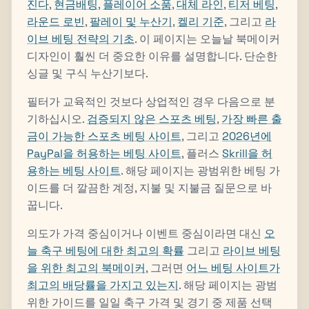
진다
,
현금배팅
,
플레이어 소품
,
대체 라인
,
티저 베팅
,
라운드 로빈
,
팔레이 및 누산기
,
켈리 기준
, 그리고
라
이브 베팅 전략의 기초
. 이 페이지는 오늘날 북메이커
디자인이 훨씬 더 중요한 이유를 설명합니다. 단순한
싱글 및 구식 누산기보다.
필터가 교육적인 것보다 상업적인 경우 다음으로 분
기하십시오.
검증되지 않은 스포츠 베팅
,
가장 빠른 출
금이 가능한 스포츠 베팅 사이트
, 그리고
2026년에
PayPal을 허용하는 베팅 사이트
, 플러스
Skrill을 허
용하는 베팅 사이트
. 해당 페이지는 광범위한 베팅 가
이드를 더 깔끔한 계정, 지불 및 지불금 질문으로 바
꿉니다.
의도가 가격 중심이거나 이벤트 중심이라면 대신
오
늘 축구 베팅에 대한 최고의 확률
그리고
라이브 베팅
을 위한 최고의 북메이커
, 그러면
어느 베팅 사이트가
최고의 배당률을 가지고 있는지
. 해당 페이지는 광범
위한 가이드를 일일 축구 가격 및 경기 중 제품 선택