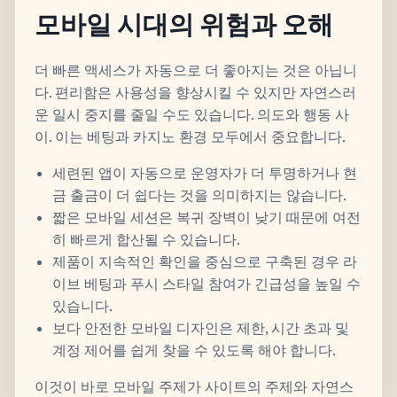
모바일 시대의 위험과 오해
더 빠른 액세스가 자동으로 더 좋아지는 것은 아닙니
다. 편리함은 사용성을 향상시킬 수 있지만 자연스러
운 일시 중지를 줄일 수도 있습니다. 의도와 행동 사
이. 이는 베팅과 카지노 환경 모두에서 중요합니다.
세련된 앱이 자동으로 운영자가 더 투명하거나 현
금 출금이 더 쉽다는 것을 의미하지는 않습니다.
짧은 모바일 세션은 복귀 장벽이 낮기 때문에 여전
히 빠르게 합산될 수 있습니다.
제품이 지속적인 확인을 중심으로 구축된 경우 라
이브 베팅과 푸시 스타일 참여가 긴급성을 높일 수
있습니다.
보다 안전한 모바일 디자인은 제한, 시간 초과 및
계정 제어를 쉽게 찾을 수 있도록 해야 합니다.
이것이 바로 모바일 주제가 사이트의 주제와 자연스