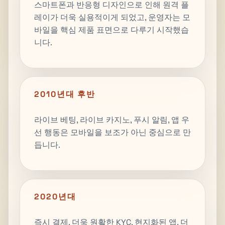
스마트폰과 반응형 디자인으로 인해 원격 플
레이가 더욱 실용적이게 되었고, 운영자는 모
바일을 핵심 제품 표면으로 다루기 시작했습
니다.
2010년대 후반
라이브 베팅, 라이브 카지노, 푸시 알림, 앱 우
선 행동은 모바일을 보조가 아닌 중심으로 만
듭니다.
2020년대
즉시 결제, 더욱 원활한 KYC, 현지화된 앱, 더