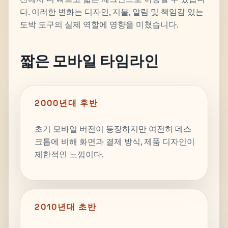
다. 이러한 변화는 디자인, 지불, 알림 및 책임감 있는
도박 도구의 실제 역할에 영향을 미쳤습니다.
짧은 모바일 타임라인
2000년대 후반
초기 모바일 버전이 등장하지만 여전히 데스
크톱에 비해 화면과 결제 방식, 제품 디자인이
제한적인 느낌이다.
2010년대 초반