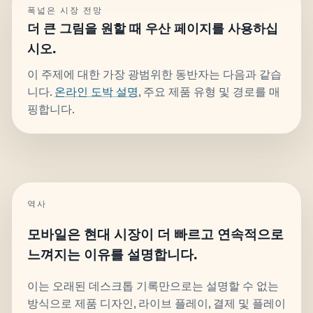
폭넓은 시장 전망
더 큰 그림을 원할 때 우산 페이지를 사용하십
시오.
이 주제에 대한 가장 광범위한 동반자는 다음과 같습
니다.
온라인 도박 설명
, 주요 제품 유형 및 경로를 매
핑합니다.
역사
모바일은 현대 시장이 더 빠르고 연속적으로
느껴지는 이유를 설명합니다.
이는 오래된 데스크톱 기록만으로는 설명할 수 없는
방식으로 제품 디자인, 라이브 플레이, 결제 및 플레이