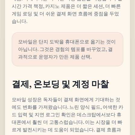
시간 가격 책정, 카지노 제품은 더 짧은 세션, 더 빠른
게임 로딩 및 더 쉬운 결제 화면 흐름에 중점을 두었
습니다.
모바일은 단지 도박을 휴대폰으로 옮기는 것이
아닙니다. 그것은 경험의 템포를 바꾸었고, 결
과적으로 운영자가 만든 제품 선택.
결제, 온보딩 및 계정 마찰
모바일 성장은 독자들이 결제 화면에게 기대하는 것
에도 변화를 가져왔습니다. 느린 양식 필드, 어색한 카
드 입력 및 지연 로그인 확인은 데스크탑에서보다 휴
대폰에서 훨씬 더 고통스럽습니다. 이는 시장을 더 빠
르게 발전시키는 데 도움이 되었습니다. 결제 흐름과