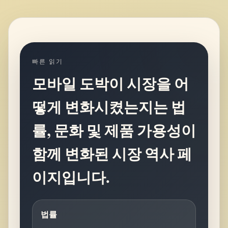
빠른 읽기
모바일 도박이 시장을 어
떻게 변화시켰는지는 법
률, 문화 및 제품 가용성이
함께 변화된 시장 역사 페
이지입니다.
법률