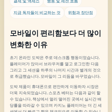
결제 및 액세스
행동 및 세션 흐름
지금 독자들이 비교하는 것
위험과 장단점
모바일이 편리함보다 더 많이
변화한 이유
초기 온라인 도박은 주로 데스크톱 행동이었습니다.
플레이어가 앉아서 브라우저를 열고 로그인한 다음
그리고 그 세션을 하루의 나머지 시간과 별개의 것으
로 취급했습니다. 모바일이 그 리듬을 바꾸었습니다.
도박 제품이 휴대폰으로 편안하게 이동하자 시장은
더욱 지속되었습니다. 스포츠 베터는 다음과 같이 할
수 있습니다. 책상에서 멀리 떨어진 곳에서 실시간 배
당률을 따라갈 수 있으며 카지노 플레이어는 더 긴 세
션에서 더 빠르고 짧은 체크인으로 이동할 수 있습니