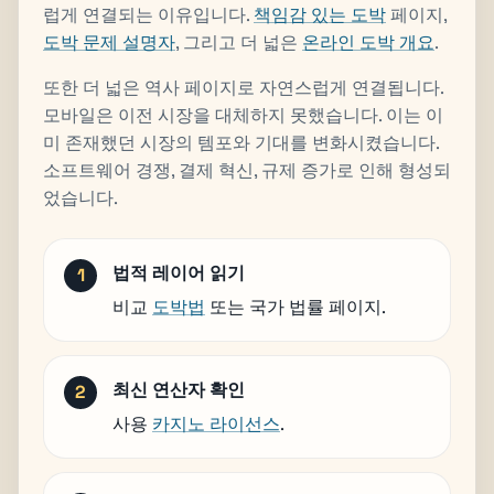
럽게 연결되는 이유입니다.
책임감 있는 도박
페이지,
도박 문제 설명자
, 그리고 더 넓은
온라인 도박 개요
.
또한 더 넓은 역사 페이지로 자연스럽게 연결됩니다.
모바일은 이전 시장을 대체하지 못했습니다. 이는 이
미 존재했던 시장의 템포와 기대를 변화시켰습니다.
소프트웨어 경쟁, 결제 혁신, 규제 증가로 인해 형성되
었습니다.
법적 레이어 읽기
비교
도박법
또는 국가 법률 페이지.
최신 연산자 확인
사용
카지노 라이선스
.