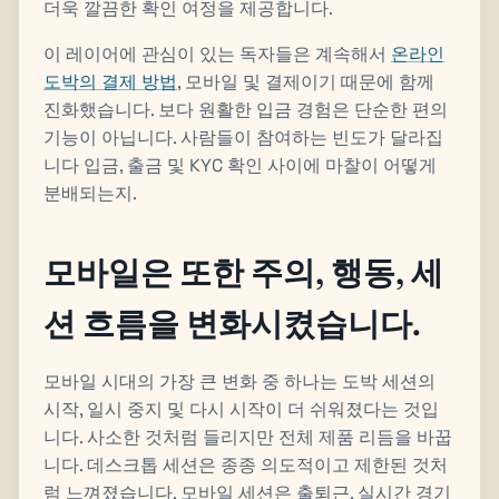
더욱 깔끔한 확인 여정을 제공합니다.
이 레이어에 관심이 있는 독자들은 계속해서
온라인
도박의 결제 방법
, 모바일 및 결제이기 때문에 함께
진화했습니다. 보다 원활한 입금 경험은 단순한 편의
기능이 아닙니다. 사람들이 참여하는 빈도가 달라집
니다 입금, 출금 및 KYC 확인 사이에 마찰이 어떻게
분배되는지.
모바일은 또한 주의, 행동, 세
션 흐름을 변화시켰습니다.
모바일 시대의 가장 큰 변화 중 하나는 도박 세션의
시작, 일시 중지 및 다시 시작이 더 쉬워졌다는 것입
니다. 사소한 것처럼 들리지만 전체 제품 리듬을 바꿉
니다. 데스크톱 세션은 종종 의도적이고 제한된 것처
럼 느껴졌습니다. 모바일 세션은 출퇴근, 실시간 경기