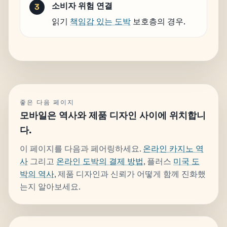
소비자 위험 연결
읽기
책임감 있는 도박
보호층의 경우.
좋은 다음 페이지
모바일은 역사와 제품 디자인 사이에 위치합니
다.
이 페이지를 다음과 페어링하세요.
온라인 카지노 역
사
그리고
온라인 도박의 결제 방법
, 플러스
미국 도
박의 역사
, 제품 디자인과 신뢰가 어떻게 함께 진화했
는지 알아보세요.