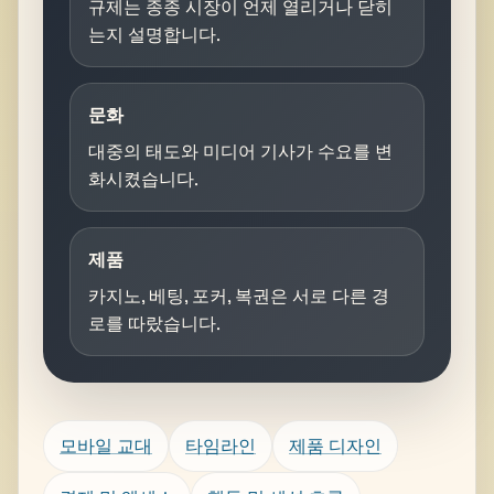
규제는 종종 시장이 언제 열리거나 닫히
는지 설명합니다.
문화
대중의 태도와 미디어 기사가 수요를 변
화시켰습니다.
제품
카지노, 베팅, 포커, 복권은 서로 다른 경
로를 따랐습니다.
모바일 교대
타임라인
제품 디자인