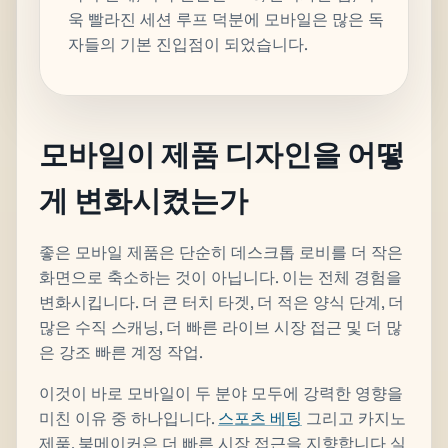
욱 빨라진 세션 루프 덕분에 모바일은 많은 독
자들의 기본 진입점이 되었습니다.
모바일이 제품 디자인을 어떻
게 변화시켰는가
좋은 모바일 제품은 단순히 데스크톱 로비를 더 작은
화면으로 축소하는 것이 아닙니다. 이는 전체 경험을
변화시킵니다. 더 큰 터치 타겟, 더 적은 양식 단계, 더
많은 수직 스캐닝, 더 빠른 라이브 시장 접근 및 더 많
은 강조 빠른 계정 작업.
이것이 바로 모바일이 두 분야 모두에 강력한 영향을
미친 이유 중 하나입니다.
스포츠 베팅
그리고 카지노
제품. 북메이커은 더 빠른 시장 접근을 지향합니다 실