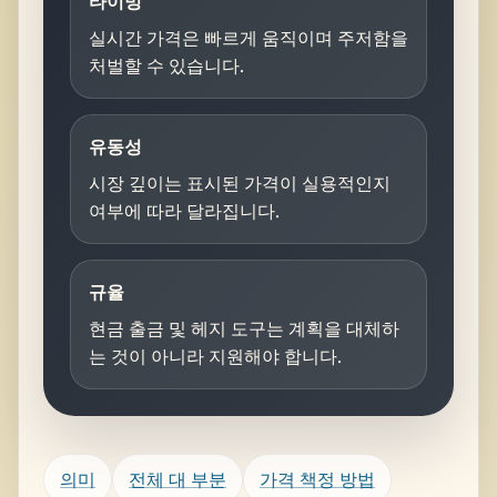
타이밍
실시간 가격은 빠르게 움직이며 주저함을
처벌할 수 있습니다.
유동성
시장 깊이는 표시된 가격이 실용적인지
여부에 따라 달라집니다.
규율
현금 출금 및 헤지 도구는 계획을 대체하
는 것이 아니라 지원해야 합니다.
의미
전체 대 부분
가격 책정 방법