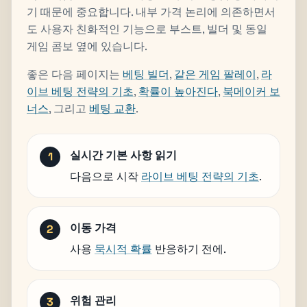
기 때문에 중요합니다. 내부 가격 논리에 의존하면서
도 사용자 친화적인 기능으로 부스트, 빌더 및 동일
게임 콤보 옆에 있습니다.
좋은 다음 페이지는
베팅 빌더
,
같은 게임 팔레이
,
라
이브 베팅 전략의 기초
,
확률이 높아진다
,
북메이커 보
너스
, 그리고
베팅 교환
.
실시간 기본 사항 읽기
다음으로 시작
라이브 베팅 전략의 기초
.
이동 가격
사용
묵시적 확률
반응하기 전에.
위험 관리