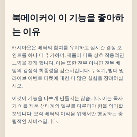
북메이커이 이 기능을 좋아하
는 이유
캐시아웃은 베터의 참여를 유지하고 실시간 결정 포
인트를 하나 더 추가하며, 제품이 더욱 상호 작용적인
느낌을 갖게 합니다. 이는 또한 전부 아니면 전무 베
팅의 감정적 최종성을 감소시킵니다. 누적기, 빌더 및
라이브 이벤트 티켓에 대한 더 많은 실험을 장려하십
시오.
이것이 기능을 나쁘게 만들지는 않습니다. 이는 독자
가 이를 제품 생태계의 일부로 다루어야 함을 의미할
뿐입니다. 오직 베터의 이익을 위해서만 행동하는 중
립적인 서비스입니다.