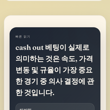
빠른 읽기
cash out 베팅이 실제로
의미하는 것은 속도, 가격
변동 및 규율이 가장 중요
한 경기 중 의사 결정에 관
한 것입니다.