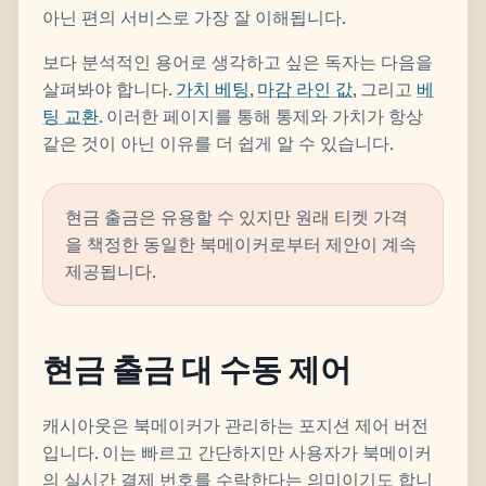
아닌 편의 서비스로 가장 잘 이해됩니다.
보다 분석적인 용어로 생각하고 싶은 독자는 다음을
살펴봐야 합니다.
가치 베팅
,
마감 라인 값
, 그리고
베
팅 교환
. 이러한 페이지를 통해 통제와 가치가 항상
같은 것이 아닌 이유를 더 쉽게 알 수 있습니다.
현금 출금은 유용할 수 있지만 원래 티켓 가격
을 책정한 동일한 북메이커로부터 제안이 계속
제공됩니다.
현금 출금 대 수동 제어
캐시아웃은 북메이커가 관리하는 포지션 제어 버전
입니다. 이는 빠르고 간단하지만 사용자가 북메이커
의 실시간 결제 번호를 수락한다는 의미이기도 합니