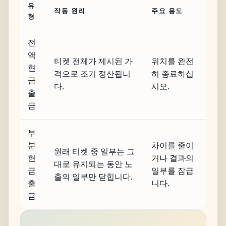
유
작동 원리
주요 용도
형
전
액
티켓 전체가 제시된 가
위치를 완전
현
격으로 조기 정산됩니
히 종료하십
금
다.
시오.
출
금
부
분
차이를 줄이
원래 티켓 중 일부는 그
현
거나 결과의
대로 유지되는 동안 노
금
일부를 잠급
출의 일부만 닫힙니다.
출
니다.
금