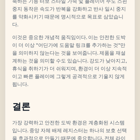
축하는 기능 터보 스타일 가속 및 플레이어 주도 스핀
중지 동작은 속도가 반복을 강화하고 반사 일시 중지
를 약화시키기 때문에 명시적으로 목표로 삼았습니
다.
이것은 중요한 개념적 움직임이다. 이는 안전한 도박
이 더 이상 "어딘가에 도움말 링크를 추가하는 것"만
을 의미하지 않는다는 것을 보여줍니다. 제품을 재설
계하는 것을 의미할 수도 있습니다. 강도가 낮아지고,
휴식을 취하기가 더 쉬워지며, 환경이 더 이상 지속적
이고 빠른 플레이에 그렇게 공격적으로 기울지 않게
됩니다.
결론
가장 강력하고 안전한 도박 환경은 계층화된 시스템
입니다. 중앙 자체 배제 레지스터는 하나의 보호 선택
을 효과적으로 만들기 때문에 중요합니다. 전체 라이