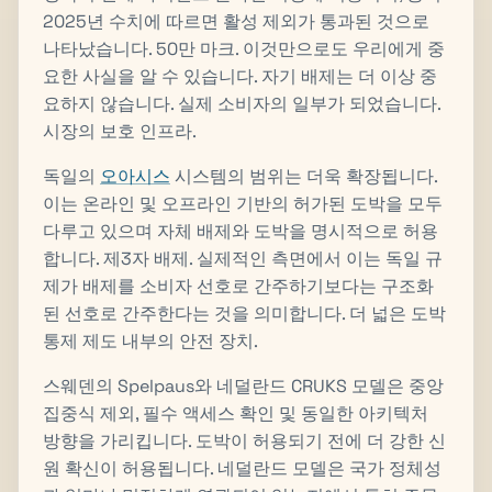
2025년 수치에 따르면 활성 제외가 통과된 것으로
나타났습니다. 50만 마크. 이것만으로도 우리에게 중
요한 사실을 알 수 있습니다. 자기 배제는 더 이상 중
요하지 않습니다. 실제 소비자의 일부가 되었습니다.
시장의 보호 인프라.
독일의
오아시스
시스템의 범위는 더욱 확장됩니다.
이는 온라인 및 오프라인 기반의 허가된 도박을 모두
다루고 있으며 자체 배제와 도박을 명시적으로 허용
합니다. 제3자 배제. 실제적인 측면에서 이는 독일 규
제가 배제를 소비자 선호로 간주하기보다는 구조화
된 선호로 간주한다는 것을 의미합니다. 더 넓은 도박
통제 제도 내부의 안전 장치.
스웨덴의 Spelpaus와 네덜란드 CRUKS 모델은 중앙
집중식 제외, 필수 액세스 확인 및 동일한 아키텍처
방향을 가리킵니다. 도박이 허용되기 전에 더 강한 신
원 확신이 허용됩니다. 네덜란드 모델은 국가 정체성