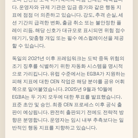
다. 운영자와 규제 기관은 입금 증가와 같은 행동 지
표에 점점 더 의존하고 있습니다. 강도, 추격 손실, 세
션 기간의 급격한 변화, 출금 취소 또는 불안정한 플
레이 리듬. 해당 신호가 대규모로 표시되면 위험 점수
매기기, 맞춤형 개입 또는 필수 에스컬레이션을 제공
할 수 있습니다.
독일의 2021년 이후 프레임워크는 도박 중독 위험의
조기 징후를 식별하기 위한 자동화 시스템을 명시적
으로 가리킵니다. 유럽 수준에서는 EGBA가 지원하는
피해 지표에 대한 CEN 작업은 해당 분야를 공유 어휘
쪽으로 밀어붙였습니다. 2025년 9월과 10월에
EGBA는 두 가지 모두에 대한 투표를 발표했습니다.
표준 초안 및 승인. 최종 CEN 프로세스 이후 공식 출
판이 예상됩니다. 완전히 출판되기 전에도 전략적 방
향은 분명합니다. 운영자는 임시 내부 추측보다는 일
반적인 행동 지표를 지향하고 있습니다.