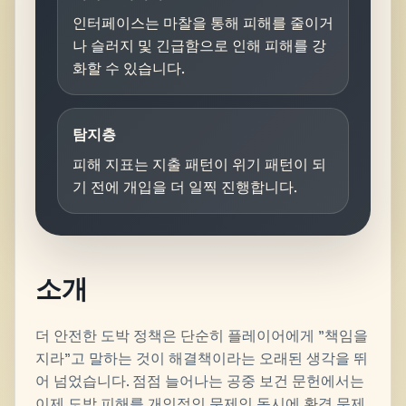
인터페이스는 마찰을 통해 피해를 줄이거
나 슬러지 및 긴급함으로 인해 피해를 강
화할 수 있습니다.
탐지층
피해 지표는 지출 패턴이 위기 패턴이 되
기 전에 개입을 더 일찍 진행합니다.
소개
더 안전한 도박 정책은 단순히 플레이어에게 "책임을
지라"고 말하는 것이 해결책이라는 오래된 생각을 뛰
어 넘었습니다. 점점 늘어나는 공중 보건 문헌에서는
이제 도박 피해를 개인적인 문제인 동시에 환경 문제