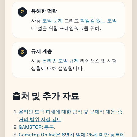
유해한 맥락
사용
도박 문제
그리고
책임감 있는 도박
더 넓은 위험 프레임워크를 위해.
규제 계층
사용
온라인 도박 규제
라이선스 및 시행
상황에 대해 설명합니다.
출처 및 추가 자료
온라인 도박 피해에 대한 법적 및 규제적 대응: 증
거의 범위 지정 검토
.
GAMSTOP: 등록
.
Gamstop Online은 6년차 말에 25세 미만 등록이