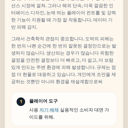
선스 시장에 걸쳐. 그러나 해외 단속, 더욱 깔끔한 인
터페이스 디자인, 눈에 띄는 플레이어 컨트롤 및 강력
한 기능이 지원될 때 가장 잘 작동합니다. 데이터 기
반 피해 감지.
그래서 건축학적 관점이 중요합니다. 도박의 피해는
한 번의 나쁜 순간에 한 번의 잘못된 결정만으로는 발
생하지 않습니다. 생산되는 경우가 많습니다 위험한
결정을 안전한 결정보다 더 빠르고, 더 쉽고, 더 보람
있게 만드는 주변 환경에 의해 발생합니다. 규제는 점
점 더 현물로 대응하고 있습니다. 개인에게 조언을 제
공하는 것뿐만 아니라 환경을 재설계함으로써
플레이어 도구
사용
자기 배제
실용적인 소비자 대면 가
이드를 위해.