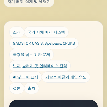
자기 배제, 설계 및 AI 탐지
소개
국가 자체 배제 시스템
GAMSTOP, OASIS, Spelpaus, CRUKS
국경을 넘는 위반 문제
넛지, 슬러지 및 인터페이스 전력
AI 및 피해 표시
기술적 마찰과 게임 속도
결론
출처