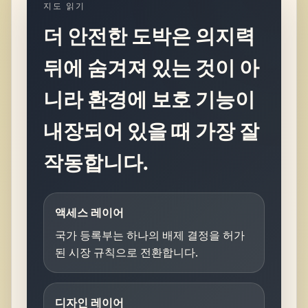
지도 읽기
더 안전한 도박은 의지력
뒤에 숨겨져 있는 것이 아
니라 환경에 보호 기능이
내장되어 있을 때 가장 잘
작동합니다.
액세스 레이어
국가 등록부는 하나의 배제 결정을 허가
된 시장 규칙으로 전환합니다.
디자인 레이어