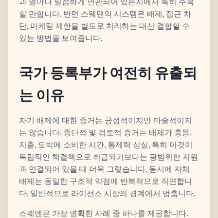
과 얼마나 밀접하게 연관되어 있는지에서 특히 주목
할 만합니다. 반면 스웨덴의 시스템은 배제, 접근 차
단, 마케팅 제한을 별도로 처리하는 대신 결합할 수
있는 방법을 보여줍니다.
국가 등록부가 여전히 유출되
는 이유
자기 배제에 대한 증거는 긍정적이지만 마술적이지
는 않습니다. 종단적 및 검토적 증거는 배제가 충동,
지출, 도박에 소비한 시간, 통제력 상실, 특히 이것이
독립적인 해결책으로 취급되기보다는 광범위한 지원
과 연결되어 있을 때 더욱 그렇습니다. 동시에 자체
배제는 동일한 구조적 약점에 반복적으로 직면합니
다. 일반적으로 라이선스 시장의 경계에서 멈춥니다.
스웨덴은 가장 명확한 사례 중 하나를 제공합니다.