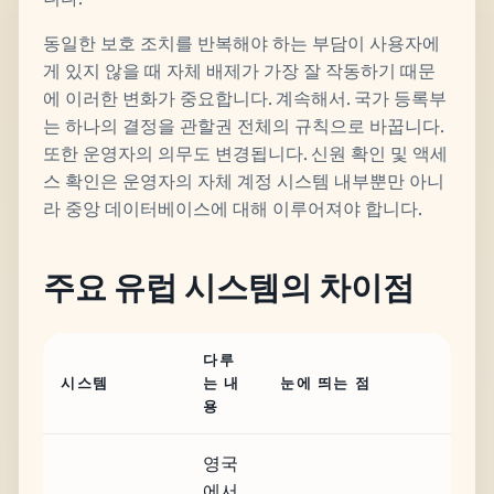
동일한 보호 조치를 반복해야 하는 부담이 사용자에
게 있지 않을 때 자체 배제가 가장 잘 작동하기 때문
에 이러한 변화가 중요합니다. 계속해서. 국가 등록부
는 하나의 결정을 관할권 전체의 규칙으로 바꿉니다.
또한 운영자의 의무도 변경됩니다. 신원 확인 및 액세
스 확인은 운영자의 자체 계정 시스템 내부뿐만 아니
라 중앙 데이터베이스에 대해 이루어져야 합니다.
주요 유럽 시스템의 차이점
다루
시스템
는 내
눈에 띄는 점
용
영국
에서