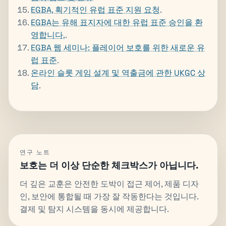
EGBA, 획기적인 유럽 표준 지원 요청
.
EGBA는 유해 표지자에 대한 유럽 표준 승인을 환
영합니다.
.
EGBA 웹 세미나: 플레이어 보호를 위한 새로운 유
럽 표준
.
온라인 슬롯 게임 설계 및 역출금에 관한 UKGC 상
담
.
연구 노트
보호는 더 이상 단순한 체크박스가 아닙니다.
더 깊은 교훈은 안전한 도박이 접근 제어, 제품 디자
인, 보안에 통합될 때 가장 잘 작동한다는 것입니다.
결제 및 탐지 시스템을 동시에 제공합니다.