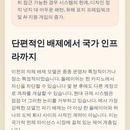
히 접근 가능한 경우 시스템의 한계, 디자인 정
치 넛지 대 어두운 패턴, 유해 표지 프레임워크
및 AI 지원 개입의 증가.
단편적인 배제에서 국가 인프
라까지
이전의 자체 배제 모델은 종종 운영자 특정적이거나
장소 특정적이었습니다. 플레이어는 한 카지노에서
자신을 차단할 수 있습니다 몇 분 후에도 다른 계정으
로 계좌를 개설할 수 있습니다. 현대 규제 시스템은
점점 더 그러한 논리를 거부하고 있습니다. 에서 가장
강력한 모델인 자기 배제는 더 이상 한 플레이어와 하
나의 도박 회사 사이의 사적인 계약이 아닙니다. 이는
국가적 전체 라이선스 시장에 걸쳐 있는 제어 계층입
니다.