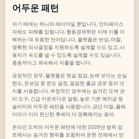
어두운 패턴
자기 배제는 하나의 레이어일 뿐입니다. 인터페이스
자체도 피해를 입힙니다. 행동경제학은 이제 이를 이
해하는 데 유용한 언어입니다. 플랫폼은 반성, 마찰,
명확한 의사결정을 지원하도록 설계할 수도 있고, 사
용자가 속도를 낼 수 있도록 설계할 수도 있습니다.
충동적이고 계속해서 지출을 합니다.
긍정적인 경우, 플랫폼은 현실 점검, 눈에 보이는 손실
한도, 온보딩 중 한도 설정, 깔끔한 출금 경로 등의 넛
지를 사용합니다. 부정적인 경우에는 숨겨진 도박 관
리 도구, 긴급 카운트다운 알림, 높은 기본 예치금 등
슬러지와 어두운 패턴을 사용합니다. 금단 마찰, 플레
이어가 이미 헌신한 후에야 더 명확해지는 용어.
온라인 도박의 어두운 패턴에 대한 2026년 범위 검
토에서는 숨겨진 행위를 포함하여 문헌 전체에서 반