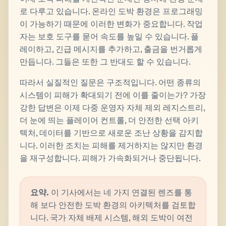
로 다루고 있습니다. 온라인 도박 환경은 프로그래밍
이 가능하기 때문에 이러한 변화가 중요합니다. 작업
자는 보호 도구를 묻어 속도를 높일 수 있습니다. 플
레이하고, 긴급 메시지를 추가하고, 출금을 번거롭게
만듭니다. 그들은 또한 그 반대도 할 수 있습니다.
따라서 실질적인 질문은 구조적입니다. 어떤 종류의
시스템이 피해가 확대되기 전에 이를 줄이는가? 가장
강한 답변은 이제 다중 운영자 자체 제외 레지스트리,
더 눈에 띄는 플레이어 컨트롤, 더 안전한 선택 아키
텍처, 데이터를 기반으로 새로운 조난 상황을 감지합
니다. 이러한 조치는 피해를 제거하지는 않지만 환경
을 재구성합니다. 피해가 가속화되거나 중단됩니다.
요약.
이 기사에서는 네 가지 연결된 렌즈를 통
해 보다 안전한 도박 환경의 아키텍처를 검토합
니다. 국가 자체 배제 시스템, 해외 도박이 여전