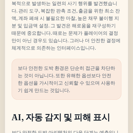
복적으로 발생하는 일련의 사기 행위를 발견했습니
다. 관리 도구, 복잡한 판촉 조건, 출금을 위한 최소 잔
액, 계좌 폐쇄 시 불필요한 마찰, 높은 채무 불이행 지
분 및 입금액 설정. 그 발견은 해로움을 재구성하기
때문에 중요합니다. 때로는 문제가 플레이어의 결정
만이 아닌 경우도 있습니다. 그러나 더 안전한 결정에
체계적으로 의존하는 인터페이스입니다.
보다 안전한 도박 환경은 단순히 접근을 차단하
는 것이 아닙니다. 또한 유해한 옵션보다 안전
한 옵션을 가시적이고 신뢰할 수 있으며 사용하
기 쉽게 만드는 것입니다.
AI, 자동 감지 및 피해 표시
보다 안전한 도박 아키텍처의 다음 단계는 예측입니