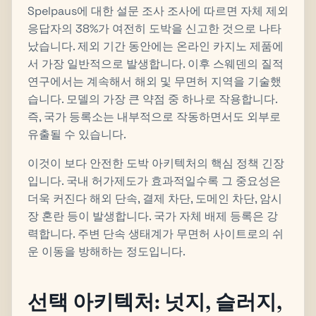
Spelpaus에 대한 설문 조사 조사에 따르면 자체 제외
응답자의 38%가 여전히 도박을 신고한 것으로 나타
났습니다. 제외 기간 동안에는 온라인 카지노 제품에
서 가장 일반적으로 발생합니다. 이후 스웨덴의 질적
연구에서는 계속해서 해외 및 무면허 지역을 기술했
습니다. 모델의 가장 큰 약점 중 하나로 작용합니다.
즉, 국가 등록소는 내부적으로 작동하면서도 외부로
유출될 수 있습니다.
이것이 보다 안전한 도박 아키텍처의 핵심 정책 긴장
입니다. 국내 허가제도가 효과적일수록 그 중요성은
더욱 커진다 해외 단속, 결제 차단, 도메인 차단, 암시
장 혼란 등이 발생합니다. 국가 자체 배제 등록은 강
력합니다. 주변 단속 생태계가 무면허 사이트로의 쉬
운 이동을 방해하는 정도입니다.
선택 아키텍처: 넛지, 슬러지,