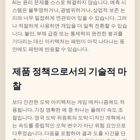
AI는 윤리 문제를 스스로 해결하지 않습니다. 예측 시
스템은 불투명하거나, 광범위하거나, 상업적 보존 논
리와 너무 밀접하게 연관되어 있을 수 있습니다. 그러
나 적절하게 사용하면 개입을 더 일찍 전환할 수 있습
니다. 불만, 부채 급증 또는 통제력의 완전한 붕괴를
기다리는 대신 아키텍처는 패턴이 아직 나타나는 동
안에도 패턴에 반응할 수 있습니다.
제품 정책으로서의 기술적 마
찰
보다 안전한 도박 아키텍처는 게임 메커니즘에도 적
용됩니다. 가장 명확한 예 중 하나는 플레이 속도 조
절입니다. 영국 도박 위원회의 도박 디자인 개혁에서
는 속도를 중립적인 오락 변수가 아닌 위험 요인으로
다루었습니다. 다음을 포함하여 결과 도출 시간을 단