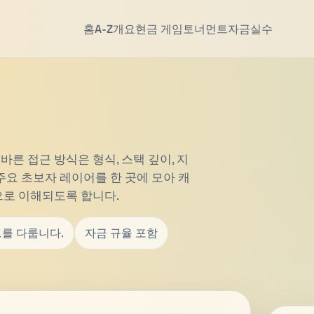
홈
A-Z
개요
현금 게임
토너먼트
자금
실수
른 접근 방식은 형식, 스택 깊이, 지
주요 초보자 레이어를 한 곳에 모아 캐
으로 이해되도록 합니다.
트를 다룹니다.
자금 규율 포함