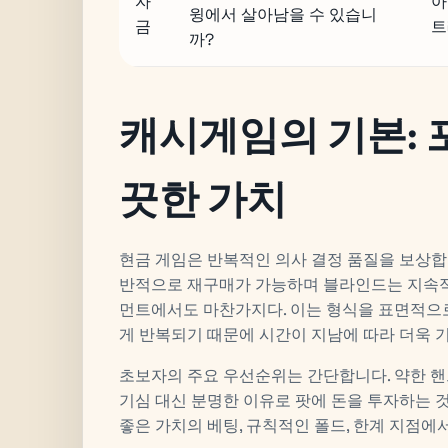
자
아
윙에서 살아남을 수 있습니
금
트
까?
캐시게임의 기본: 포
끗한 가치
현금 게임은 반복적인 의사 결정 품질을 보상합
반적으로 재구매가 가능하며 블라인드는 지속적
먼트에서도 마찬가지다. 이는 형식을 표면적으로
게 반복되기 때문에 시간이 지남에 따라 더욱 
초보자의 주요 우선순위는 간단합니다. 약한 핸
기심 대신 분명한 이유로 팟에 돈을 투자하는 
좋은 가치의 베팅, 규칙적인 폴드, 한계 지점에