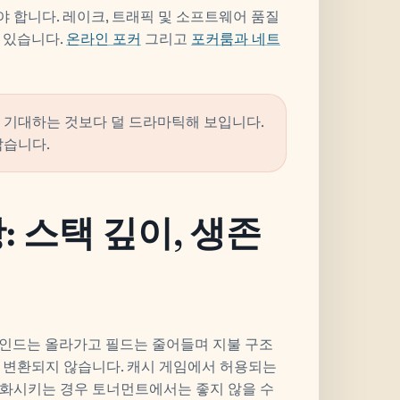
 합니다. 레이크, 트래픽 및 소프트웨어 품질
 있습니다.
온라인 포커
그리고
포커룸과 네트
 기대하는 것보다 덜 드라마틱해 보입니다.
깝습니다.
 스택 깊이, 생존
라인드는 올라가고 필드는 줄어들며 지불 구조
 변환되지 않습니다. 캐시 게임에서 허용되는
변화시키는 경우 토너먼트에서는 좋지 않을 수