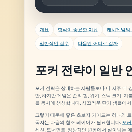
개요
형식이 중요한 이유
캐시게임의
일반적인 실수
다음엔 어디로 갈까
포커 전략이 일반 
포커 전략은 상대하는 사람들보다 더 자주 더 
만, 하지만 게임은 손의 힘, 위치, 스택 크기, 
를 동시에 생성합니다. 시끄러운 단기 샘플에서
그렇기 때문에 좋은 초보자 가이드는 하나의 트
독자는 다음의 참조 레이어가 필요합니다.
포커
세션, 토너먼트, 정상적인 변동에서 살아남는 