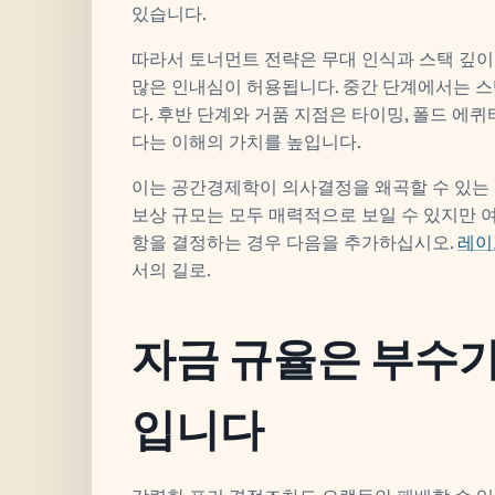
있습니다.
따라서 토너먼트 전략은 무대 인식과 스택 깊이
많은 인내심이 허용됩니다. 중간 단계에서는 스
다. 후반 단계와 거품 지점은 타이밍, 폴드 에퀴
다는 이해의 가치를 높입니다.
이는 공간경제학이 의사결정을 왜곡할 수 있는 
보상 규모는 모두 매력적으로 보일 수 있지만 
항을 결정하는 경우 다음을 추가하십시오.
레이
서의 길로.
자금 규율은 부수가
입니다