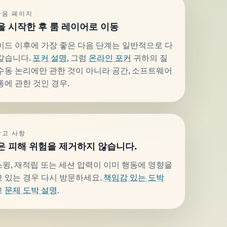
다음 페이지
을 시작한 후 룸 레이어로 이동
이드 이후에 가장 좋은 다음 단계는 일반적으로 다
같습니다.
포커 설명
, 그럼
온라인 포커
귀하의 질
수동 논리에만 관한 것이 아니라 공간, 소프트웨어
통에 관한 것인 경우.
참고 사항
은 피해 위험을 제거하지 않습니다.
윙, 재적립 또는 세션 압력이 이미 행동에 영향을
 있는 경우 다시 방문하세요.
책임감 있는 도박
고
문제 도박 설명
.