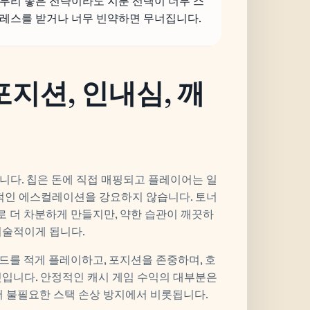
무리 좋은 전략이라도 지분 선택이 너무 스
레스를 받거나 너무 빈약하면 무너집니다.
지션, 인내심, 깨
니다. 칩은 돈에 직접 매핑되고 플레이어는 일
인 에스컬레이션을 강요하지 않습니다. 토너
 더 차분하게 만들지만, 약한 습관이 깨끗하
기술적이게 됩니다.
드를 적게 플레이하고, 포지션을 존중하며, 호
것입니다. 안정적인 캐시 게임 수익의 대부분은
서 불필요한 스택 손상 방지에서 비롯됩니다.