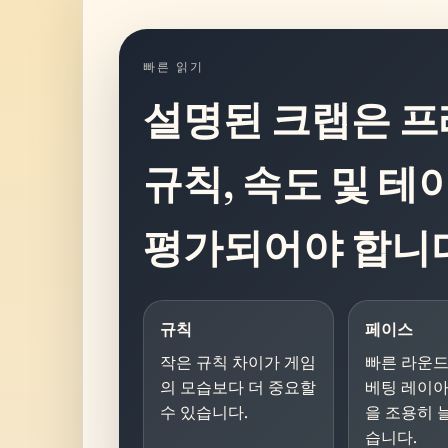
빠른 읽기
설명된 크랩은 
규칙, 속도 및 테
평가되어야 합니
규칙
페이스
작은 규칙 차이가 게임
빠른 라운드
의 모습보다 더 중요할
베팅 레이
수 있습니다.
을 조용히 
습니다.