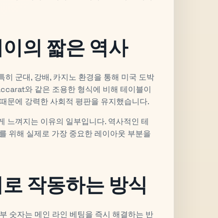
이의 짧은 역사
히 군대, 강배, 카지노 환경을 통해 미국 도박
ccarat와 같은 조용한 형식에 비해 테이블이
 때문에 강력한 사회적 평판을 유지했습니다.
게 느껴지는 이유의 일부입니다. 역사적인 테
를 위해 실제로 가장 중요한 레이아웃 부분을
어로 작동하는 방식
부 숫자는 메인 라인 베팅을 즉시 해결하는 반