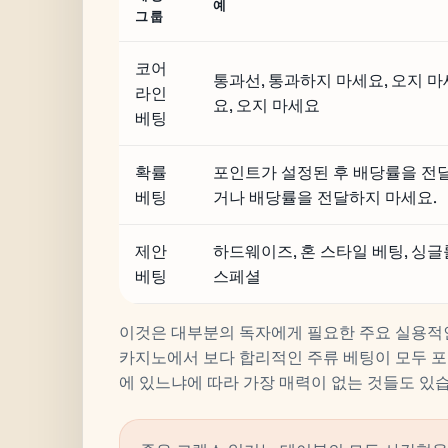
예
그룹
코어
통과선, 통과하지 마세요, 오지 마
라인
요, 오지 마세요
베팅
확률
포인트가 설정된 후 배당률을 전
베팅
거나 배당률을 전달하지 마세요.
제안
하드웨이즈, 혼 스타일 베팅, 싱글
베팅
스페셜
이것은 대부분의 독자에게 필요한 주요 실용적
카지노에서 보다 합리적인 주류 베팅이 모두 포
에 있느냐에 따라 가장 매력이 없는 것들도 있