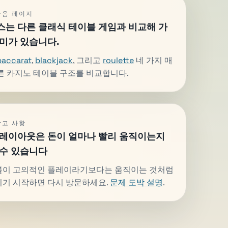
다음 페이지
스는 다른 클래식 테이블 게임과 비교해 가
의미가 있습니다.
baccarat
,
blackjack
, 그리고
roulette
네 가지 매
른 카지노 테이블 구조를 비교합니다.
참고 사항
 레이아웃은 돈이 얼마나 빨리 움직이는지
 수 있습니다
이 고의적인 플레이라기보다는 움직이는 것처럼
기 시작하면 다시 방문하세요.
문제 도박 설명
.