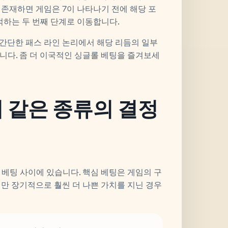
 존재하면 게임은 7이 나타나기 전에 해당 포
하는 두 번째 단계로 이동합니다.
간단한 패스 라인 논리에서 해당 리듬의 일부
니다. 좀 더 이국적인 싱글롤 베팅을 즐겨보세
 같은 종류의 결정
 베팅 사이에 있습니다. 핵심 베팅은 게임의 구
지만 장기적으로 훨씬 더 나쁜 가치를 지닌 경우