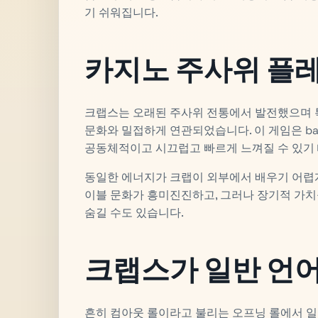
기 쉬워집니다.
카지노 주사위 플레
크랩스는 오래된 주사위 전통에서 발전했으며 특
문화와 밀접하게 연관되었습니다. 이 게임은 ba
공동체적이고 시끄럽고 빠르게 느껴질 수 있기
동일한 에너지가 크랩이 외부에서 배우기 어렵
이블 문화가 흥미진진하고, 그러나 장기적 가치
숨길 수도 있습니다.
크랩스가 일반 언
흔히 컴아웃 롤이라고 불리는 오프닝 롤에서 일