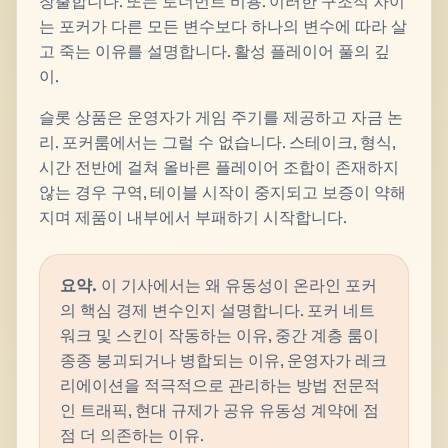
창출합니다. 또는 토너먼트 비용. 이러한 구조적 차이
는 포커가 다른 모든 변수보다 하나의 변수에 따라 살
고 죽는 이유를 설명합니다. 활성 플레이어 풀의 깊
이.
슬롯 상품은 운영자가 게임 주기를 제공하고 자금 논
리. 포커룸에서는 그럴 수 없습니다. 스테이크, 형식,
시간 전반에 걸쳐 올바른 플레이어 조합이 존재하지
않는 경우 구역, 테이블 시작이 중지되고 보증이 약해
지며 제품이 내부에서 부패하기 시작합니다.
요약.
이 기사에서는 왜 유동성이 온라인 포커
의 핵심 경제 변수인지 설명합니다. 포커 네트
워크 및 스킨이 작동하는 이유, 중간 계층 룸이
종종 붕괴되거나 병합되는 이유, 운영자가 레크
리에이션을 적극적으로 관리하는 방법 전문적
인 트래픽, 현대 규제가 공유 유동성 계약에 점
점 더 의존하는 이유.