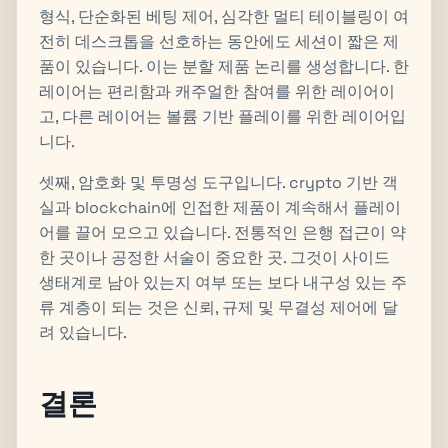
형식, 단순화된 베팅 제어, 심각한 멀티 테이블링이 여
전히 데스크톱을 선호하는 동안에도 세션이 짧은 제
품이 있습니다. 이는 분할 제품 논리를 생성합니다. 한
레이어는 편리함과 캐주얼한 참여를 위한 레이어이
고, 다른 레이어는 볼륨 기반 플레이를 위한 레이어입
니다.
셋째, 암호화 및 투명성 도구입니다. crypto 기반 객
실과 blockchain에 인접한 제품이 계속해서 플레이
어를 끌어 모으고 있습니다. 전통적인 은행 접근이 약
한 곳이나 공정한 서술이 중요한 곳. 그것이 사이드
생태계로 남아 있는지 여부 또는 보다 내구성 있는 주
류 계층이 되는 것은 신뢰, 규제 및 무결성 제어에 달
려 있습니다.
결론