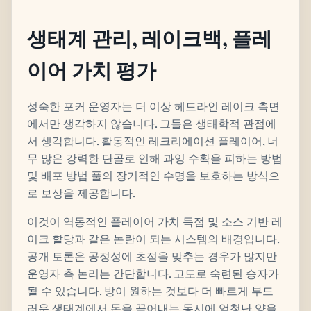
생태계 관리, 레이크백, 플레
이어 가치 평가
성숙한 포커 운영자는 더 이상 헤드라인 레이크 측면
에서만 생각하지 않습니다. 그들은 생태학적 관점에
서 생각합니다. 활동적인 레크리에이션 플레이어, 너
무 많은 강력한 단골로 인해 과잉 수확을 피하는 방법
및 배포 방법 풀의 장기적인 수명을 보호하는 방식으
로 보상을 제공합니다.
이것이 역동적인 플레이어 가치 득점 및 소스 기반 레
이크 할당과 같은 논란이 되는 시스템의 배경입니다.
공개 토론은 공정성에 초점을 맞추는 경우가 많지만
운영자 측 논리는 간단합니다. 고도로 숙련된 승자가
될 수 있습니다. 방이 원하는 것보다 더 빠르게 부드
러운 생태계에서 돈을 끌어내는 동시에 엄청난 양을