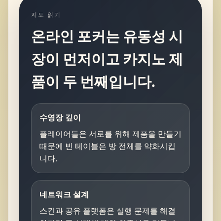
지도 읽기
온라인 포커는 유동성 시
장이 먼저이고 카지노 제
품이 두 번째입니다.
수영장 깊이
플레이어들은 서로를 위해 제품을 만들기
때문에 빈 테이블은 방 전체를 약화시킵
니다.
네트워크 설계
스킨과 공유 플랫폼은 실행 문제를 해결