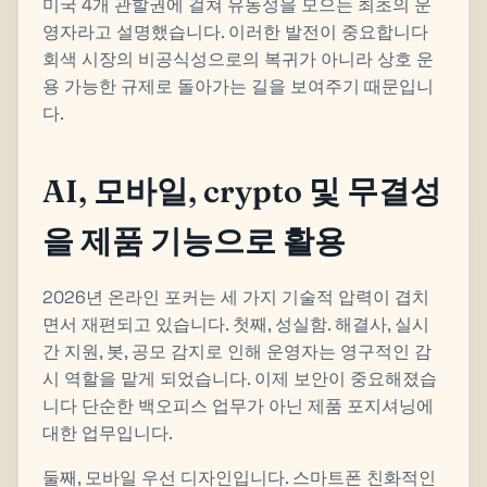
미국 4개 관할권에 걸쳐 유동성을 모으는 최초의 운
영자라고 설명했습니다. 이러한 발전이 중요합니다
회색 시장의 비공식성으로의 복귀가 아니라 상호 운
용 가능한 규제로 돌아가는 길을 보여주기 때문입니
다.
AI, 모바일, crypto 및 무결성
을 제품 기능으로 활용
2026년 온라인 포커는 세 가지 기술적 압력이 겹치
면서 재편되고 있습니다. 첫째, 성실함. 해결사, 실시
간 지원, 봇, 공모 감지로 인해 운영자는 영구적인 감
시 역할을 맡게 되었습니다. 이제 보안이 중요해졌습
니다 단순한 백오피스 업무가 아닌 제품 포지셔닝에
대한 업무입니다.
둘째, 모바일 우선 디자인입니다. 스마트폰 친화적인