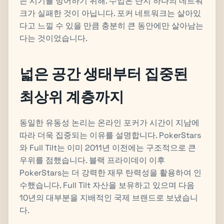
는 시기를 방어하기 위해. 수업은 단지 하나의 네트워
크가 실패한 것이 아닙니다. 포커 네트워크는 살아있
다고 느낄 수 있을 만큼 충분히 큰 동안에만 살아남는
다는 것이었습니다.
넓은 공간 생태부터 집중된
최상위 계층까지
동일한 유동성 논리는 온라인 포커가 시간이 지남에
따라 더욱 집중되는 이유를 설명합니다. PokerStars
와 Full Tilt는 이미 2011년 이전에는 구조적으로 큰
우위를 점했습니다. 블랙 프라이데이 이후
PokerStars는 더 강력한 재무 탄력성을 활용하여 인
수했습니다. Full Tilt 자산을 보유하고 있으며 다음
10년의 대부분을 지배적인 국제 브랜드로 보냈습니
다.