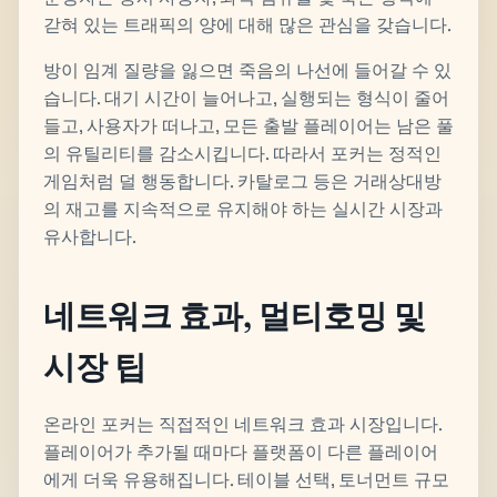
갇혀 있는 트래픽의 양에 대해 많은 관심을 갖습니다.
방이 임계 질량을 잃으면 죽음의 나선에 들어갈 수 있
습니다. 대기 시간이 늘어나고, 실행되는 형식이 줄어
들고, 사용자가 떠나고, 모든 출발 플레이어는 남은 풀
의 유틸리티를 감소시킵니다. 따라서 포커는 정적인
게임처럼 덜 행동합니다. 카탈로그 등은 거래상대방
의 재고를 지속적으로 유지해야 하는 실시간 시장과
유사합니다.
네트워크 효과, 멀티호밍 및
시장 팁
온라인 포커는 직접적인 네트워크 효과 시장입니다.
플레이어가 추가될 때마다 플랫폼이 다른 플레이어
에게 더욱 유용해집니다. 테이블 선택, 토너먼트 규모