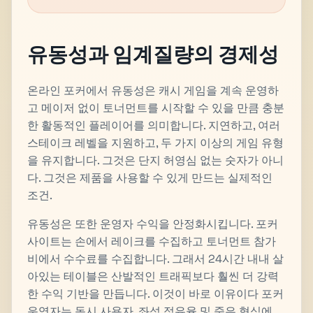
유동성과 임계질량의 경제성
온라인 포커에서 유동성은 캐시 게임을 계속 운영하
고 메이저 없이 토너먼트를 시작할 수 있을 만큼 충분
한 활동적인 플레이어를 의미합니다. 지연하고, 여러
스테이크 레벨을 지원하고, 두 가지 이상의 게임 유형
을 유지합니다. 그것은 단지 허영심 없는 숫자가 아니
다. 그것은 제품을 사용할 수 있게 만드는 실제적인
조건.
유동성은 또한 운영자 수익을 안정화시킵니다. 포커
사이트는 손에서 레이크를 수집하고 토너먼트 참가
비에서 수수료를 수집합니다. 그래서 24시간 내내 살
아있는 테이블은 산발적인 트래픽보다 훨씬 더 강력
한 수익 기반을 만듭니다. 이것이 바로 이유이다 포커
운영자는 동시 사용자, 좌석 점유율 및 죽은 형식에