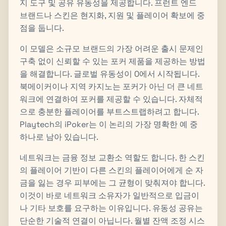
지 도구 및 공유 유동성을 제공합니다. 프런트 엔드
브랜드나 스킨은 현지화, 지원 및 플레이어 확보에 중
점을 둡니다.
이 모델은 소규모 브랜드의 가장 어려운 출시 문제인
구축 없이 신뢰할 수 있는 포커 제품을 제공하는 방법
을 해결합니다. 글로벌 유동성이 0에서 시작됩니다.
북메이커이나 지역 카지노는 포커가 아닌 더 큰 네트
워크에 연결하여 포커를 제공할 수 있습니다. 자체적
으로 충분한 플레이어를 부트스트랩하려고 합니다.
Playtech의 iPoker는 이 논리의 가장 명확한 예 중
하나로 남아 있습니다.
네트워크는 금융 정보 교환소 역할도 합니다. 한 스킨
의 플레이어 기반이 다른 스킨의 플레이어에게 순 자
금을 잃는 경우 피부에는 그 균형이 맞춰져야 합니다.
이것이 바로 네트워크 소유자가 일반적으로 입금이
나 기타 보호를 요구하는 이유입니다. 유동성 공유는
단순한 기술적 연결이 아닙니다. 월별 잔액 조정 시스