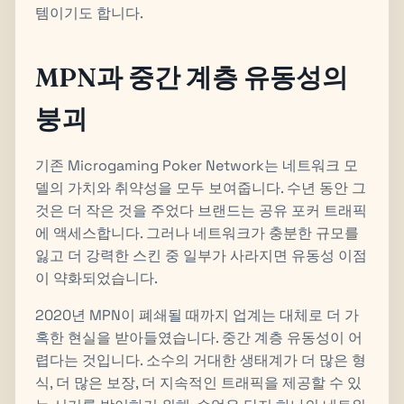
템이기도 합니다.
MPN과 중간 계층 유동성의
붕괴
기존 Microgaming Poker Network는 네트워크 모
델의 가치와 취약성을 모두 보여줍니다. 수년 동안 그
것은 더 작은 것을 주었다 브랜드는 공유 포커 트래픽
에 액세스합니다. 그러나 네트워크가 충분한 규모를
잃고 더 강력한 스킨 중 일부가 사라지면 유동성 이점
이 약화되었습니다.
2020년 MPN이 폐쇄될 때까지 업계는 대체로 더 가
혹한 현실을 받아들였습니다. 중간 계층 유동성이 어
렵다는 것입니다. 소수의 거대한 생태계가 더 많은 형
식, 더 많은 보장, 더 지속적인 트래픽을 제공할 수 있