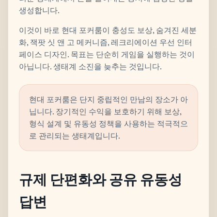
생성합니다.
이것이 바로 현대 포커룸이 충성도 보상, 숨겨진 세분
화, 잭팟 싯 앤 고 메커니즘, 레크리에이션 우선 인터
페이스 디자인. 목표는 단순히 게임을 실행하는 것이
아닙니다. 생태계 소진을 늦추는 것입니다.
현대 포커룸은 단지 중립적인 만남의 장소가 아
닙니다. 장기적인 수익을 보호하기 위해 보상,
형식 설계 및 유동성 정책을 사용하는 적극적으
로 관리되는 생태계입니다.
규제 단편화와 공유 유동성
답변