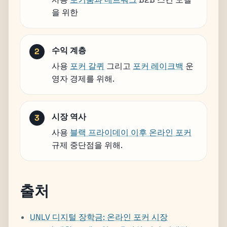
을 위한
수익 계층
사용
포커 갈퀴
그리고
포커 레이크백
운
영자 경제를 위해.
시장 역사
사용
블랙 프라이데이 이후 온라인 포커
규제 중단점을 위해.
출처
UNLV 디지털 장학금: 온라인 포커 시장