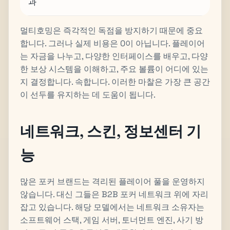
과
멀티호밍은 즉각적인 독점을 방지하기 때문에 중요
합니다. 그러나 실제 비용은 0이 아닙니다. 플레이어
는 자금을 나누고, 다양한 인터페이스를 배우고, 다양
한 보상 시스템을 이해하고, 주요 볼륨이 어디에 있는
지 결정합니다. 속합니다. 이러한 마찰은 가장 큰 공간
이 선두를 유지하는 데 도움이 됩니다.
네트워크, 스킨, 정보센터 기
능
많은 포커 브랜드는 격리된 플레이어 풀을 운영하지
않습니다. 대신 그들은 B2B 포커 네트워크 위에 자리
잡고 있습니다. 해당 모델에서는 네트워크 소유자는
소프트웨어 스택, 게임 서버, 토너먼트 엔진, 사기 방