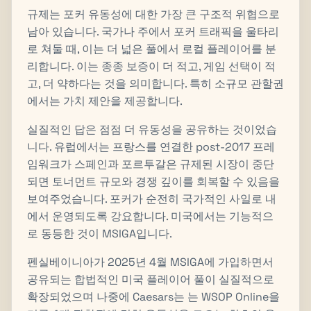
규제는 포커 유동성에 대한 가장 큰 구조적 위협으로
남아 있습니다. 국가나 주에서 포커 트래픽을 울타리
로 쳐둘 때, 이는 더 넓은 풀에서 로컬 플레이어를 분
리합니다. 이는 종종 보증이 더 적고, 게임 선택이 적
고, 더 약하다는 것을 의미합니다. 특히 소규모 관할권
에서는 가치 제안을 제공합니다.
실질적인 답은 점점 더 유동성을 공유하는 것이었습
니다. 유럽에서는 프랑스를 연결한 post-2017 프레
임워크가 스페인과 포르투갈은 규제된 시장이 중단
되면 토너먼트 규모와 경쟁 깊이를 회복할 수 있음을
보여주었습니다. 포커가 순전히 국가적인 사일로 내
에서 운영되도록 강요합니다. 미국에서는 기능적으
로 동등한 것이 MSIGA입니다.
펜실베이니아가 2025년 4월 MSIGA에 가입하면서
공유되는 합법적인 미국 플레이어 풀이 실질적으로
확장되었으며 나중에 Caesars는 는 WSOP Online을