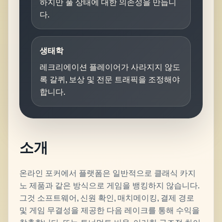
하지만 풀 상태에 대한 의존성을 만듭니
다.
생태학
레크리에이션 플레이어가 사라지지 않도
록 갈퀴, 보상 및 전문 트래픽을 조정해야
합니다.
소개
온라인 포커에서 플랫폼은 일반적으로 클래식 카지
노 제품과 같은 방식으로 게임을 뱅킹하지 않습니다.
그것 소프트웨어, 신원 확인, 매치메이킹, 결제 경로
및 게임 무결성을 제공한 다음 레이크를 통해 수익을