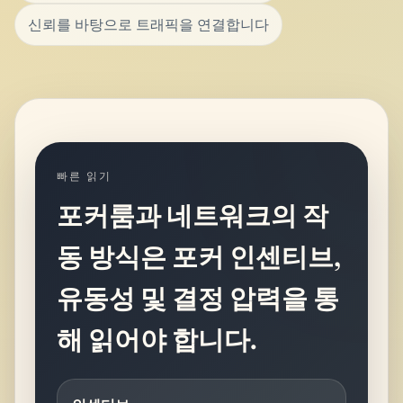
신뢰를 바탕으로 트래픽을 연결합니다
빠른 읽기
포커룸과 네트워크의 작
동 방식은 포커 인센티브,
유동성 및 결정 압력을 통
해 읽어야 합니다.