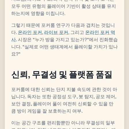
모두 어떤 유형의 플레이어 기반이 활성 상태를 유지
하는지에 영향을 미칩니다.
그렇기 때문에 포커룸 연구가 다음과 겹치는 것입니
다.
온라인 포커
,
라이브 포커
, 그리고
온라인 포커 역
사
. 시장은 “누가 방을 가지고 있는가?”에서 진화했습
니다. "실제로 어떤 생태계에서 플레이할 가치가 있나
요?"
신뢰, 무결성 및 플랫폼 품질
포커룸에 대한 신뢰는 단지 지불 속도에 관한 것이 아
닙니다. 독자는 또한 공정성 도구, 봇 탐지, 공모 제어,
보안 결정, 플레이어 풀이 여전히 신뢰할 수 있을 만
큼 방이 게임을 잘 보호하는지 여부.
이는 공간 구조를 편리함뿐만 아니라 무결성의 일부