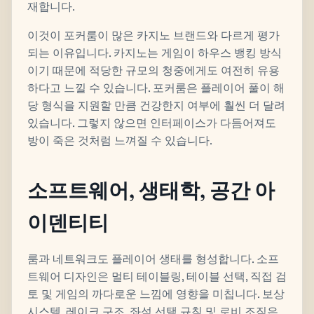
재합니다.
이것이 포커룸이 많은 카지노 브랜드와 다르게 평가
되는 이유입니다. 카지노는 게임이 하우스 뱅킹 방식
이기 때문에 적당한 규모의 청중에게도 여전히 유용
하다고 느낄 수 있습니다. 포커룸은 플레이어 풀이 해
당 형식을 지원할 만큼 건강한지 여부에 훨씬 더 달려
있습니다. 그렇지 않으면 인터페이스가 다듬어져도
방이 죽은 것처럼 느껴질 수 있습니다.
소프트웨어, 생태학, 공간 아
이덴티티
룸과 네트워크도 플레이어 생태를 형성합니다. 소프
트웨어 디자인은 멀티 테이블링, 테이블 선택, 직접 검
토 및 게임의 까다로운 느낌에 영향을 미칩니다. 보상
시스템, 레이크 구조, 좌석 선택 규칙 및 로비 조직은