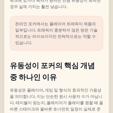
워크에 있거나 독자가 원하는 만큼 유동성이 희박한
경우 실제 가치는 훨씬 낮습니다.
온라인 포커에서는 플레이어 트래픽이 제품의
일부입니다. 트래픽이 충분하지 않은 방은 기술
적으로는 라이브이지만 전략적으로는 약할 수
있습니다.
유동성이 포커의 핵심 개념
중 하나인 이유
유동성은 플레이어, 게임 및 형식의 효과적인 가용성
을 의미합니다. 이는 단순한 원시 사용자 수가 아닙니
다. 테이블이 맞는지, 플레이어가 플레이를 원할 때 올
바른 스테이크와 올바른 토너먼트 일정이 실제로 존