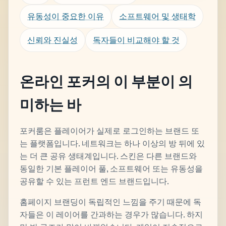
유동성이 중요한 이유
소프트웨어 및 생태학
신뢰와 진실성
독자들이 비교해야 할 것
온라인 포커의 이 부분이 의
미하는 바
포커룸은 플레이어가 실제로 로그인하는 브랜드 또
는 플랫폼입니다. 네트워크는 하나 이상의 방 뒤에 있
는 더 큰 공유 생태계입니다. 스킨은 다른 브랜드와
동일한 기본 플레이어 풀, 소프트웨어 또는 유동성을
공유할 수 있는 프런트 엔드 브랜드입니다.
홈페이지 브랜딩이 독립적인 느낌을 주기 때문에 독
자들은 이 레이어를 간과하는 경우가 많습니다. 하지