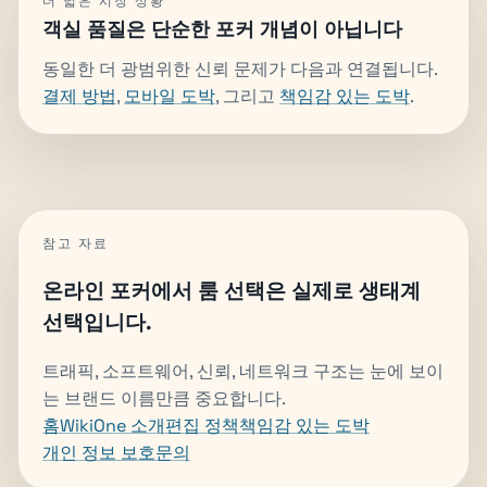
더 넓은 시장 상황
객실 품질은 단순한 포커 개념이 아닙니다
동일한 더 광범위한 신뢰 문제가 다음과 연결됩니다.
결제 방법
,
모바일 도박
, 그리고
책임감 있는 도박
.
참고 자료
온라인 포커에서 룸 선택은 실제로 생태계
선택입니다.
트래픽, 소프트웨어, 신뢰, 네트워크 구조는 눈에 보이
는 브랜드 이름만큼 중요합니다.
홈
WikiOne 소개
편집 정책
책임감 있는 도박
개인 정보 보호
문의