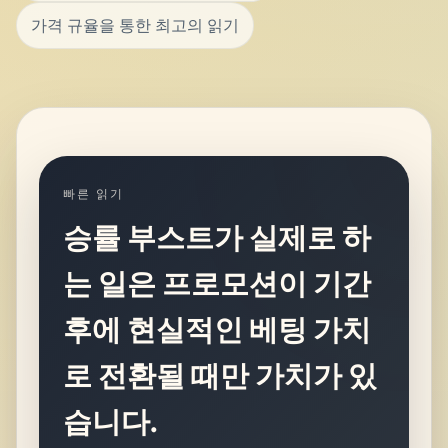
가격 규율을 통한 최고의 읽기
빠른 읽기
승률 부스트가 실제로 하
는 일은 프로모션이 기간
후에 현실적인 베팅 가치
로 전환될 때만 가치가 있
습니다.