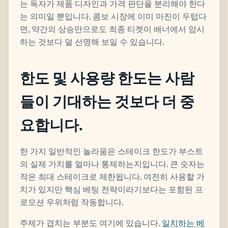
는 독자가 제품 디자인과 가격 판단을 분리해야 한다
는 의미일 뿐입니다. 콤보 시장에 이미 마진이 두텁다
면, 약간의 상승만으로도 최종 티켓이 배너에서 암시
하는 것보다 덜 선명해 보일 수 있습니다.
한도 및 사용량 한도는 사람
들이 기대하는 것보다 더 중
요합니다.
한 가지 일반적인 놀라움은 스테이크 한도가 부스트
의 실제 가치를 얼마나 통제하는지입니다. 큰 숫자는
작은 최대 스테이크로 제한됩니다. 여전히 사용할 가
치가 있지만 핵심 베팅 전략이라기보다는 포함된 프
로모션 우위처럼 작동합니다.
주제가 겹치는 부분도 여기에 있습니다.
일치하는 베