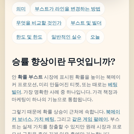
의미
부스트가 라인을 변경하는 방법
무엇을 비교할 것인가
부스트 및 빌더
한도 및 한도
일반적인 실수
오늘
승률 향상이란 무엇입니까?
안
확률 부스트
시장에 표시된 확률을 높이는 북메이
커 프로모션, 미리 만들어진 티켓, 또는 때로는
베팅
빌더
. 가장 명확한 사례 중 하나입니다. 가격 책정과
마케팅이 하나의 기능으로 통합됩니다.
그렇기 때문에 확률 상승이 근처에 속합니다.
북메이
커 보너스
,
가치 베팅
, 그리고
같은 게임 팔레이
. 부스
트는 실제 가치를 창출할 수 있지만 원래 시장과 프로