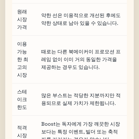
원래
약한 선은 미용적으로 개선된 후에도
시장
약한 상태로 남아 있을 수 있습니다.
가격
이용
가능
때로는 다른 북메이커이 프로모션 프
한 최
레임 없이 이미 거의 동일한 가격을
고의
제공하는 경우도 있습니다.
시장
스테
많은 부스트는 적당한 지분까지만 적
이크
용되므로 실제 가치가 제한됩니다.
한도
Boost는 독자에게 가장 깨끗한 시장
적격
보다는 특정 이벤트, 빌더 또는 축적
시장