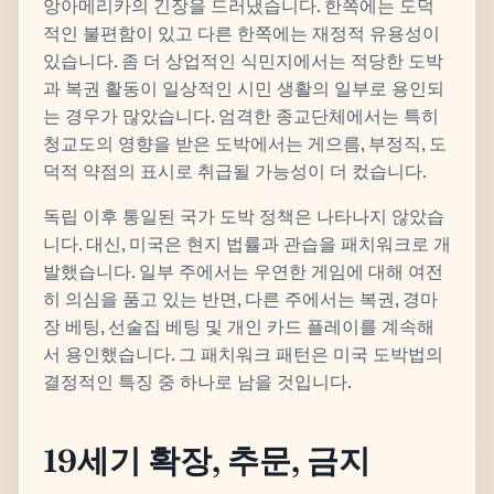
앙아메리카의 긴장을 드러냈습니다. 한쪽에는 도덕
적인 불편함이 있고 다른 한쪽에는 재정적 유용성이
있습니다. 좀 더 상업적인 식민지에서는 적당한 도박
과 복권 활동이 일상적인 시민 생활의 일부로 용인되
는 경우가 많았습니다. 엄격한 종교단체에서는 특히
청교도의 영향을 받은 도박에서는 게으름, 부정직, 도
덕적 약점의 표시로 취급될 가능성이 더 컸습니다.
독립 이후 통일된 국가 도박 정책은 나타나지 않았습
니다. 대신, 미국은 현지 법률과 관습을 패치워크로 개
발했습니다. 일부 주에서는 우연한 게임에 대해 여전
히 의심을 품고 있는 반면, 다른 주에서는 복권, 경마
장 베팅, 선술집 베팅 및 개인 카드 플레이를 계속해
서 용인했습니다. 그 패치워크 패턴은 미국 도박법의
결정적인 특징 중 하나로 남을 것입니다.
19세기 확장, 추문, 금지