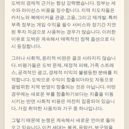
도박의 경제적 근거는 항상 강력했습니다. 정부는 세
수와 라이선스 비용을 징수합니다. 지역 지도자들은
카지노와 북메이커을 관광, 고용, 그리고 재개발. 특히
부족 정부는 게임 수익을 필수 서비스와 장기간 지연
된 투자 자금으로 사용하는 경우가 많습니다. 이러한
이유로 도박은 계속해서 매력적인 정책 옵션으로 다
시 등장합니다.
그러나 사회적, 윤리적 비판은 결코 사라지지 않습니
다. 비평가들은 도박 문제, 재정적 피해, 가족 스트레
스, 공격적인 광고, 경제적 이익의 불평등한 분배를 지
적합니다. 도박으로 수익이 창출되더라도 자동으로
광범위한 지역 번영이 창출되는 것은 아닙니다. 어떤
경우에는 새로운 부를 창출하기보다는 지출을 이동
시키는 반면 사회적 비용은 여전히 집중되어 있습니
다. 가장 취약한 사용자와 가구 중 하나입니다.
그렇기 때문에 논쟁은 계속해서 새로운 언어로 돌아
오고 있습니다. 이전 세대는 복권, 유람선, 부구역을