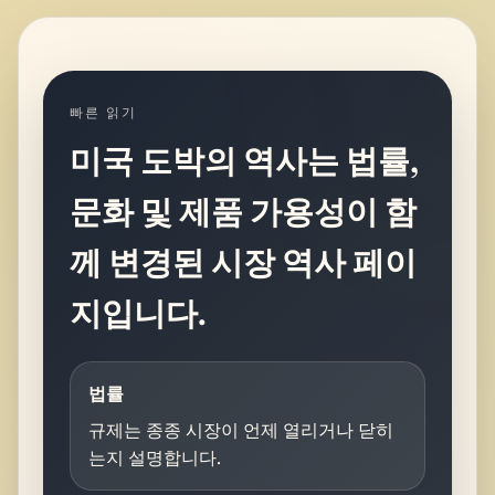
빠른 읽기
미국 도박의 역사는 법률,
문화 및 제품 가용성이 함
께 변경된 시장 역사 페이
지입니다.
법률
규제는 종종 시장이 언제 열리거나 닫히
는지 설명합니다.