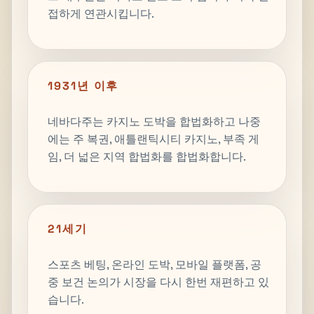
접하게 연관시킵니다.
1931년 이후
네바다주는 카지노 도박을 합법화하고 나중
에는 주 복권, 애틀랜틱시티 카지노, 부족 게
임, 더 넓은 지역 합법화를 합법화합니다.
21세기
스포츠 베팅, 온라인 도박, 모바일 플랫폼, 공
중 보건 논의가 시장을 다시 한번 재편하고 있
습니다.