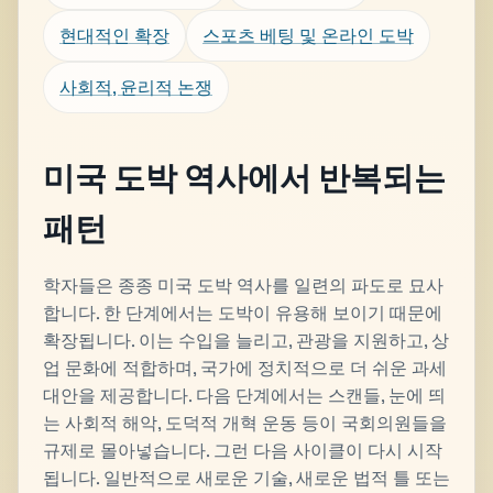
현대적인 확장
스포츠 베팅 및 온라인 도박
사회적, 윤리적 논쟁
미국 도박 역사에서 반복되는
패턴
학자들은 종종 미국 도박 역사를 일련의 파도로 묘사
합니다. 한 단계에서는 도박이 유용해 보이기 때문에
확장됩니다. 이는 수입을 늘리고, 관광을 지원하고, 상
업 문화에 적합하며, 국가에 정치적으로 더 쉬운 과세
대안을 제공합니다. 다음 단계에서는 스캔들, 눈에 띄
는 사회적 해악, 도덕적 개혁 운동 등이 국회의원들을
규제로 몰아넣습니다. 그런 다음 사이클이 다시 시작
됩니다. 일반적으로 새로운 기술, 새로운 법적 틀 또는