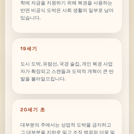
학에 자금을 지원하기 위해 복권을 사용하는
반면 비공식 도박은 사회 생활의 일부로 남아
있습니다.
19세기
도시 도박, 유람선, 국경 술집, 개인 복권 사업
자가 확장되고 스캔들과 도덕적 개혁이 큰 반
발을 불러일으킵니다.
20세기 초
대부분의 주에서는 상업적 도박을 금지하고
그 대부분을 지하로 밀고 조직 범죄와 더욱 밀