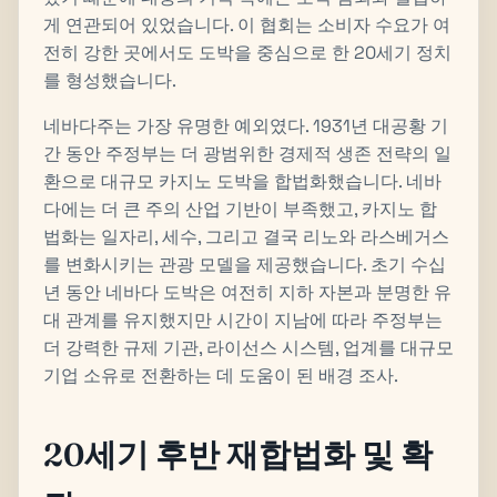
게 연관되어 있었습니다. 이 협회는 소비자 수요가 여
전히 강한 곳에서도 도박을 중심으로 한 20세기 정치
를 형성했습니다.
네바다주는 가장 유명한 예외였다. 1931년 대공황 기
간 동안 주정부는 더 광범위한 경제적 생존 전략의 일
환으로 대규모 카지노 도박을 합법화했습니다. 네바
다에는 더 큰 주의 산업 기반이 부족했고, 카지노 합
법화는 일자리, 세수, 그리고 결국 리노와 라스베거스
를 변화시키는 관광 모델을 제공했습니다. 초기 수십
년 동안 네바다 도박은 여전히 지하 자본과 분명한 유
대 관계를 유지했지만 시간이 지남에 따라 주정부는
더 강력한 규제 기관, 라이선스 시스템, 업계를 대규모
기업 소유로 전환하는 데 도움이 된 배경 조사.
20세기 후반 재합법화 및 확