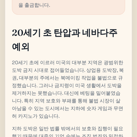
을 출금합니다.
20세기 초 탄압과 네바다주
예외
20세기 초에 이르러 미국의 대부분 지역은 광범위한
도박 금지 시대로 접어들었습니다. 상업용 도박장, 복
권, 대부분의 주에서는 북메이킹 작업을 불법으로 규
정했습니다. 그러나 금지령이 미국 생활에서 도박을
제거하지는 못했습니다. 대신에 베팅을 밀어붙였습
니다. 특히 지역 보호와 부패를 통해 불법 시장이 살
아남을 수 있는 도시에서는 지하에 숫자 게임과 무면
허 카지노가 있습니다.
지하 도박은 일반 법률 밖에서의 보호와 집행이 필요
했기 때문에 대중의 기억 속에는 조직 범죄와 밀접하