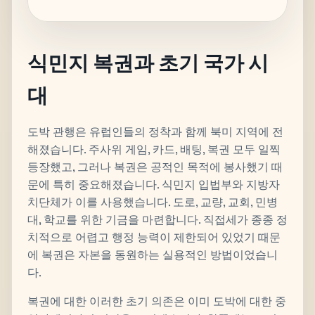
식민지 복권과 초기 국가 시
대
도박 관행은 유럽인들의 정착과 함께 북미 지역에 전
해졌습니다. 주사위 게임, 카드, 배팅, 복권 모두 일찍
등장했고, 그러나 복권은 공적인 목적에 봉사했기 때
문에 특히 중요해졌습니다. 식민지 입법부와 지방자
치단체가 이를 사용했습니다. 도로, 교량, 교회, 민병
대, 학교를 위한 기금을 마련합니다. 직접세가 종종 정
치적으로 어렵고 행정 능력이 제한되어 있었기 때문
에 복권은 자본을 동원하는 실용적인 방법이었습니
다.
복권에 대한 이러한 초기 의존은 이미 도박에 대한 중