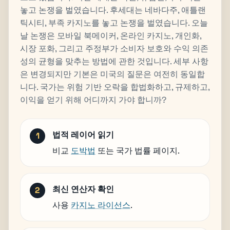
놓고 논쟁을 벌였습니다. 후세대는 네바다주, 애틀랜
틱시티, 부족 카지노를 놓고 논쟁을 벌였습니다. 오늘
날 논쟁은 모바일 북메이커, 온라인 카지노, 개인화,
시장 포화, 그리고 주정부가 소비자 보호와 수익 의존
성의 균형을 맞추는 방법에 관한 것입니다. 세부 사항
은 변경되지만 기본은 미국의 질문은 여전히 동일합
니다. 국가는 위험 기반 오락을 합법화하고, 규제하고,
이익을 얻기 위해 어디까지 가야 합니까?
법적 레이어 읽기
비교
도박법
또는 국가 법률 페이지.
최신 연산자 확인
사용
카지노 라이선스
.