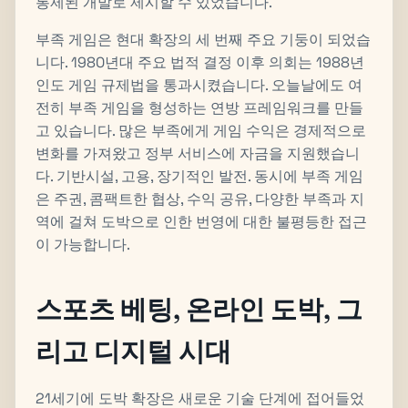
통제된 개발로 제시할 수 있었습니다.
부족 게임은 현대 확장의 세 번째 주요 기둥이 되었습
니다. 1980년대 주요 법적 결정 이후 의회는 1988년
인도 게임 규제법을 통과시켰습니다. 오늘날에도 여
전히 부족 게임을 형성하는 연방 프레임워크를 만들
고 있습니다. 많은 부족에게 게임 수익은 경제적으로
변화를 가져왔고 정부 서비스에 자금을 지원했습니
다. 기반시설, 고용, 장기적인 발전. 동시에 부족 게임
은 주권, 콤팩트한 협상, 수익 공유, 다양한 부족과 지
역에 걸쳐 도박으로 인한 번영에 대한 불평등한 접근
이 가능합니다.
스포츠 베팅, 온라인 도박, 그
리고 디지털 시대
21세기에 도박 확장은 새로운 기술 단계에 접어들었