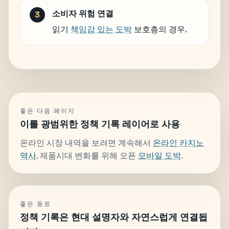
소비자 위험 연결
읽기
책임감 있는 도박
보호층의 경우.
좋은 다음 페이지
이를 광범위한 정책 기록 레이어로 사용
온라인 시장 내역을 보려면 계속해서
온라인 카지노
역사
. 제품시대 변화를 위해 오픈
모바일 도박
.
좋은 동료
정책 기록은 현대 설명자와 자연스럽게 연결됩