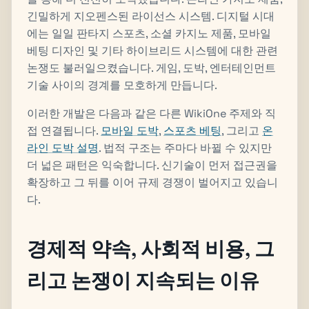
긴밀하게 지오펜스된 라이선스 시스템. 디지털 시대
에는 일일 판타지 스포츠, 소셜 카지노 제품, 모바일
베팅 디자인 및 기타 하이브리드 시스템에 대한 관련
논쟁도 불러일으켰습니다. 게임, 도박, 엔터테인먼트
기술 사이의 경계를 모호하게 만듭니다.
이러한 개발은 다음과 같은 다른 WikiOne 주제와 직
접 연결됩니다.
모바일 도박
,
스포츠 베팅
, 그리고
온
라인 도박 설명
. 법적 구조는 주마다 바뀔 수 있지만
더 넓은 패턴은 익숙합니다. 신기술이 먼저 접근권을
확장하고 그 뒤를 이어 규제 경쟁이 벌어지고 있습니
다.
경제적 약속, 사회적 비용, 그
리고 논쟁이 지속되는 이유