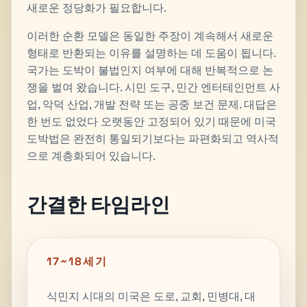
새로운 정당화가 필요합니다.
이러한 순환 모델은 동일한 주장이 계속해서 새로운
형태로 반환되는 이유를 설명하는 데 도움이 됩니다.
국가는 도박이 불법인지 여부에 대해 반복적으로 논
쟁을 벌여 왔습니다. 시민 도구, 민간 엔터테인먼트 사
업, 악덕 산업, 개발 전략 또는 공중 보건 문제. 대답은
한 번도 없었다 오랫동안 고정되어 있기 때문에 미국
도박법은 완전히 통일되기보다는 파편화되고 역사적
으로 계층화되어 있습니다.
간결한 타임라인
17~18세기
식민지 시대의 미국은 도로, 교회, 민병대, 대