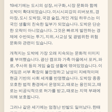
19세기에는 도시의 성장, 서구화, 시장 문화와 함께
도박이 확대되었습니다. 미시시피강의 리버보트, 경
마장, 도시 도박장, 국경 술집, 개인 게임 하우스는 미
국인 생활의 친숙한 일부가 되었습니다. 도박은 단순
한 오락이 아니었습니다. 그것은 빠르게 발전하는 경
제에 수반되는 투기, 지위, 사교성 및 광범위한 위험
문화와 관련이 있습니다.
개척지는 도박에 가장 오래 지속되는 문화적 이미지
를 부여했습니다. 광산 캠프와 가축 마을에서 포커, 파
로, 주사위 등의 게임 술집 생활에 엮여있었습니다. 이
게임은 서부 확장의 불안정하고 남성이 지배적이며
현금 기반의 사회 세계를 반영했습니다. 도박장 종종
모호한 법적 환경에서 운영되고, 때로는 용인되고, 때
로는 비공식적으로 허가를 받고, 때로는 지역 부패에
의해 보호됩니다.
그러나 같은 세기에는 엄청난 반발도 일어났다. 한때